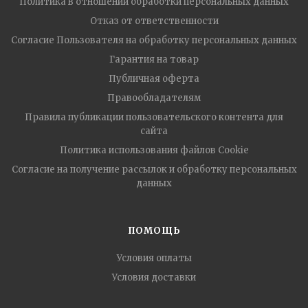
Политика в отношении обработки персональных данных
Отказ от ответственности
Согласие Пользователя на обработку персональных данных
Гарантия на товар
Публичная оферта
Правообладателям
Правила публикации пользовательского контента для
сайта
Политика использования файлов Cookie
Согласие на получение рассылок и обработку персональных
данных
ПОМОЩЬ
Условия оплаты
Условия доставки