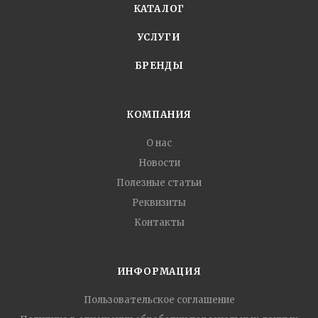
КАТАЛОГ
УСЛУГИ
БРЕНДЫ
КОМПАНИЯ
О нас
Новости
Полезные статьи
Реквизиты
Контакты
ИНФОРМАЦИЯ
Пользовательское соглашение