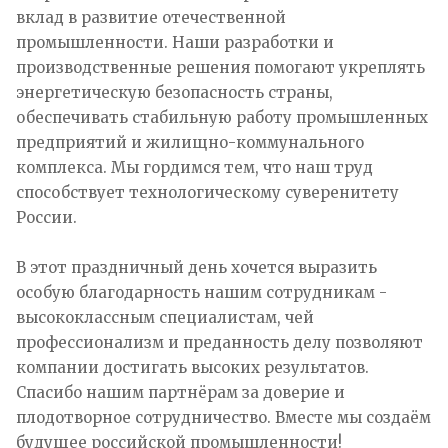
вклад в развитие отечественной
промышленности. Наши разработки и
производственные решения помогают укреплять
энергетическую безопасность страны,
обеспечивать стабильную работу промышленных
предприятий и жилищно-коммунального
комплекса. Мы гордимся тем, что наш труд
способствует технологическому суверенитету
России.
В этот праздничный день хочется выразить
особую благодарность нашим сотрудникам -
высококлассным специалистам, чей
профессионализм и преданность делу позволяют
компании достигать высоких результатов.
Спасибо нашим партнёрам за доверие и
плодотворное сотрудничество. Вместе мы создаём
будущее российской промышленности!