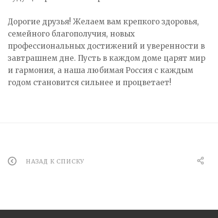
Дорогие друзья! Желаем вам крепкого здоровья,
семейного благополучия, новых
профессиональных достижений и уверенности в
завтрашнем дне. Пусть в каждом доме царят мир
и гармония, а наша любимая Россия с каждым
годом становится сильнее и процветает!
НАЗАД К СПИСКУ