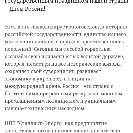
государственным праздником нашей страны
- Днём России!
Этот день символизирует многовековую историю
российской государственности, единство нашего
многонационального народа и преемственность
поколений.
Сегодня мы с особой гордостью
осознаём свою причастность к великой державе,
которая, несмотря на все исторические вызовы,
сохраняет свой суверенитет, развивает
экономику и укрепляет позиции на
международной арене. Россия - это страна с
богатейшими природными ресурсами, мощным
промышленным потенциалом и уникальным
научно-техническим наследием.
НПП "Стандарт-Энерго" как предприятие
энергетического машиностроения вносит свой