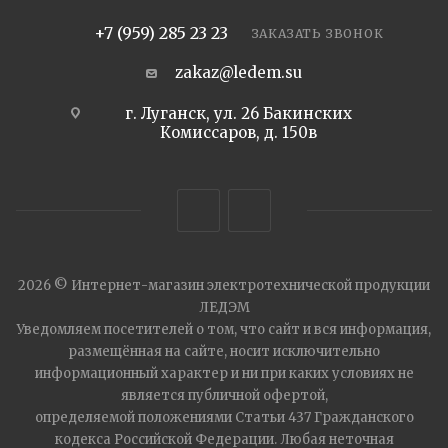
+7 (959) 285 23 23
ЗАКАЗАТЬ ЗВОНОК
zakaz@ledem.su
г. Луганск, ул. 26 Бакинских
Комиссаров, д. 150в
2026 © Интернет-магазин электротехнической продукции
ЛЕДЭМ
Уведомляем посетителей о том, что сайт и вся информация,
размещённая на сайте, носит исключительно
информационный характер и ни при каких условиях не
является публичной офертой,
определяемой положениями Статьи 437 Гражданского
кодекса Российской Федерации. Любая неточная