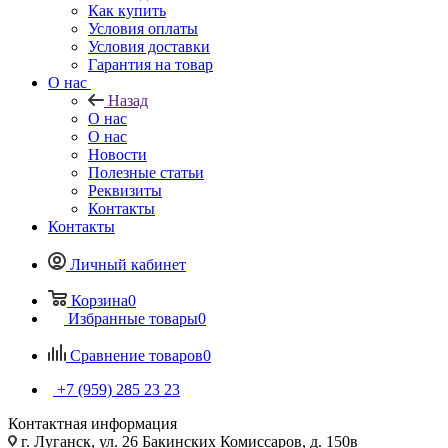
Как купить
Условия оплаты
Условия доставки
Гарантия на товар
О нас
Назад
О нас
О нас
Новости
Полезные статьи
Реквизиты
Контакты
Контакты
Личный кабинет
Корзина
0
Избранные товары
0
Сравнение товаров
0
+7 (959) 285 23 23
Контактная информация
г. Луганск, ул. 26 Бакинских Комиссаров, д. 150в