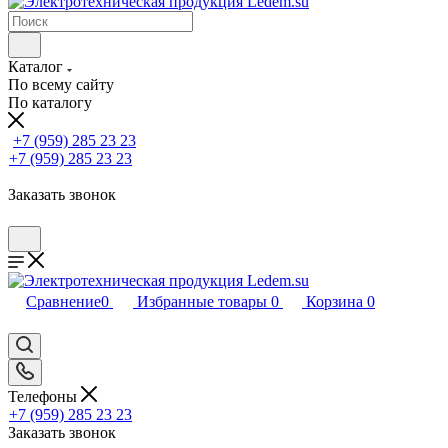
Каталог
По всему сайту
По каталогу
+7 (959) 285 23 23
+7 (959) 285 23 23
Заказать звонок
Сравнение
0
Избранные товары
0
Корзина
0
Телефоны
+7 (959) 285 23 23
Заказать звонок