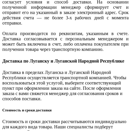
согласует условия и способ доставки. На основании
полученной информации менеджер сформирует счет и
отправит его на указанный в заказе электронный адрес. Срок
действия счета — не более 3-х рабочих дней с момента
отправки.
Оплата производится по реквизитам, указанным в счете.
Доставка согласовывается с персональным менеджером и
может быть включена в счет, либо оплачена покупателем при
получении товара через транспортную компанию.
Доставка по Луганску и Луганской Народной Республике
Доставка в пределах Луганска и Луганской Народной
Республики осуществляется транспортной компанией. Чтобы
воспользоваться этой услугой, выберите соответствующий
пункт при оформлении заказа на сайте. После оформления
заказа с вами свяжется менеджер для согласования сроков и
способов поставки.
Стоимость и сроки доставки
Стоимость и сроки доставки рассчитываются индивидуально
для каждого вида товара. Наши специалисты подберут