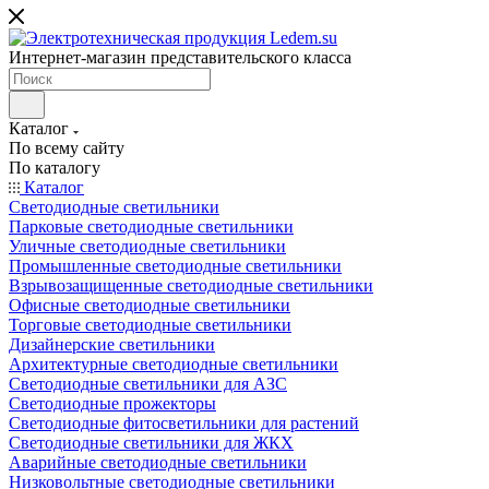
Интернет-магазин представительского класса
Каталог
По всему сайту
По каталогу
Каталог
Светодиодные светильники
Парковые светодиодные светильники
Уличные светодиодные светильники
Промышленные светодиодные светильники
Взрывозащищенные светодиодные светильники
Офисные светодиодные светильники
Торговые светодиодные светильники
Дизайнерские светильники
Архитектурные светодиодные светильники
Светодиодные светильники для АЗС
Светодиодные прожекторы
Светодиодные фитосветильники для растений
Светодиодные светильники для ЖКХ
Аварийные светодиодные светильники
Низковольтные светодиодные светильники