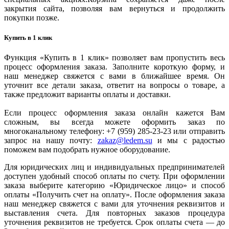
закрытия сайта, позволяя вам вернуться и продолжить
покупки позже.
Купить в 1 клик
Функция «Купить в 1 клик» позволяет вам пропустить весь
процесс оформления заказа. Заполните короткую форму, и
наш менеджер свяжется с вами в ближайшее время. Он
уточнит все детали заказа, ответит на вопросы о товаре, а
также предложит варианты оплаты и доставки.
Если процесс оформления заказа онлайн кажется Вам
сложным, вы всегда можете оформить заказ по
многоканальному телефону: +7 (959) 285-23-23 или отправить
запрос на нашу почту:
zakaz@ledem.su
и мы с радостью
поможем вам подобрать нужное оборудование.
Для юридических лиц и индивидуальных предпринимателей
доступен удобный способ оплаты по счету. При оформлении
заказа выберите категорию «Юридическое лицо» и способ
оплаты «Получить счет на оплату». После оформления заказа
наш менеджер свяжется с вами для уточнения реквизитов и
выставления счета. Для повторных заказов процедура
уточнения реквизитов не требуется. Срок оплаты счета — до