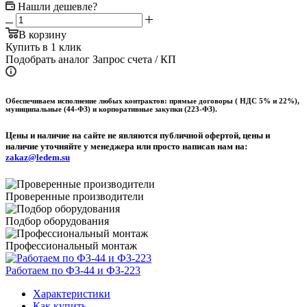
Нашли дешевле?
В корзину
Купить в 1 клик
Подобрать аналог
Запрос счета / КП
Обеспечиваем исполнение любых контрактов: прямые договоры ( НДС 5% и 22%),
муниципальные (44-ФЗ) и корпоративные закупки (223-ФЗ).
Цены и наличие на сайте не являются публичной офертой, цены и
наличие уточняйте у менеджера или просто написав нам на:
zakaz@ledem.su
Проверенные производители
Подбор оборудования
Профессиональный монтаж
Работаем по ФЗ-44 и ФЗ-223
Характеристики
Как купить