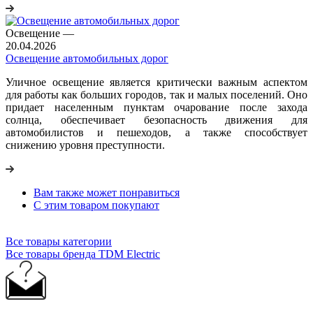
Освещение
—
20.04.2026
Освещение автомобильных дорог
Уличное освещение является критически важным аспектом
для работы как больших городов, так и малых поселений. Оно
придает населенным пунктам очарование после захода
солнца, обеспечивает безопасность движения для
автомобилистов и пешеходов, а также способствует
снижению уровня преступности.
Вам также может понравиться
С этим товаром покупают
Все товары категории
Все товары бренда TDM Electric