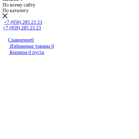
По всему сайту
По каталогу
+7 (959) 285 23 23
+7 (959) 285 23 23
Сравнение
0
Избранные товары
0
Корзина
0
пуста