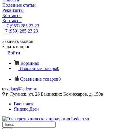
Полезные статьи
Реквизиты
Контакты
Контакты
+7 (959) 285 23 23
+7 (959) 285 23 23
Заказать звонок
Задать вопрос
Войти
Корзина
0
Избранные товары
0
Сравнение товаров
0
zakaz@ledem.su
г. Луганск, ул. 26 Бакинских Комиссаров, д. 150в
Вконтакте
Яндекс.Дзен