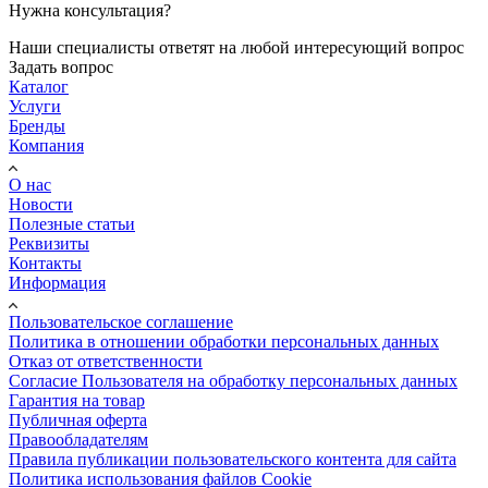
Нужна консультация?
Наши специалисты ответят на любой интересующий вопрос
Задать вопрос
Каталог
Услуги
Бренды
Компания
О нас
Новости
Полезные статьи
Реквизиты
Контакты
Информация
Пользовательское соглашение
Политика в отношении обработки персональных данных
Отказ от ответственности
Согласие Пользователя на обработку персональных данных
Гарантия на товар
Публичная оферта
Правообладателям
Правила публикации пользовательского контента для сайта
Политика использования файлов Cookie