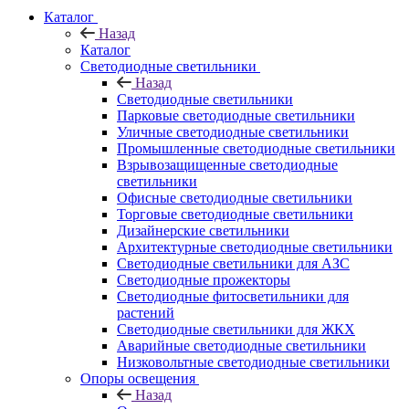
Каталог
Назад
Каталог
Светодиодные светильники
Назад
Светодиодные светильники
Парковые светодиодные светильники
Уличные светодиодные светильники
Промышленные светодиодные светильники
Взрывозащищенные светодиодные
светильники
Офисные светодиодные светильники
Торговые светодиодные светильники
Дизайнерские светильники
Архитектурные светодиодные светильники
Светодиодные светильники для АЗС
Светодиодные прожекторы
Светодиодные фитосветильники для
растений
Светодиодные светильники для ЖКХ
Аварийные светодиодные светильники
Низковольтные светодиодные светильники
Опоры освещения
Назад