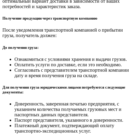
оптимальный вариант доставки в зависимости от ваших
потребностей и характеристик заказа.
Получение продукции через транспортную компанию
После уведомления транспортной компанией о прибытии
груза, получатель должен:
До получения груза:
Ознакомиться с условиями хранения и выдачи грузов.
Оплатить услуги по доставке, если это необходимо.
Согласовать с представителем транспортной компании
дату и время получения груза на складе.
Для получения груза юридическими лицами потребуются следующие
документы:
Доверенность, заверенная печатью предприятия, с
указанием количества получаемых грузовых мест и
паспортных данных представителя.
Паспорт представителя, указанного в доверенности.
Платежный документ, подтверждающий оплату
транспортно-экспедиционных услуг.