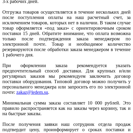
3-х рабочих дней.
Отгрузка товаров осуществляется в течение нескольких дней
после поступления оплаты на наш расчетный счет, за
исключением товаров, которых нет в наличии. В таком случае
товар оформляется «под заказ» с ориентировочным сроком
поставки 15 дней. Обратите внимание, что оплата возможна
только после подтверждения заказа менеджером по
электронной почте. Товар и необходимое количество
резервируются после обработки заказа менеджером в течение
1 рабочего дня.
При оформлении заказа рекомендуется указать
предпочтительный способ доставки. Для крупных и/или
регулярных заказов мы рекомендуем заключить договор
поставки оборудования. Типовой договор можно получить у
персонального менеджера или запросить его по электронной
почте:
zakaz@ledem.su
.
Минимальная сумма заказа составляет 10 000 рублей. Это
правило распространяется как на заказы через корзину, так и
на быстрые заказы.
После получения заявки наш сотрудник отдела продаж
подтвердит цену, проинформирует о сроках поставки и