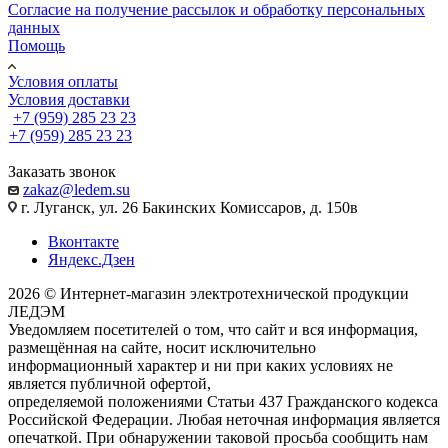
Согласие на получение рассылок и обработку персональных
данных
Помощь
Условия оплаты
Условия доставки
+7 (959) 285 23 23
+7 (959) 285 23 23
Заказать звонок
zakaz@ledem.su
г. Луганск, ул. 26 Бакинских Комиссаров, д. 150в
Вконтакте
Яндекс.Дзен
2026 © Интернет-магазин электротехнической продукции
ЛЕДЭМ
Уведомляем посетителей о том, что сайт и вся информация,
размещённая на сайте, носит исключительно
информационный характер и ни при каких условиях не
является публичной офертой,
определяемой положениями Статьи 437 Гражданского кодекса
Российской Федерации. Любая неточная информация является
опечаткой. При обнаружении таковой просьба сообщить нам