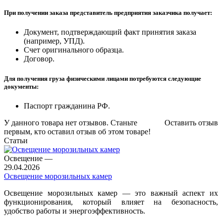
При получении заказа представитель предприятия заказчика получает:
Документ, подтверждающий факт принятия заказа
(например, УПД).
Счет оригинального образца.
Договор.
Для получения груза физическими лицами потребуются следующие
документы:
Паспорт гражданина РФ.
У данного товара нет отзывов. Станьте
Оставить отзыв
первым, кто оставил отзыв об этом товаре!
Статьи
Освещение
—
29.04.2026
Освещение морозильных камер
Освещение морозильных камер — это важный аспект их
функционирования, который влияет на безопасность,
удобство работы и энергоэффективность.