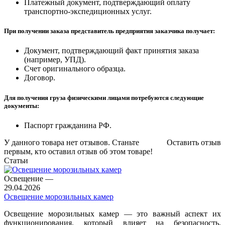
Платежный документ, подтверждающий оплату
транспортно-экспедиционных услуг.
При получении заказа представитель предприятия заказчика получает:
Документ, подтверждающий факт принятия заказа
(например, УПД).
Счет оригинального образца.
Договор.
Для получения груза физическими лицами потребуются следующие
документы:
Паспорт гражданина РФ.
У данного товара нет отзывов. Станьте
Оставить отзыв
первым, кто оставил отзыв об этом товаре!
Статьи
Освещение
—
29.04.2026
Освещение морозильных камер
Освещение морозильных камер — это важный аспект их
функционирования, который влияет на безопасность,