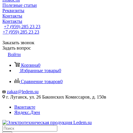
Полезные статьи
Реквизиты
Контакты
Контакты
+7 (959) 285 23 23
+7 (959) 285 23 23
Заказать звонок
Задать вопрос
Войти
Корзина
0
Избранные товары
0
Сравнение товаров
0
zakaz@ledem.su
г. Луганск, ул. 26 Бакинских Комиссаров, д. 150в
Вконтакте
Яндекс.Дзен