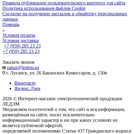
Правила публикации пользовательского контента для сайта
Политика использования файлов Cookie
Согласие на получение рассылок и обработку персональных
данных
Помощь
Условия оплаты
Условия доставки
+7 (959) 285 23 23
+7 (959) 285 23 23
Заказать звонок
zakaz@ledem.su
г. Луганск, ул. 26 Бакинских Комиссаров, д. 150в
Вконтакте
Яндекс.Дзен
2026 © Интернет-магазин электротехнической продукции
ЛЕДЭМ
Уведомляем посетителей о том, что сайт и вся информация,
размещённая на сайте, носит исключительно
информационный характер и ни при каких условиях не
является публичной офертой,
определяемой положениями Статьи 437 Гражданского кодекса