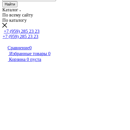
Найти
Каталог
По всему сайту
По каталогу
+7 (959) 285 23 23
+7 (959) 285 23 23
Сравнение
0
Избранные товары
0
Корзина
0
пуста