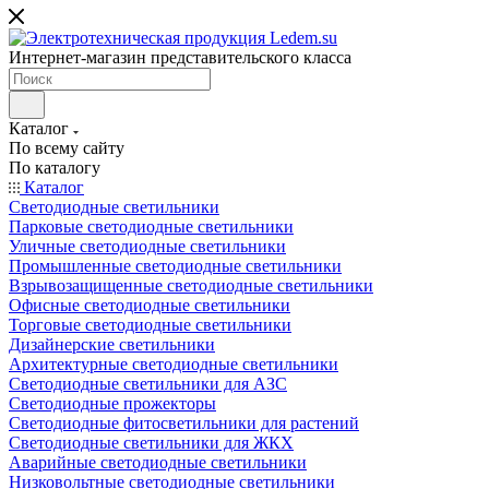
Интернет-магазин представительского класса
Каталог
По всему сайту
По каталогу
Каталог
Светодиодные светильники
Парковые светодиодные светильники
Уличные светодиодные светильники
Промышленные светодиодные светильники
Взрывозащищенные светодиодные светильники
Офисные светодиодные светильники
Торговые светодиодные светильники
Дизайнерские светильники
Архитектурные светодиодные светильники
Светодиодные светильники для АЗС
Светодиодные прожекторы
Светодиодные фитосветильники для растений
Светодиодные светильники для ЖКХ
Аварийные светодиодные светильники
Низковольтные светодиодные светильники