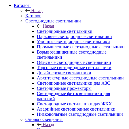
Каталог
Назад
Каталог
Светодиодные светильники
Назад
Светодиодные светильники
Парковые светодиодные светильники
Уличные светодиодные светильники
Промышленные светодиодные светильники
Взрывозащищенные светодиодные
светильники
Офисные светодиодные светильники
Торговые светодиодные светильники
Дизайнерские светильники
Архитектурные светодиодные светильники
Светодиодные светильники для АЗС
Светодиодные прожекторы
Светодиодные фитосветильники для
растений
Светодиодные светильники для ЖКХ
Аварийные светодиодные светильники
Низковольтные светодиодные светильники
Опоры освещения
Назад