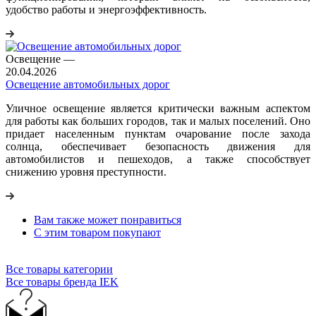
удобство работы и энергоэффективность.
Освещение
—
20.04.2026
Освещение автомобильных дорог
Уличное освещение является критически важным аспектом
для работы как больших городов, так и малых поселений. Оно
придает населенным пунктам очарование после захода
солнца, обеспечивает безопасность движения для
автомобилистов и пешеходов, а также способствует
снижению уровня преступности.
Вам также может понравиться
С этим товаром покупают
Все товары категории
Все товары бренда IEK