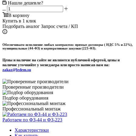
Нашли дешевле?
В корзину
Купить в 1 клик
Подобрать аналог
Запрос счета / КП
Обеспечиваем исполнение любых контрактов: прямые договоры ( НДС 5% и 22%),
муниципальные (44-ФЗ) и корпоративные закупки (223-ФЗ).
Цены и наличие на сайте не являются публичной офертой, цены и
наличие уточняйте у менеджера или просто написав нам на:
zakaz@ledem.su
Проверенные производители
Подбор оборудования
Профессиональный монтаж
Работаем по ФЗ-44 и ФЗ-223
Характеристики
Как купить