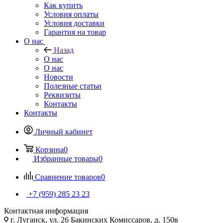
Как купить
Условия оплаты
Условия доставки
Гарантия на товар
О нас
Назад
О нас
О нас
Новости
Полезные статьи
Реквизиты
Контакты
Контакты
Личный кабинет
Корзина
0
Избранные товары
0
Сравнение товаров
0
+7 (959) 285 23 23
Контактная информация
г. Луганск, ул. 26 Бакинских Комиссаров, д. 150в