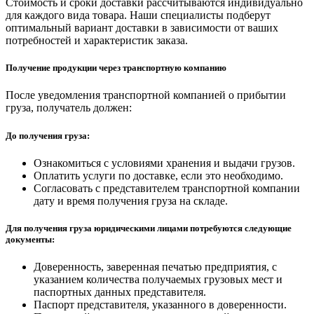
Стоимость и сроки доставки рассчитываются индивидуально
для каждого вида товара. Наши специалисты подберут
оптимальный вариант доставки в зависимости от ваших
потребностей и характеристик заказа.
Получение продукции через транспортную компанию
После уведомления транспортной компанией о прибытии
груза, получатель должен:
До получения груза:
Ознакомиться с условиями хранения и выдачи грузов.
Оплатить услуги по доставке, если это необходимо.
Согласовать с представителем транспортной компании
дату и время получения груза на складе.
Для получения груза юридическими лицами потребуются следующие
документы:
Доверенность, заверенная печатью предприятия, с
указанием количества получаемых грузовых мест и
паспортных данных представителя.
Паспорт представителя, указанного в доверенности.