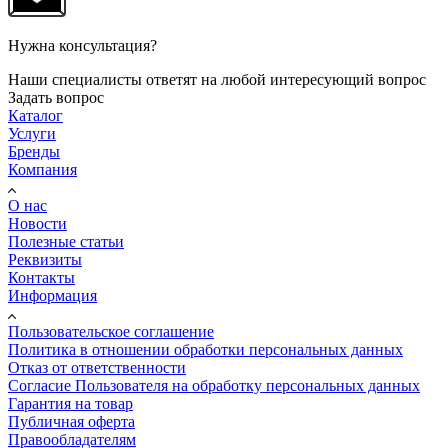
Нужна консультация?
Наши специалисты ответят на любой интересующий вопрос
Задать вопрос
Каталог
Услуги
Бренды
Компания
О нас
Новости
Полезные статьи
Реквизиты
Контакты
Информация
Пользовательское соглашение
Политика в отношении обработки персональных данных
Отказ от ответственности
Согласие Пользователя на обработку персональных данных
Гарантия на товар
Публичная оферта
Правообладателям