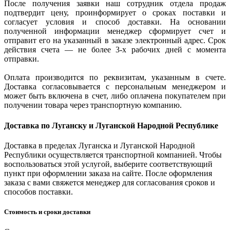
После получения заявки наш сотрудник отдела продаж
подтвердит цену, проинформирует о сроках поставки и
согласует условия и способ доставки. На основании
полученной информации менеджер сформирует счет и
отправит его на указанный в заказе электронный адрес. Срок
действия счета — не более 3-х рабочих дней с момента
отправки.
Оплата производится по реквизитам, указанным в счете.
Доставка согласовывается с персональным менеджером и
может быть включена в счет, либо оплачена покупателем при
получении товара через транспортную компанию.
Доставка по Луганску и Луганской Народной Республике
Доставка в пределах Луганска и Луганской Народной
Республики осуществляется транспортной компанией. Чтобы
воспользоваться этой услугой, выберите соответствующий
пункт при оформлении заказа на сайте. После оформления
заказа с вами свяжется менеджер для согласования сроков и
способов поставки.
Стоимость и сроки доставки