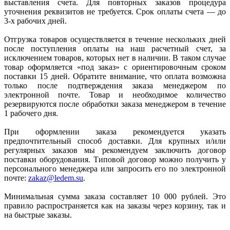
выставления счета. Для повторных заказов процедура
уточнения реквизитов не требуется. Срок оплаты счета — до
3-х рабочих дней.
Отгрузка товаров осуществляется в течение нескольких дней
после поступления оплаты на наш расчетный счет, за
исключением товаров, которых нет в наличии. В таком случае
товар оформляется «под заказ» с ориентировочным сроком
поставки 15 дней. Обратите внимание, что оплата возможна
только после подтверждения заказа менеджером по
электронной почте. Товар и необходимое количество
резервируются после обработки заказа менеджером в течение
1 рабочего дня.
При оформлении заказа рекомендуется указать
предпочтительный способ доставки. Для крупных и/или
регулярных заказов мы рекомендуем заключить договор
поставки оборудования. Типовой договор можно получить у
персонального менеджера или запросить его по электронной
почте:
zakaz@ledem.su
.
Минимальная сумма заказа составляет 10 000 рублей. Это
правило распространяется как на заказы через корзину, так и
на быстрые заказы.