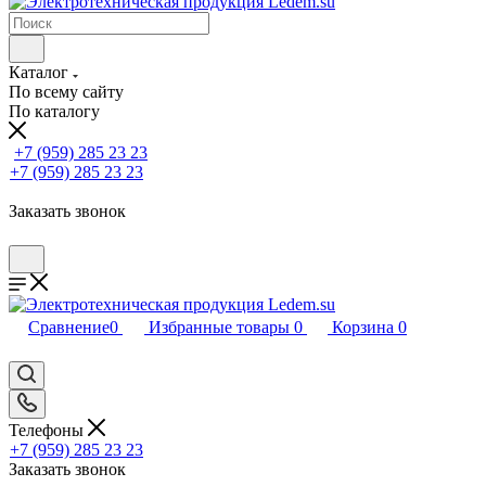
Каталог
По всему сайту
По каталогу
+7 (959) 285 23 23
+7 (959) 285 23 23
Заказать звонок
Сравнение
0
Избранные товары
0
Корзина
0
Телефоны
+7 (959) 285 23 23
Заказать звонок