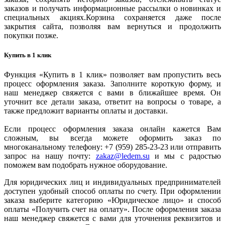
заказов и получать информационные рассылки о новинках и
специальных акциях.Корзина сохраняется даже после
закрытия сайта, позволяя вам вернуться и продолжить
покупки позже.
Купить в 1 клик
Функция «Купить в 1 клик» позволяет вам пропустить весь
процесс оформления заказа. Заполните короткую форму, и
наш менеджер свяжется с вами в ближайшее время. Он
уточнит все детали заказа, ответит на вопросы о товаре, а
также предложит варианты оплаты и доставки.
Если процесс оформления заказа онлайн кажется Вам
сложным, вы всегда можете оформить заказ по
многоканальному телефону: +7 (959) 285-23-23 или отправить
запрос на нашу почту:
zakaz@ledem.su
и мы с радостью
поможем вам подобрать нужное оборудование.
Для юридических лиц и индивидуальных предпринимателей
доступен удобный способ оплаты по счету. При оформлении
заказа выберите категорию «Юридическое лицо» и способ
оплаты «Получить счет на оплату». После оформления заказа
наш менеджер свяжется с вами для уточнения реквизитов и