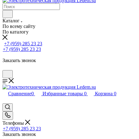
Каталог
По всему сайту
По каталогу
+7 (959) 285 23 23
+7 (959) 285 23 23
Заказать звонок
Сравнение
0
Избранные товары
0
Корзина
0
Телефоны
+7 (959) 285 23 23
Заказать звонок