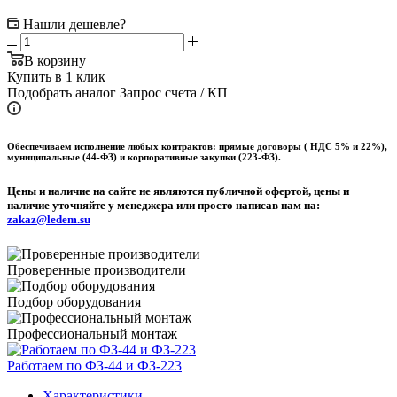
Нашли дешевле?
В корзину
Купить в 1 клик
Подобрать аналог
Запрос счета / КП
Обеспечиваем исполнение любых контрактов: прямые договоры ( НДС 5% и 22%),
муниципальные (44-ФЗ) и корпоративные закупки (223-ФЗ).
Цены и наличие на сайте не являются публичной офертой, цены и
наличие уточняйте у менеджера или просто написав нам на:
zakaz@ledem.su
Проверенные производители
Подбор оборудования
Профессиональный монтаж
Работаем по ФЗ-44 и ФЗ-223
Характеристики