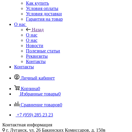
Как купить
Условия оплаты
Условия доставки
Гарантия на товар
О нас
Назад
О нас
О нас
Новости
Полезные статьи
Реквизиты
Контакты
Контакты
Личный кабинет
Корзина
0
Избранные товары
0
Сравнение товаров
0
+7 (959) 285 23 23
Контактная информация
г. Луганск, ул. 26 Бакинских Комиссаров, д. 150в