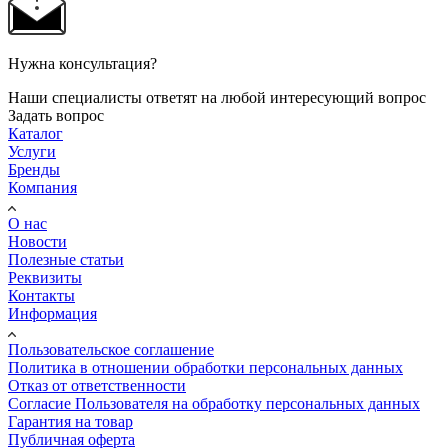
Нужна консультация?
Наши специалисты ответят на любой интересующий вопрос
Задать вопрос
Каталог
Услуги
Бренды
Компания
О нас
Новости
Полезные статьи
Реквизиты
Контакты
Информация
Пользовательское соглашение
Политика в отношении обработки персональных данных
Отказ от ответственности
Согласие Пользователя на обработку персональных данных
Гарантия на товар
Публичная оферта