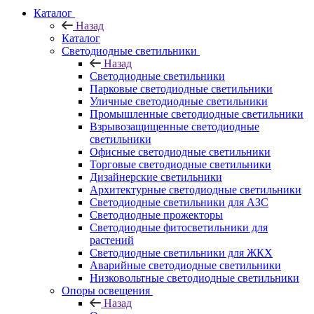
Каталог
Назад
Каталог
Светодиодные светильники
Назад
Светодиодные светильники
Парковые светодиодные светильники
Уличные светодиодные светильники
Промышленные светодиодные светильники
Взрывозащищенные светодиодные
светильники
Офисные светодиодные светильники
Торговые светодиодные светильники
Дизайнерские светильники
Архитектурные светодиодные светильники
Светодиодные светильники для АЗС
Светодиодные прожекторы
Светодиодные фитосветильники для
растений
Светодиодные светильники для ЖКХ
Аварийные светодиодные светильники
Низковольтные светодиодные светильники
Опоры освещения
Назад