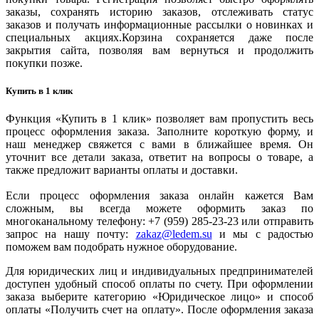
заказы, сохранять историю заказов, отслеживать статус
заказов и получать информационные рассылки о новинках и
специальных акциях.Корзина сохраняется даже после
закрытия сайта, позволяя вам вернуться и продолжить
покупки позже.
Купить в 1 клик
Функция «Купить в 1 клик» позволяет вам пропустить весь
процесс оформления заказа. Заполните короткую форму, и
наш менеджер свяжется с вами в ближайшее время. Он
уточнит все детали заказа, ответит на вопросы о товаре, а
также предложит варианты оплаты и доставки.
Если процесс оформления заказа онлайн кажется Вам
сложным, вы всегда можете оформить заказ по
многоканальному телефону: +7 (959) 285-23-23 или отправить
запрос на нашу почту:
zakaz@ledem.su
и мы с радостью
поможем вам подобрать нужное оборудование.
Для юридических лиц и индивидуальных предпринимателей
доступен удобный способ оплаты по счету. При оформлении
заказа выберите категорию «Юридическое лицо» и способ
оплаты «Получить счет на оплату». После оформления заказа