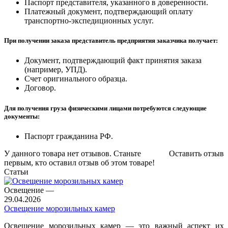
Паспорт представителя, указанного в доверенности.
Платежный документ, подтверждающий оплату
транспортно-экспедиционных услуг.
При получении заказа представитель предприятия заказчика получает:
Документ, подтверждающий факт принятия заказа
(например, УПД).
Счет оригинального образца.
Договор.
Для получения груза физическими лицами потребуются следующие
документы:
Паспорт гражданина РФ.
У данного товара нет отзывов. Станьте
Оставить отзыв
первым, кто оставил отзыв об этом товаре!
Статьи
Освещение
—
29.04.2026
Освещение морозильных камер
Освещение морозильных камер — это важный аспект их