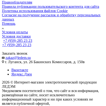
Правообладателям
Правила публикации пользовательского контента для сайта
Политика использования файлов Cookie
Согласие на получение рассылок и обработку персональных
данных
Помощь
Условия оплаты
Условия доставки
+7 (959) 285 23 23
+7 (959) 285 23 23
Заказать звонок
zakaz@ledem.su
г. Луганск, ул. 26 Бакинских Комиссаров, д. 150в
Вконтакте
Яндекс.Дзен
2026 © Интернет-магазин электротехнической продукции
ЛЕДЭМ
Уведомляем посетителей о том, что сайт и вся информация,
размещённая на сайте, носит исключительно
информационный характер и ни при каких условиях не
является публичной офертой,