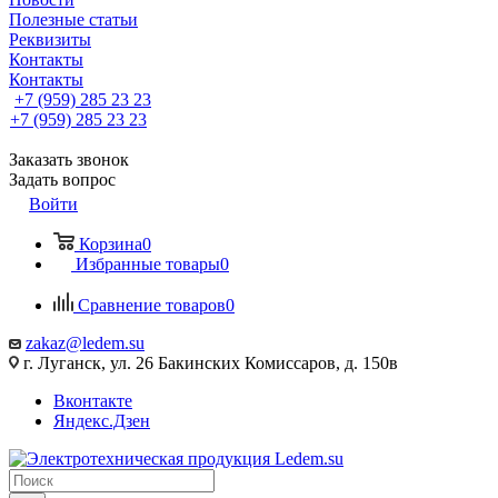
Полезные статьи
Реквизиты
Контакты
Контакты
+7 (959) 285 23 23
+7 (959) 285 23 23
Заказать звонок
Задать вопрос
Войти
Корзина
0
Избранные товары
0
Сравнение товаров
0
zakaz@ledem.su
г. Луганск, ул. 26 Бакинских Комиссаров, д. 150в
Вконтакте
Яндекс.Дзен