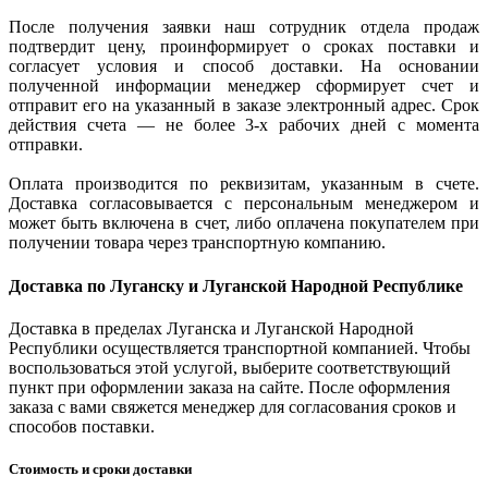
После получения заявки наш сотрудник отдела продаж
подтвердит цену, проинформирует о сроках поставки и
согласует условия и способ доставки. На основании
полученной информации менеджер сформирует счет и
отправит его на указанный в заказе электронный адрес. Срок
действия счета — не более 3-х рабочих дней с момента
отправки.
Оплата производится по реквизитам, указанным в счете.
Доставка согласовывается с персональным менеджером и
может быть включена в счет, либо оплачена покупателем при
получении товара через транспортную компанию.
Доставка по Луганску и Луганской Народной Республике
Доставка в пределах Луганска и Луганской Народной
Республики осуществляется транспортной компанией. Чтобы
воспользоваться этой услугой, выберите соответствующий
пункт при оформлении заказа на сайте. После оформления
заказа с вами свяжется менеджер для согласования сроков и
способов поставки.
Стоимость и сроки доставки