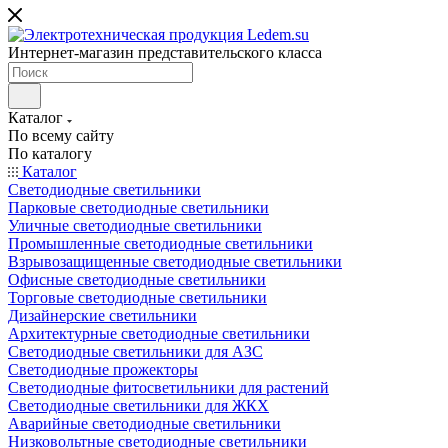
Интернет-магазин представительского класса
Каталог
По всему сайту
По каталогу
Каталог
Светодиодные светильники
Парковые светодиодные светильники
Уличные светодиодные светильники
Промышленные светодиодные светильники
Взрывозащищенные светодиодные светильники
Офисные светодиодные светильники
Торговые светодиодные светильники
Дизайнерские светильники
Архитектурные светодиодные светильники
Светодиодные светильники для АЗС
Светодиодные прожекторы
Светодиодные фитосветильники для растений
Светодиодные светильники для ЖКХ
Аварийные светодиодные светильники
Низковольтные светодиодные светильники