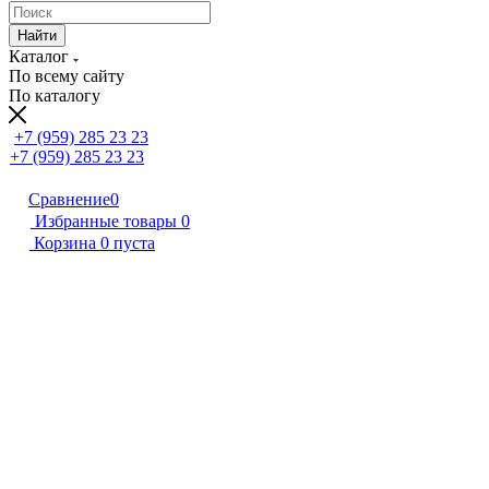
Найти
Каталог
По всему сайту
По каталогу
+7 (959) 285 23 23
+7 (959) 285 23 23
Сравнение
0
Избранные товары
0
Корзина
0
пуста