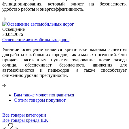
функционирования, который влияет на безопасность,
удобство работы и энергоэффективность.
Освещение
—
20.04.2026
Освещение автомобильных дорог
Уличное освещение является критически важным аспектом
для работы как больших городов, так и малых поселений. Оно
придает населенным пунктам очарование после захода
солнца, обеспечивает безопасность движения для
автомобилистов и пешеходов, а также способствует
снижению уровня преступности.
Вам также может понравиться
С этим товаром покупают
Все товары категории
Все товары бренда IEK