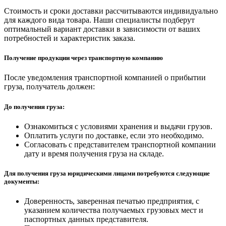
Стоимость и сроки доставки рассчитываются индивидуально
для каждого вида товара. Наши специалисты подберут
оптимальный вариант доставки в зависимости от ваших
потребностей и характеристик заказа.
Получение продукции через транспортную компанию
После уведомления транспортной компанией о прибытии
груза, получатель должен:
До получения груза:
Ознакомиться с условиями хранения и выдачи грузов.
Оплатить услуги по доставке, если это необходимо.
Согласовать с представителем транспортной компании
дату и время получения груза на складе.
Для получения груза юридическими лицами потребуются следующие
документы:
Доверенность, заверенная печатью предприятия, с
указанием количества получаемых грузовых мест и
паспортных данных представителя.