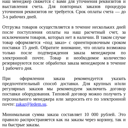
наш менеджер свяжется с вами для уточнения реквизитов и
выставления счета. Для повторных заказов процедура
уточнения реквизитов не требуется. Срок оплаты счета — до
3-х рабочих дней.
Отгрузка товаров осуществляется в течение нескольких дней
после поступления оплаты на наш расчетный счет, за
исключением товаров, которых нет в наличии. В таком случае
товар оформляется «под заказ» с ориентировочным сроком
поставки 15 дней. Обратите внимание, что оплата возможна
только после подтверждения заказа менеджером по
электронной почте. Товар и необходимое количество
резервируются после обработки заказа менеджером в течение
1 рабочего дня.
При оформлении заказа рекомендуется указать
предпочтительный способ доставки. Для крупных и/или
регулярных заказов мы рекомендуем заключить договор
поставки оборудования. Типовой договор можно получить у
персонального менеджера или запросить его по электронной
почте:
zakaz@ledem.su
.
Минимальная сумма заказа составляет 10 000 рублей. Это
правило распространяется как на заказы через корзину, так и
на быстрые заказы.