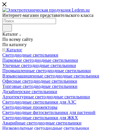
Интернет-магазин представительского класса
Каталог
По всему сайту
По каталогу
Каталог
Светодиодные светильники
Парковые светодиодные светильники
Уличные светодиодные светильники
Промышленные светодиодные светильники
Взрывозащищенные светодиодные светильники
Офисные светодиодные светильники
Торговые светодиодные светильники
Дизайнерские светильники
Архитектурные светодиодные светильники
Светодиодные светильники для АЗС
Светодиодные прожекторы
Светодиодные фитосветильники для растений
Светодиодные светильники для ЖКХ
Аварийные светодиодные светильники
Низковольтные светодиодные светильники