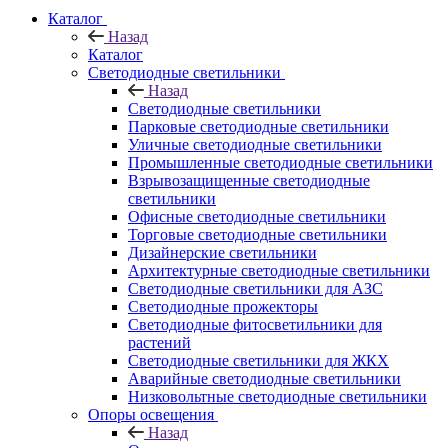
Каталог
Назад
Каталог
Светодиодные светильники
Назад
Светодиодные светильники
Парковые светодиодные светильники
Уличные светодиодные светильники
Промышленные светодиодные светильники
Взрывозащищенные светодиодные
светильники
Офисные светодиодные светильники
Торговые светодиодные светильники
Дизайнерские светильники
Архитектурные светодиодные светильники
Светодиодные светильники для АЗС
Светодиодные прожекторы
Светодиодные фитосветильники для
растений
Светодиодные светильники для ЖКХ
Аварийные светодиодные светильники
Низковольтные светодиодные светильники
Опоры освещения
Назад