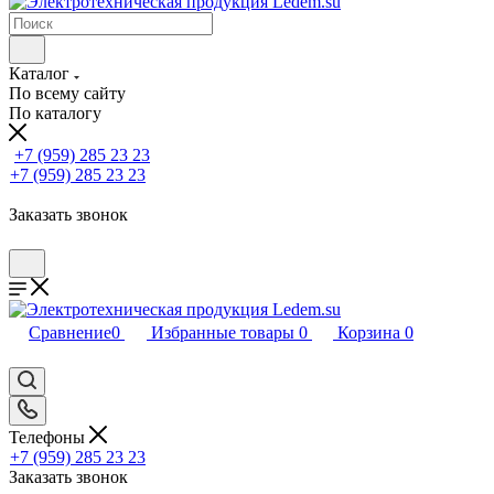
Каталог
По всему сайту
По каталогу
+7 (959) 285 23 23
+7 (959) 285 23 23
Заказать звонок
Сравнение
0
Избранные товары
0
Корзина
0
Телефоны
+7 (959) 285 23 23
Заказать звонок