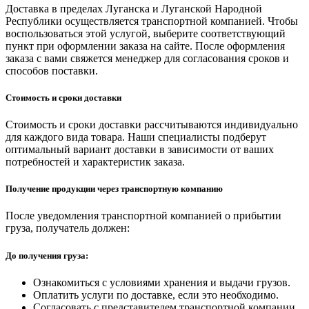
Доставка в пределах Луганска и Луганской Народной
Республики осуществляется транспортной компанией. Чтобы
воспользоваться этой услугой, выберите соответствующий
пункт при оформлении заказа на сайте. После оформления
заказа с вами свяжется менеджер для согласования сроков и
способов поставки.
Стоимость и сроки доставки
Стоимость и сроки доставки рассчитываются индивидуально
для каждого вида товара. Наши специалисты подберут
оптимальный вариант доставки в зависимости от ваших
потребностей и характеристик заказа.
Получение продукции через транспортную компанию
После уведомления транспортной компанией о прибытии
груза, получатель должен:
До получения груза:
Ознакомиться с условиями хранения и выдачи грузов.
Оплатить услуги по доставке, если это необходимо.
Согласовать с представителем транспортной компании