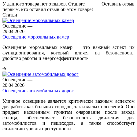
У данного товара нет отзывов. Станьте
Оставить отзыв
первым, кто оставил отзыв об этом товаре!
Статьи
Освещение
—
29.04.2026
Освещение морозильных камер
Освещение морозильных камер — это важный аспект их
функционирования, который влияет на безопасность,
удобство работы и энергоэффективность.
Освещение
—
20.04.2026
Освещение автомобильных дорог
Уличное освещение является критически важным аспектом
для работы как больших городов, так и малых поселений. Оно
придает населенным пунктам очарование после захода
солнца, обеспечивает безопасность движения для
автомобилистов и пешеходов, а также способствует
снижению уровня преступности.