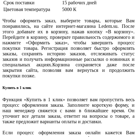
Срок поставки
15 рабочих дней
Цветовая температура
5000 К
Чтобы оформить заказ, выберите товары, которые Вам
понравились, на сайте интернет-магазина Ledem.su. После
этого добавьте их в корзину, нажав кнопку «В корзину».
Перейдите в корзину, проверьте правильность содержимого и
нажмите «Оформить заказ», чтобы завершить процесс
покупки товара. Регистрация позволяет быстро оформлять
заказы, сохранять историю заказов, отслеживать статус
заказов и получать информационные рассылки о новинках и
специальных акциях.Корзина сохраняется даже после
закрытия сайта, позволяя вам вернуться и продолжить
покупки позже.
Купить в 1 клик
Функция «Купить в 1 клик» позволяет вам пропустить весь
процесс оформления заказа. Заполните короткую форму, и
наш менеджер свяжется с вами в ближайшее время. Он
уточнит все детали заказа, ответит на вопросы о товаре, а
также предложит варианты оплаты и доставки.
Если процесс оформления заказа онлайн кажется Вам