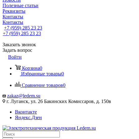
Полезные статьи
Реквизиты
Контакты
Контакты
+7 (959) 285 23 23
+7 (959) 285 23 23
Заказать звонок
Задать вопрос
Войти
Корзина
0
Избранные товары
0
Сравнение товаров
0
zakaz@ledem.su
г. Луганск, ул. 26 Бакинских Комиссаров, д. 150в
Вконтакте
Яндекс.Дзен