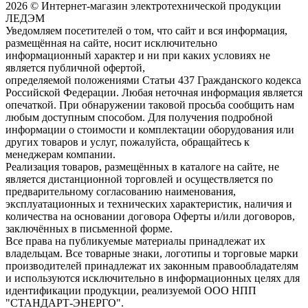
2026 © Интернет-магазин электротехнической продукции
ЛЕДЭМ
Уведомляем посетителей о том, что сайт и вся информация,
размещённая на сайте, носит исключительно
информационный характер и ни при каких условиях не
является публичной офертой,
определяемой положениями Статьи 437 Гражданского кодекса
Российской Федерации. Любая неточная информация является
опечаткой. При обнаружении таковой просьба сообщить нам
любым доступным способом. Для получения подробной
информации о стоимости и комплектации оборудования или
других товаров и услуг, пожалуйста, обращайтесь к
менеджерам компании.
Реализация товаров, размещённых в каталоге на сайте, не
является дистанционной торговлей и осуществляется по
предварительному согласованию наименования,
эксплуатационных и технических характеристик, наличия и
количества на основании договора Оферты и/или договоров,
заключённых в письменной форме.
Все права на публикуемые материалы принадлежат их
владельцам. Все товарные знаки, логотипы и торговые марки
производителей принадлежат их законным правообладателям
и используются исключительно в информационных целях для
идентификации продукции, реализуемой ООО НПП
"СТАНДАРТ-ЭНЕРГО".