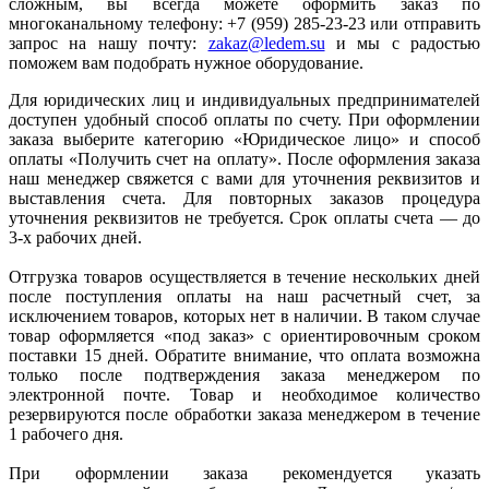
сложным, вы всегда можете оформить заказ по
многоканальному телефону: +7 (959) 285-23-23 или отправить
запрос на нашу почту:
zakaz@ledem.su
и мы с радостью
поможем вам подобрать нужное оборудование.
Для юридических лиц и индивидуальных предпринимателей
доступен удобный способ оплаты по счету. При оформлении
заказа выберите категорию «Юридическое лицо» и способ
оплаты «Получить счет на оплату». После оформления заказа
наш менеджер свяжется с вами для уточнения реквизитов и
выставления счета. Для повторных заказов процедура
уточнения реквизитов не требуется. Срок оплаты счета — до
3-х рабочих дней.
Отгрузка товаров осуществляется в течение нескольких дней
после поступления оплаты на наш расчетный счет, за
исключением товаров, которых нет в наличии. В таком случае
товар оформляется «под заказ» с ориентировочным сроком
поставки 15 дней. Обратите внимание, что оплата возможна
только после подтверждения заказа менеджером по
электронной почте. Товар и необходимое количество
резервируются после обработки заказа менеджером в течение
1 рабочего дня.
При оформлении заказа рекомендуется указать