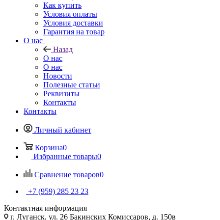
Как купить
Условия оплаты
Условия доставки
Гарантия на товар
О нас
Назад
О нас
О нас
Новости
Полезные статьи
Реквизиты
Контакты
Контакты
Личный кабинет
Корзина
0
Избранные товары
0
Сравнение товаров
0
+7 (959) 285 23 23
Контактная информация
г. Луганск, ул. 26 Бакинских Комиссаров, д. 150в