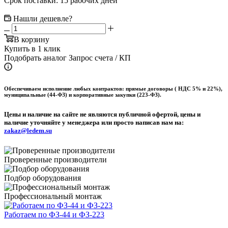
Срок поставки: 15 рабочих дней
Нашли дешевле?
В корзину
Купить в 1 клик
Подобрать аналог
Запрос счета / КП
Обеспечиваем исполнение любых контрактов: прямые договоры ( НДС 5% и 22%),
муниципальные (44-ФЗ) и корпоративные закупки (223-ФЗ).
Цены и наличие на сайте не являются публичной офертой, цены и
наличие уточняйте у менеджера или просто написав нам на:
zakaz@ledem.su
Проверенные производители
Подбор оборудования
Профессиональный монтаж
Работаем по ФЗ-44 и ФЗ-223