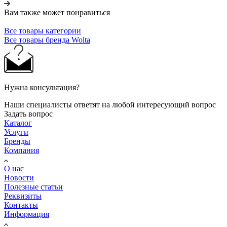
Вам также может понравиться
Все товары категории
Все товары бренда Wolta
Нужна консультация?
Наши специалисты ответят на любой интересующий вопрос
Задать вопрос
Каталог
Услуги
Бренды
Компания
О нас
Новости
Полезные статьи
Реквизиты
Контакты
Информация