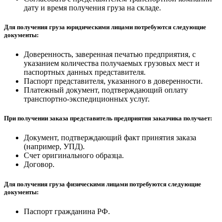
дату и время получения груза на складе.
Для получения груза юридическими лицами потребуются следующие
документы:
Доверенность, заверенная печатью предприятия, с
указанием количества получаемых грузовых мест и
паспортных данных представителя.
Паспорт представителя, указанного в доверенности.
Платежный документ, подтверждающий оплату
транспортно-экспедиционных услуг.
При получении заказа представитель предприятия заказчика получает:
Документ, подтверждающий факт принятия заказа
(например, УПД).
Счет оригинального образца.
Договор.
Для получения груза физическими лицами потребуются следующие
документы:
Паспорт гражданина РФ.