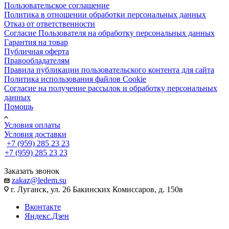
Пользовательское соглашение
Политика в отношении обработки персональных данных
Отказ от ответственности
Согласие Пользователя на обработку персональных данных
Гарантия на товар
Публичная оферта
Правообладателям
Правила публикации пользовательского контента для сайта
Политика использования файлов Cookie
Согласие на получение рассылок и обработку персональных
данных
Помощь
Условия оплаты
Условия доставки
+7 (959) 285 23 23
+7 (959) 285 23 23
Заказать звонок
zakaz@ledem.su
г. Луганск, ул. 26 Бакинских Комиссаров, д. 150в
Вконтакте
Яндекс.Дзен