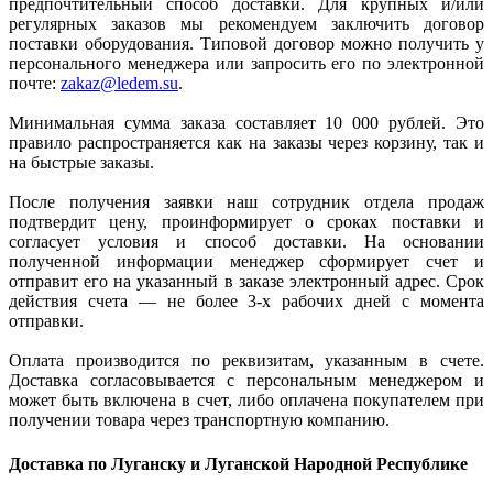
предпочтительный способ доставки. Для крупных и/или
регулярных заказов мы рекомендуем заключить договор
поставки оборудования. Типовой договор можно получить у
персонального менеджера или запросить его по электронной
почте:
zakaz@ledem.su
.
Минимальная сумма заказа составляет 10 000 рублей. Это
правило распространяется как на заказы через корзину, так и
на быстрые заказы.
После получения заявки наш сотрудник отдела продаж
подтвердит цену, проинформирует о сроках поставки и
согласует условия и способ доставки. На основании
полученной информации менеджер сформирует счет и
отправит его на указанный в заказе электронный адрес. Срок
действия счета — не более 3-х рабочих дней с момента
отправки.
Оплата производится по реквизитам, указанным в счете.
Доставка согласовывается с персональным менеджером и
может быть включена в счет, либо оплачена покупателем при
получении товара через транспортную компанию.
Доставка по Луганску и Луганской Народной Республике