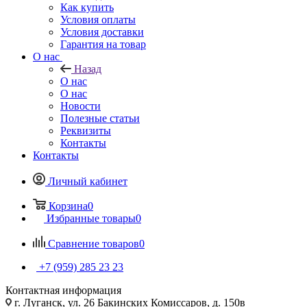
Как купить
Условия оплаты
Условия доставки
Гарантия на товар
О нас
Назад
О нас
О нас
Новости
Полезные статьи
Реквизиты
Контакты
Контакты
Личный кабинет
Корзина
0
Избранные товары
0
Сравнение товаров
0
+7 (959) 285 23 23
Контактная информация
г. Луганск, ул. 26 Бакинских Комиссаров, д. 150в