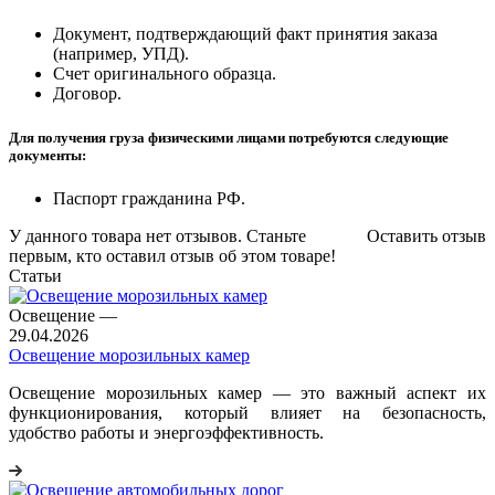
Документ, подтверждающий факт принятия заказа
(например, УПД).
Счет оригинального образца.
Договор.
Для получения груза физическими лицами потребуются следующие
документы:
Паспорт гражданина РФ.
У данного товара нет отзывов. Станьте
Оставить отзыв
первым, кто оставил отзыв об этом товаре!
Статьи
Освещение
—
29.04.2026
Освещение морозильных камер
Освещение морозильных камер — это важный аспект их
функционирования, который влияет на безопасность,
удобство работы и энергоэффективность.