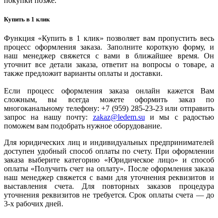
покупки позже.
Купить в 1 клик
Функция «Купить в 1 клик» позволяет вам пропустить весь
процесс оформления заказа. Заполните короткую форму, и
наш менеджер свяжется с вами в ближайшее время. Он
уточнит все детали заказа, ответит на вопросы о товаре, а
также предложит варианты оплаты и доставки.
Если процесс оформления заказа онлайн кажется Вам
сложным, вы всегда можете оформить заказ по
многоканальному телефону: +7 (959) 285-23-23 или отправить
запрос на нашу почту:
zakaz@ledem.su
и мы с радостью
поможем вам подобрать нужное оборудование.
Для юридических лиц и индивидуальных предпринимателей
доступен удобный способ оплаты по счету. При оформлении
заказа выберите категорию «Юридическое лицо» и способ
оплаты «Получить счет на оплату». После оформления заказа
наш менеджер свяжется с вами для уточнения реквизитов и
выставления счета. Для повторных заказов процедура
уточнения реквизитов не требуется. Срок оплаты счета — до
3-х рабочих дней.