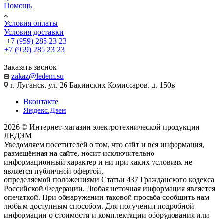
Помощь
Условия оплаты
Условия доставки
+7 (959) 285 23 23
+7 (959) 285 23 23
Заказать звонок
zakaz@ledem.su
г. Луганск, ул. 26 Бакинских Комиссаров, д. 150в
Вконтакте
Яндекс.Дзен
2026 © Интернет-магазин электротехнической продукции
ЛЕДЭМ
Уведомляем посетителей о том, что сайт и вся информация,
размещённая на сайте, носит исключительно
информационный характер и ни при каких условиях не
является публичной офертой,
определяемой положениями Статьи 437 Гражданского кодекса
Российской Федерации. Любая неточная информация является
опечаткой. При обнаружении таковой просьба сообщить нам
любым доступным способом. Для получения подробной
информации о стоимости и комплектации оборудования или