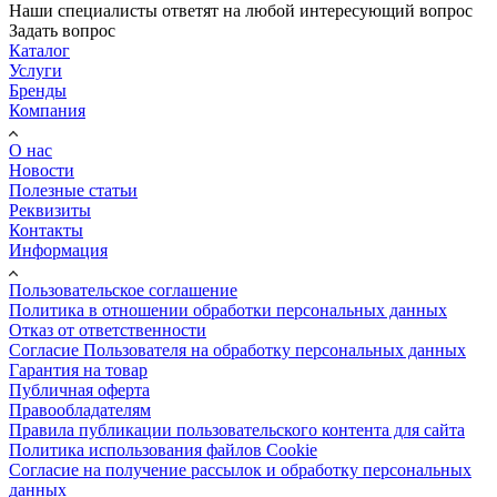
Наши специалисты ответят на любой интересующий вопрос
Задать вопрос
Каталог
Услуги
Бренды
Компания
О нас
Новости
Полезные статьи
Реквизиты
Контакты
Информация
Пользовательское соглашение
Политика в отношении обработки персональных данных
Отказ от ответственности
Согласие Пользователя на обработку персональных данных
Гарантия на товар
Публичная оферта
Правообладателям
Правила публикации пользовательского контента для сайта
Политика использования файлов Cookie
Согласие на получение рассылок и обработку персональных
данных