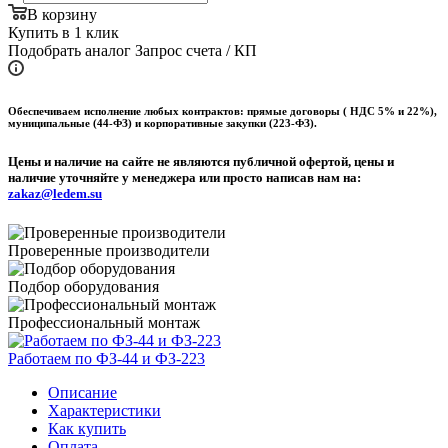
В корзину
Купить в 1 клик
Подобрать аналог
Запрос счета / КП
Обеспечиваем исполнение любых контрактов: прямые договоры ( НДС 5% и 22%),
муниципальные (44-ФЗ) и корпоративные закупки (223-ФЗ).
Цены и наличие на сайте не являются публичной офертой, цены и
наличие уточняйте у менеджера или просто написав нам на:
zakaz@ledem.su
Проверенные производители
Подбор оборудования
Профессиональный монтаж
Работаем по ФЗ-44 и ФЗ-223
Описание
Характеристики
Как купить
Оплата