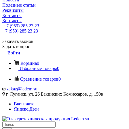
Полезные статьи
Реквизиты
Контакты
Контакты
+7 (959) 285 23 23
+7 (959) 285 23 23
Заказать звонок
Задать вопрос
Войти
Корзина
0
Избранные товары
0
Сравнение товаров
0
zakaz@ledem.su
г. Луганск, ул. 26 Бакинских Комиссаров, д. 150в
Вконтакте
Яндекс.Дзен