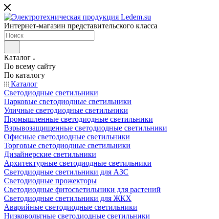
Интернет-магазин представительского класса
Каталог
По всему сайту
По каталогу
Каталог
Светодиодные светильники
Парковые светодиодные светильники
Уличные светодиодные светильники
Промышленные светодиодные светильники
Взрывозащищенные светодиодные светильники
Офисные светодиодные светильники
Торговые светодиодные светильники
Дизайнерские светильники
Архитектурные светодиодные светильники
Светодиодные светильники для АЗС
Светодиодные прожекторы
Светодиодные фитосветильники для растений
Светодиодные светильники для ЖКХ
Аварийные светодиодные светильники
Низковольтные светодиодные светильники