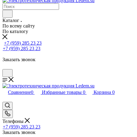
Каталог
По всему сайту
По каталогу
+7 (959) 285 23 23
+7 (959) 285 23 23
Заказать звонок
Сравнение
0
Избранные товары
0
Корзина
0
Телефоны
+7 (959) 285 23 23
Заказать звонок