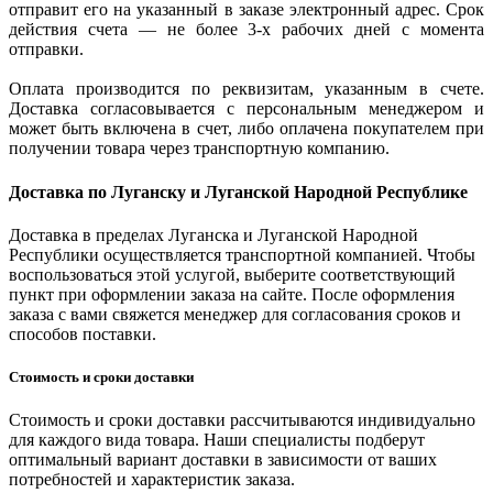
отправит его на указанный в заказе электронный адрес. Срок
действия счета — не более 3-х рабочих дней с момента
отправки.
Оплата производится по реквизитам, указанным в счете.
Доставка согласовывается с персональным менеджером и
может быть включена в счет, либо оплачена покупателем при
получении товара через транспортную компанию.
Доставка по Луганску и Луганской Народной Республике
Доставка в пределах Луганска и Луганской Народной
Республики осуществляется транспортной компанией. Чтобы
воспользоваться этой услугой, выберите соответствующий
пункт при оформлении заказа на сайте. После оформления
заказа с вами свяжется менеджер для согласования сроков и
способов поставки.
Стоимость и сроки доставки
Стоимость и сроки доставки рассчитываются индивидуально
для каждого вида товара. Наши специалисты подберут
оптимальный вариант доставки в зависимости от ваших
потребностей и характеристик заказа.