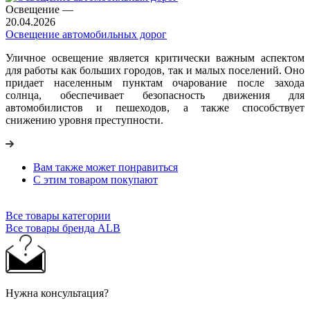
Освещение
—
20.04.2026
Освещение автомобильных дорог
Уличное освещение является критически важным аспектом
для работы как больших городов, так и малых поселений. Оно
придает населенным пунктам очарование после захода
солнца, обеспечивает безопасность движения для
автомобилистов и пешеходов, а также способствует
снижению уровня преступности.
Вам также может понравиться
С этим товаром покупают
Все товары категории
Все товары бренда ALB
Нужна консультация?