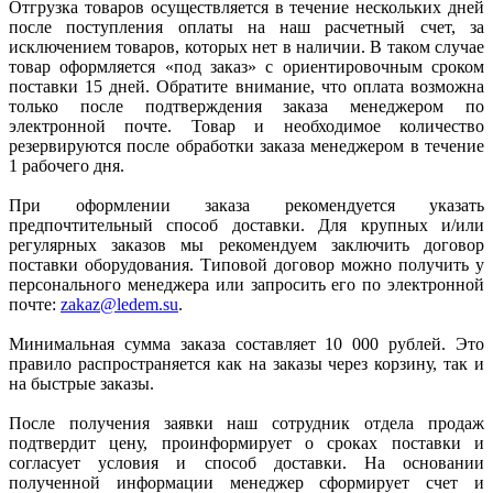
Отгрузка товаров осуществляется в течение нескольких дней
после поступления оплаты на наш расчетный счет, за
исключением товаров, которых нет в наличии. В таком случае
товар оформляется «под заказ» с ориентировочным сроком
поставки 15 дней. Обратите внимание, что оплата возможна
только после подтверждения заказа менеджером по
электронной почте. Товар и необходимое количество
резервируются после обработки заказа менеджером в течение
1 рабочего дня.
При оформлении заказа рекомендуется указать
предпочтительный способ доставки. Для крупных и/или
регулярных заказов мы рекомендуем заключить договор
поставки оборудования. Типовой договор можно получить у
персонального менеджера или запросить его по электронной
почте:
zakaz@ledem.su
.
Минимальная сумма заказа составляет 10 000 рублей. Это
правило распространяется как на заказы через корзину, так и
на быстрые заказы.
После получения заявки наш сотрудник отдела продаж
подтвердит цену, проинформирует о сроках поставки и
согласует условия и способ доставки. На основании
полученной информации менеджер сформирует счет и