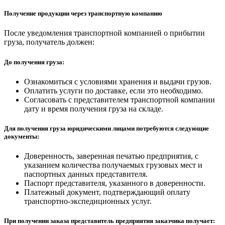
Получение продукции через транспортную компанию
После уведомления транспортной компанией о прибытии
груза, получатель должен:
До получения груза:
Ознакомиться с условиями хранения и выдачи грузов.
Оплатить услуги по доставке, если это необходимо.
Согласовать с представителем транспортной компании
дату и время получения груза на складе.
Для получения груза юридическими лицами потребуются следующие
документы:
Доверенность, заверенная печатью предприятия, с
указанием количества получаемых грузовых мест и
паспортных данных представителя.
Паспорт представителя, указанного в доверенности.
Платежный документ, подтверждающий оплату
транспортно-экспедиционных услуг.
При получении заказа представитель предприятия заказчика получает: