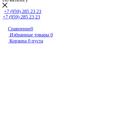
+7 (959) 285 23 23
+7 (959) 285 23 23
Сравнение
0
Избранные товары
0
Корзина
0
пуста