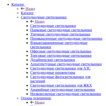
Каталог
Назад
Каталог
Светодиодные светильники
Назад
Светодиодные светильники
Парковые светодиодные светильники
Уличные светодиодные светильники
Промышленные светодиодные светильники
Взрывозащищенные светодиодные
светильники
Офисные светодиодные светильники
Торговые светодиодные светильники
Дизайнерские светильники
Архитектурные светодиодные светильники
Светодиодные светильники для АЗС
Светодиодные прожекторы
Светодиодные фитосветильники для
растений
Светодиодные светильники для ЖКХ
Аварийные светодиодные светильники
Низковольтные светодиодные светильники
Опоры освещения
Назад