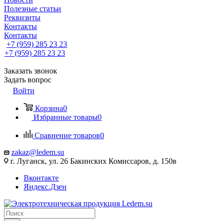
Полезные статьи
Реквизиты
Контакты
Контакты
+7 (959) 285 23 23
+7 (959) 285 23 23
Заказать звонок
Задать вопрос
Войти
Корзина
0
Избранные товары
0
Сравнение товаров
0
zakaz@ledem.su
г. Луганск, ул. 26 Бакинских Комиссаров, д. 150в
Вконтакте
Яндекс.Дзен