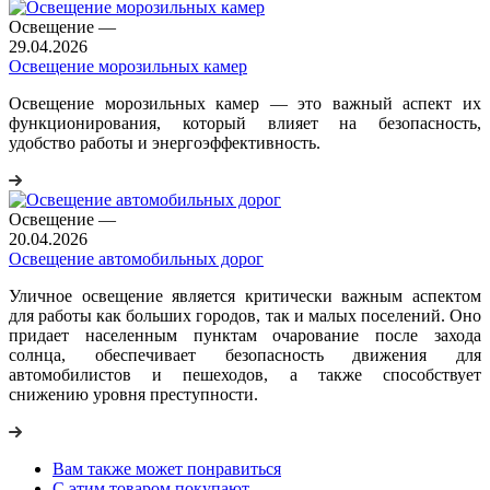
Освещение
—
29.04.2026
Освещение морозильных камер
Освещение морозильных камер — это важный аспект их
функционирования, который влияет на безопасность,
удобство работы и энергоэффективность.
Освещение
—
20.04.2026
Освещение автомобильных дорог
Уличное освещение является критически важным аспектом
для работы как больших городов, так и малых поселений. Оно
придает населенным пунктам очарование после захода
солнца, обеспечивает безопасность движения для
автомобилистов и пешеходов, а также способствует
снижению уровня преступности.
Вам также может понравиться
С этим товаром покупают