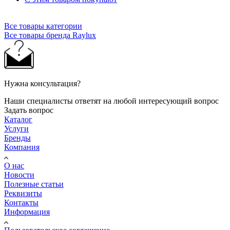
Все товары категории
Все товары бренда Raylux
Нужна консультация?
Наши специалисты ответят на любой интересующий вопрос
Задать вопрос
Каталог
Услуги
Бренды
Компания
О нас
Новости
Полезные статьи
Реквизиты
Контакты
Информация