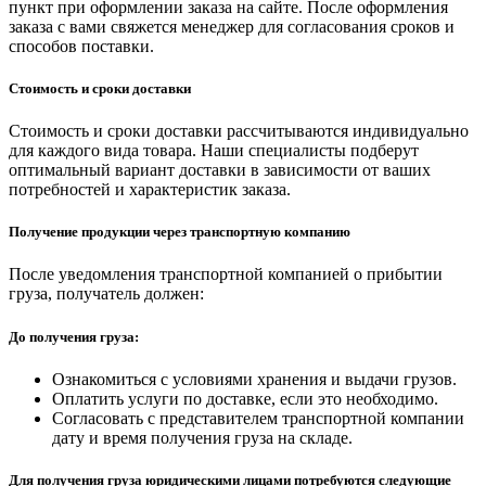
пункт при оформлении заказа на сайте. После оформления
заказа с вами свяжется менеджер для согласования сроков и
способов поставки.
Стоимость и сроки доставки
Стоимость и сроки доставки рассчитываются индивидуально
для каждого вида товара. Наши специалисты подберут
оптимальный вариант доставки в зависимости от ваших
потребностей и характеристик заказа.
Получение продукции через транспортную компанию
После уведомления транспортной компанией о прибытии
груза, получатель должен:
До получения груза:
Ознакомиться с условиями хранения и выдачи грузов.
Оплатить услуги по доставке, если это необходимо.
Согласовать с представителем транспортной компании
дату и время получения груза на складе.
Для получения груза юридическими лицами потребуются следующие