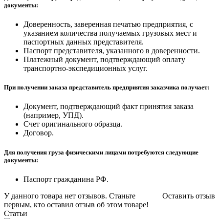
документы:
Доверенность, заверенная печатью предприятия, с
указанием количества получаемых грузовых мест и
паспортных данных представителя.
Паспорт представителя, указанного в доверенности.
Платежный документ, подтверждающий оплату
транспортно-экспедиционных услуг.
При получении заказа представитель предприятия заказчика получает:
Документ, подтверждающий факт принятия заказа
(например, УПД).
Счет оригинального образца.
Договор.
Для получения груза физическими лицами потребуются следующие
документы:
Паспорт гражданина РФ.
У данного товара нет отзывов. Станьте
Оставить отзыв
первым, кто оставил отзыв об этом товаре!
Статьи