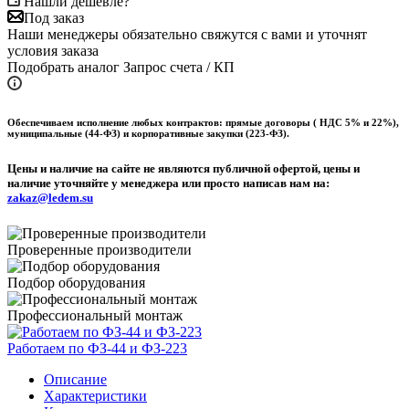
Нашли дешевле?
Под заказ
Наши менеджеры обязательно свяжутся с вами и уточнят
условия заказа
Подобрать аналог
Запрос счета / КП
Обеспечиваем исполнение любых контрактов: прямые договоры ( НДС 5% и 22%),
муниципальные (44-ФЗ) и корпоративные закупки (223-ФЗ).
Цены и наличие на сайте не являются публичной офертой, цены и
наличие уточняйте у менеджера или просто написав нам на:
zakaz@ledem.su
Проверенные производители
Подбор оборудования
Профессиональный монтаж
Работаем по ФЗ-44 и ФЗ-223
Описание
Характеристики