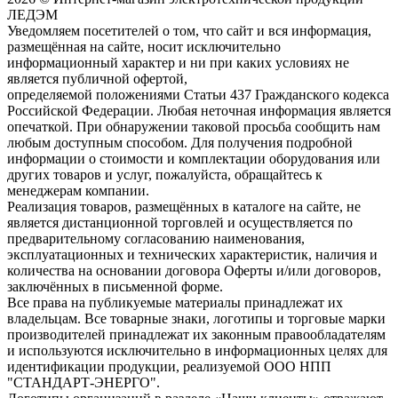
ЛЕДЭМ
Уведомляем посетителей о том, что сайт и вся информация,
размещённая на сайте, носит исключительно
информационный характер и ни при каких условиях не
является публичной офертой,
определяемой положениями Статьи 437 Гражданского кодекса
Российской Федерации. Любая неточная информация является
опечаткой. При обнаружении таковой просьба сообщить нам
любым доступным способом. Для получения подробной
информации о стоимости и комплектации оборудования или
других товаров и услуг, пожалуйста, обращайтесь к
менеджерам компании.
Реализация товаров, размещённых в каталоге на сайте, не
является дистанционной торговлей и осуществляется по
предварительному согласованию наименования,
эксплуатационных и технических характеристик, наличия и
количества на основании договора Оферты и/или договоров,
заключённых в письменной форме.
Все права на публикуемые материалы принадлежат их
владельцам. Все товарные знаки, логотипы и торговые марки
производителей принадлежат их законным правообладателям
и используются исключительно в информационных целях для
идентификации продукции, реализуемой ООО НПП
"СТАНДАРТ-ЭНЕРГО".