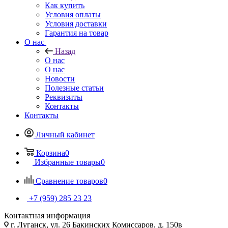
Как купить
Условия оплаты
Условия доставки
Гарантия на товар
О нас
Назад
О нас
О нас
Новости
Полезные статьи
Реквизиты
Контакты
Контакты
Личный кабинет
Корзина
0
Избранные товары
0
Сравнение товаров
0
+7 (959) 285 23 23
Контактная информация
г. Луганск, ул. 26 Бакинских Комиссаров, д. 150в