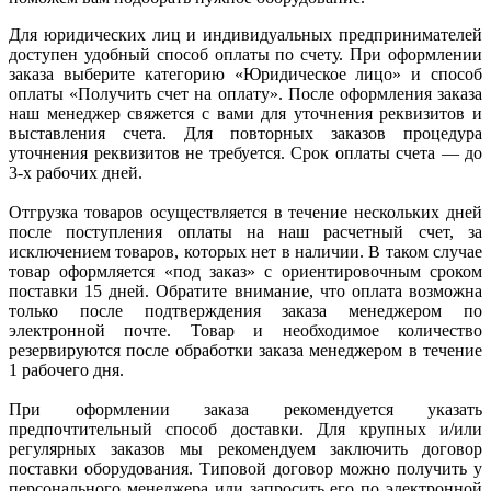
Для юридических лиц и индивидуальных предпринимателей
доступен удобный способ оплаты по счету. При оформлении
заказа выберите категорию «Юридическое лицо» и способ
оплаты «Получить счет на оплату». После оформления заказа
наш менеджер свяжется с вами для уточнения реквизитов и
выставления счета. Для повторных заказов процедура
уточнения реквизитов не требуется. Срок оплаты счета — до
3-х рабочих дней.
Отгрузка товаров осуществляется в течение нескольких дней
после поступления оплаты на наш расчетный счет, за
исключением товаров, которых нет в наличии. В таком случае
товар оформляется «под заказ» с ориентировочным сроком
поставки 15 дней. Обратите внимание, что оплата возможна
только после подтверждения заказа менеджером по
электронной почте. Товар и необходимое количество
резервируются после обработки заказа менеджером в течение
1 рабочего дня.
При оформлении заказа рекомендуется указать
предпочтительный способ доставки. Для крупных и/или
регулярных заказов мы рекомендуем заключить договор
поставки оборудования. Типовой договор можно получить у
персонального менеджера или запросить его по электронной