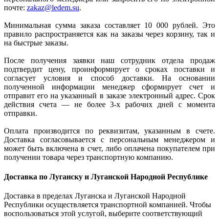
почте:
zakaz@ledem.su
.
Минимальная сумма заказа составляет 10 000 рублей. Это
правило распространяется как на заказы через корзину, так и
на быстрые заказы.
После получения заявки наш сотрудник отдела продаж
подтвердит цену, проинформирует о сроках поставки и
согласует условия и способ доставки. На основании
полученной информации менеджер сформирует счет и
отправит его на указанный в заказе электронный адрес. Срок
действия счета — не более 3-х рабочих дней с момента
отправки.
Оплата производится по реквизитам, указанным в счете.
Доставка согласовывается с персональным менеджером и
может быть включена в счет, либо оплачена покупателем при
получении товара через транспортную компанию.
Доставка по Луганску и Луганской Народной Республике
Доставка в пределах Луганска и Луганской Народной
Республики осуществляется транспортной компанией. Чтобы
воспользоваться этой услугой, выберите соответствующий