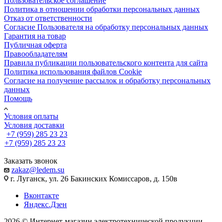
Пользовательское соглашение
Политика в отношении обработки персональных данных
Отказ от ответственности
Согласие Пользователя на обработку персональных данных
Гарантия на товар
Публичная оферта
Правообладателям
Правила публикации пользовательского контента для сайта
Политика использования файлов Cookie
Согласие на получение рассылок и обработку персональных
данных
Помощь
Условия оплаты
Условия доставки
+7 (959) 285 23 23
+7 (959) 285 23 23
Заказать звонок
zakaz@ledem.su
г. Луганск, ул. 26 Бакинских Комиссаров, д. 150в
Вконтакте
Яндекс.Дзен
2026 © Интернет-магазин электротехнической продукции