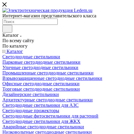
Интернет-магазин представительского класса
Каталог
По всему сайту
По каталогу
Каталог
Светодиодные светильники
Парковые светодиодные светильники
Уличные светодиодные светильники
Промышленные светодиодные светильники
Взрывозащищенные светодиодные светильники
Офисные светодиодные светильники
Торговые светодиодные светильники
Дизайнерские светильники
Архитектурные светодиодные светильники
Светодиодные светильники для АЗС
Светодиодные прожекторы
Светодиодные фитосветильники для растений
Светодиодные светильники для ЖКХ
Аварийные светодиодные светильники
Низковольтные светодиодные светильники