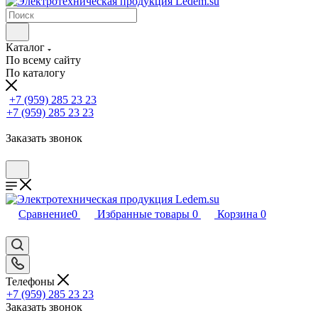
Каталог
По всему сайту
По каталогу
+7 (959) 285 23 23
+7 (959) 285 23 23
Заказать звонок
Сравнение
0
Избранные товары
0
Корзина
0
Телефоны
+7 (959) 285 23 23
Заказать звонок