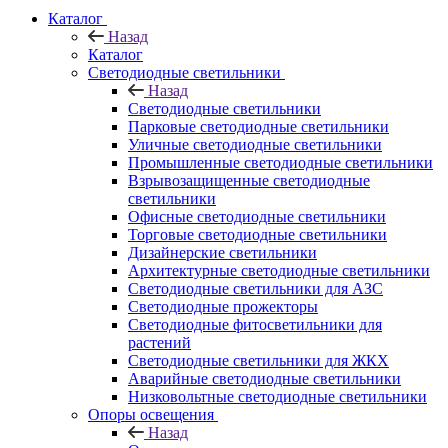
Каталог
Назад
Каталог
Светодиодные светильники
Назад
Светодиодные светильники
Парковые светодиодные светильники
Уличные светодиодные светильники
Промышленные светодиодные светильники
Взрывозащищенные светодиодные
светильники
Офисные светодиодные светильники
Торговые светодиодные светильники
Дизайнерские светильники
Архитектурные светодиодные светильники
Светодиодные светильники для АЗС
Светодиодные прожекторы
Светодиодные фитосветильники для
растений
Светодиодные светильники для ЖКХ
Аварийные светодиодные светильники
Низковольтные светодиодные светильники
Опоры освещения
Назад