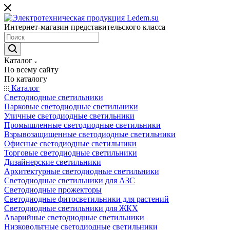
Интернет-магазин представительского класса
Каталог
По всему сайту
По каталогу
Каталог
Светодиодные светильники
Парковые светодиодные светильники
Уличные светодиодные светильники
Промышленные светодиодные светильники
Взрывозащищенные светодиодные светильники
Офисные светодиодные светильники
Торговые светодиодные светильники
Дизайнерские светильники
Архитектурные светодиодные светильники
Светодиодные светильники для АЗС
Светодиодные прожекторы
Светодиодные фитосветильники для растений
Светодиодные светильники для ЖКХ
Аварийные светодиодные светильники
Низковольтные светодиодные светильники