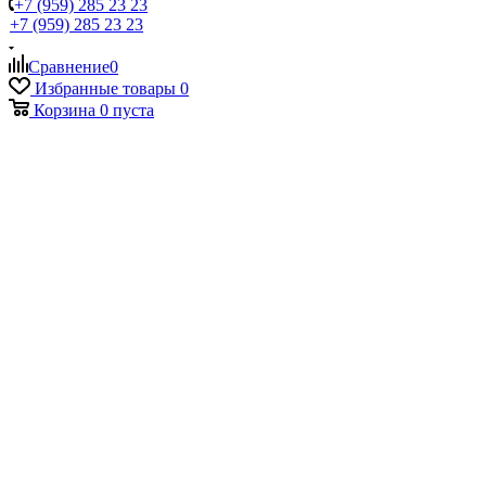
+7 (959) 285 23 23
+7 (959) 285 23 23
Сравнение
0
Избранные товары
0
Корзина
0
пуста