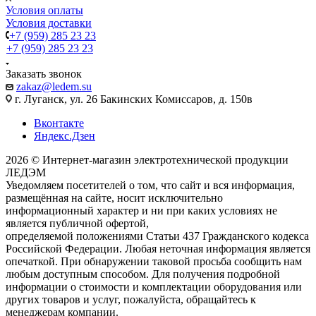
Условия оплаты
Условия доставки
+7 (959) 285 23 23
+7 (959) 285 23 23
Заказать звонок
zakaz@ledem.su
г. Луганск, ул. 26 Бакинских Комиссаров, д. 150в
Вконтакте
Яндекс.Дзен
2026 © Интернет-магазин электротехнической продукции
ЛЕДЭМ
Уведомляем посетителей о том, что сайт и вся информация,
размещённая на сайте, носит исключительно
информационный характер и ни при каких условиях не
является публичной офертой,
определяемой положениями Статьи 437 Гражданского кодекса
Российской Федерации. Любая неточная информация является
опечаткой. При обнаружении таковой просьба сообщить нам
любым доступным способом. Для получения подробной
информации о стоимости и комплектации оборудования или
других товаров и услуг, пожалуйста, обращайтесь к
менеджерам компании.