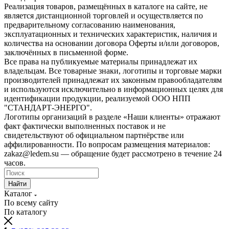
Реализация товаров, размещённых в каталоге на сайте, не
является дистанционной торговлей и осуществляется по
предварительному согласованию наименования,
эксплуатационных и технических характеристик, наличия и
количества на основании договора Оферты и/или договоров,
заключённых в письменной форме.
Все права на публикуемые материалы принадлежат их
владельцам. Все товарные знаки, логотипы и торговые марки
производителей принадлежат их законным правообладателям
и используются исключительно в информационных целях для
идентификации продукции, реализуемой ООО НПП
"СТАНДАРТ-ЭНЕРГО".
Логотипы организаций в разделе «Наши клиенты» отражают
факт фактически выполненных поставок и не
свидетельствуют об официальном партнёрстве или
аффилированности. По вопросам размещения материалов:
zakaz@ledem.su — обращение будет рассмотрено в течение 24
часов.
Найти
Каталог
По всему сайту
По каталогу