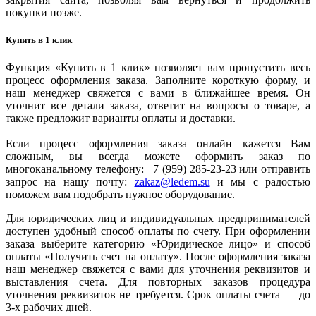
покупки позже.
Купить в 1 клик
Функция «Купить в 1 клик» позволяет вам пропустить весь
процесс оформления заказа. Заполните короткую форму, и
наш менеджер свяжется с вами в ближайшее время. Он
уточнит все детали заказа, ответит на вопросы о товаре, а
также предложит варианты оплаты и доставки.
Если процесс оформления заказа онлайн кажется Вам
сложным, вы всегда можете оформить заказ по
многоканальному телефону: +7 (959) 285-23-23 или отправить
запрос на нашу почту:
zakaz@ledem.su
и мы с радостью
поможем вам подобрать нужное оборудование.
Для юридических лиц и индивидуальных предпринимателей
доступен удобный способ оплаты по счету. При оформлении
заказа выберите категорию «Юридическое лицо» и способ
оплаты «Получить счет на оплату». После оформления заказа
наш менеджер свяжется с вами для уточнения реквизитов и
выставления счета. Для повторных заказов процедура
уточнения реквизитов не требуется. Срок оплаты счета — до
3-х рабочих дней.