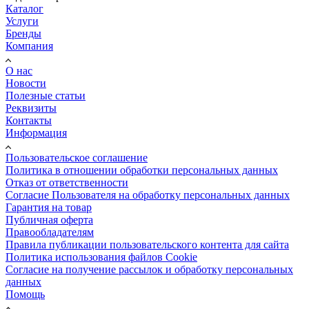
Каталог
Услуги
Бренды
Компания
О нас
Новости
Полезные статьи
Реквизиты
Контакты
Информация
Пользовательское соглашение
Политика в отношении обработки персональных данных
Отказ от ответственности
Согласие Пользователя на обработку персональных данных
Гарантия на товар
Публичная оферта
Правообладателям
Правила публикации пользовательского контента для сайта
Политика использования файлов Cookie
Согласие на получение рассылок и обработку персональных
данных
Помощь