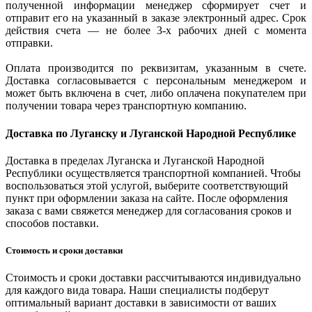
полученной информации менеджер сформирует счет и
отправит его на указанный в заказе электронный адрес. Срок
действия счета — не более 3-х рабочих дней с момента
отправки.
Оплата производится по реквизитам, указанным в счете.
Доставка согласовывается с персональным менеджером и
может быть включена в счет, либо оплачена покупателем при
получении товара через транспортную компанию.
Доставка по Луганску и Луганской Народной Республике
Доставка в пределах Луганска и Луганской Народной
Республики осуществляется транспортной компанией. Чтобы
воспользоваться этой услугой, выберите соответствующий
пункт при оформлении заказа на сайте. После оформления
заказа с вами свяжется менеджер для согласования сроков и
способов поставки.
Стоимость и сроки доставки
Стоимость и сроки доставки рассчитываются индивидуально
для каждого вида товара. Наши специалисты подберут
оптимальный вариант доставки в зависимости от ваших