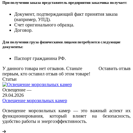
При получении заказа представитель предприятия заказчика получает:
Документ, подтверждающий факт принятия заказа
(например, УПД).
Счет оригинального образца.
Договор.
Для получения груза физическими лицами потребуются следующие
документы:
Паспорт гражданина РФ.
У данного товара нет отзывов. Станьте
Оставить отзыв
первым, кто оставил отзыв об этом товаре!
Статьи
Освещение
—
29.04.2026
Освещение морозильных камер
Освещение морозильных камер — это важный аспект их
функционирования, который влияет на безопасность,
удобство работы и энергоэффективность.