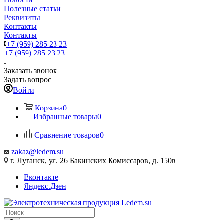
Полезные статьи
Реквизиты
Контакты
Контакты
+7 (959) 285 23 23
+7 (959) 285 23 23
Заказать звонок
Задать вопрос
Войти
Корзина
0
Избранные товары
0
Сравнение товаров
0
zakaz@ledem.su
г. Луганск, ул. 26 Бакинских Комиссаров, д. 150в
Вконтакте
Яндекс.Дзен