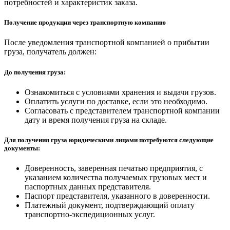
потребностей и характеристик заказа.
Получение продукции через транспортную компанию
После уведомления транспортной компанией о прибытии
груза, получатель должен:
До получения груза:
Ознакомиться с условиями хранения и выдачи грузов.
Оплатить услуги по доставке, если это необходимо.
Согласовать с представителем транспортной компании
дату и время получения груза на складе.
Для получения груза юридическими лицами потребуются следующие
документы:
Доверенность, заверенная печатью предприятия, с
указанием количества получаемых грузовых мест и
паспортных данных представителя.
Паспорт представителя, указанного в доверенности.
Платежный документ, подтверждающий оплату
транспортно-экспедиционных услуг.