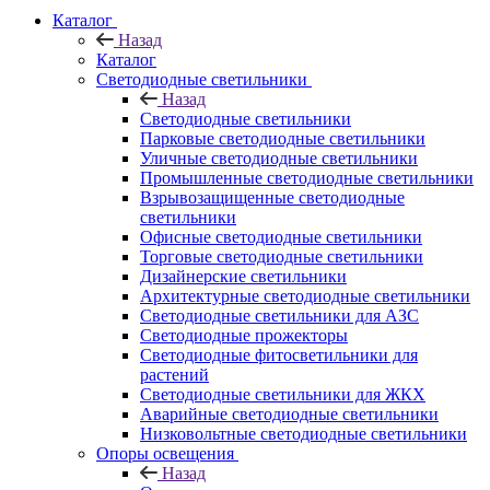
Каталог
Назад
Каталог
Светодиодные светильники
Назад
Светодиодные светильники
Парковые светодиодные светильники
Уличные светодиодные светильники
Промышленные светодиодные светильники
Взрывозащищенные светодиодные
светильники
Офисные светодиодные светильники
Торговые светодиодные светильники
Дизайнерские светильники
Архитектурные светодиодные светильники
Светодиодные светильники для АЗС
Светодиодные прожекторы
Светодиодные фитосветильники для
растений
Светодиодные светильники для ЖКХ
Аварийные светодиодные светильники
Низковольтные светодиодные светильники
Опоры освещения
Назад