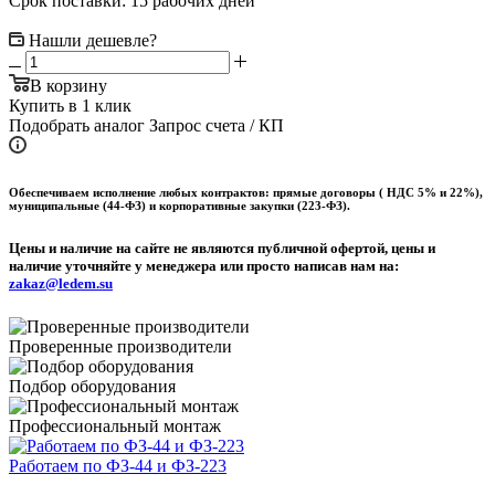
Срок поставки: 15 рабочих дней
Нашли дешевле?
В корзину
Купить в 1 клик
Подобрать аналог
Запрос счета / КП
Обеспечиваем исполнение любых контрактов: прямые договоры ( НДС 5% и 22%),
муниципальные (44-ФЗ) и корпоративные закупки (223-ФЗ).
Цены и наличие на сайте не являются публичной офертой, цены и
наличие уточняйте у менеджера или просто написав нам на:
zakaz@ledem.su
Проверенные производители
Подбор оборудования
Профессиональный монтаж
Работаем по ФЗ-44 и ФЗ-223