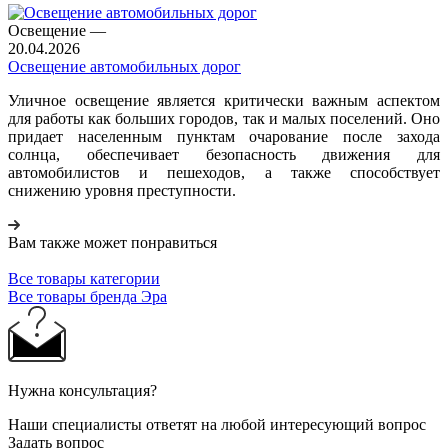
Освещение
—
20.04.2026
Освещение автомобильных дорог
Уличное освещение является критически важным аспектом
для работы как больших городов, так и малых поселений. Оно
придает населенным пунктам очарование после захода
солнца, обеспечивает безопасность движения для
автомобилистов и пешеходов, а также способствует
снижению уровня преступности.
Вам также может понравиться
Все товары категории
Все товары бренда Эра
Нужна консультация?
Наши специалисты ответят на любой интересующий вопрос
Задать вопрос