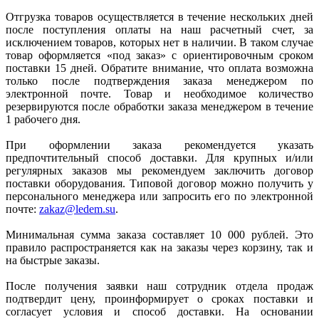
Отгрузка товаров осуществляется в течение нескольких дней
после поступления оплаты на наш расчетный счет, за
исключением товаров, которых нет в наличии. В таком случае
товар оформляется «под заказ» с ориентировочным сроком
поставки 15 дней. Обратите внимание, что оплата возможна
только после подтверждения заказа менеджером по
электронной почте. Товар и необходимое количество
резервируются после обработки заказа менеджером в течение
1 рабочего дня.
При оформлении заказа рекомендуется указать
предпочтительный способ доставки. Для крупных и/или
регулярных заказов мы рекомендуем заключить договор
поставки оборудования. Типовой договор можно получить у
персонального менеджера или запросить его по электронной
почте:
zakaz@ledem.su
.
Минимальная сумма заказа составляет 10 000 рублей. Это
правило распространяется как на заказы через корзину, так и
на быстрые заказы.
После получения заявки наш сотрудник отдела продаж
подтвердит цену, проинформирует о сроках поставки и
согласует условия и способ доставки. На основании