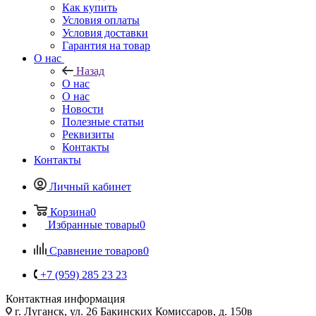
Как купить
Условия оплаты
Условия доставки
Гарантия на товар
О нас
Назад
О нас
О нас
Новости
Полезные статьи
Реквизиты
Контакты
Контакты
Личный кабинет
Корзина
0
Избранные товары
0
Сравнение товаров
0
+7 (959) 285 23 23
Контактная информация
г. Луганск, ул. 26 Бакинских Комиссаров, д. 150в