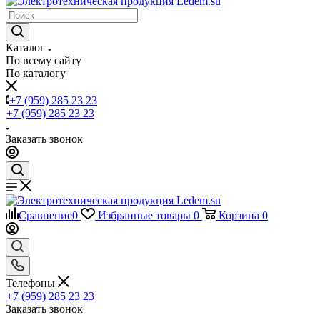
Каталог
По всему сайту
По каталогу
+7 (959) 285 23 23
+7 (959) 285 23 23
Заказать звонок
Сравнение
0
Избранные товары
0
Корзина
0
Телефоны
+7 (959) 285 23 23
Заказать звонок