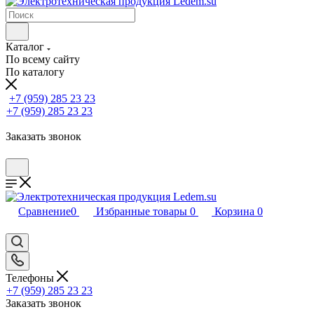
Каталог
По всему сайту
По каталогу
+7 (959) 285 23 23
+7 (959) 285 23 23
Заказать звонок
Сравнение
0
Избранные товары
0
Корзина
0
Телефоны
+7 (959) 285 23 23
Заказать звонок