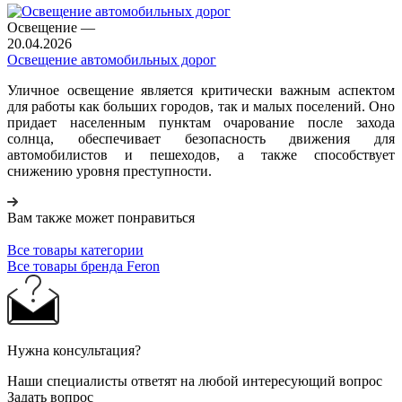
Освещение
—
20.04.2026
Освещение автомобильных дорог
Уличное освещение является критически важным аспектом
для работы как больших городов, так и малых поселений. Оно
придает населенным пунктам очарование после захода
солнца, обеспечивает безопасность движения для
автомобилистов и пешеходов, а также способствует
снижению уровня преступности.
Вам также может понравиться
Все товары категории
Все товары бренда Feron
Нужна консультация?
Наши специалисты ответят на любой интересующий вопрос
Задать вопрос