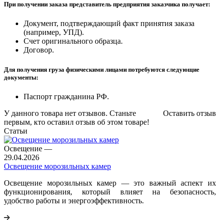
При получении заказа представитель предприятия заказчика получает:
Документ, подтверждающий факт принятия заказа
(например, УПД).
Счет оригинального образца.
Договор.
Для получения груза физическими лицами потребуются следующие
документы:
Паспорт гражданина РФ.
У данного товара нет отзывов. Станьте
Оставить отзыв
первым, кто оставил отзыв об этом товаре!
Статьи
Освещение
—
29.04.2026
Освещение морозильных камер
Освещение морозильных камер — это важный аспект их
функционирования, который влияет на безопасность,
удобство работы и энергоэффективность.