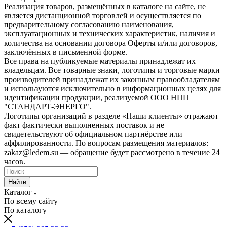
Реализация товаров, размещённых в каталоге на сайте, не
является дистанционной торговлей и осуществляется по
предварительному согласованию наименования,
эксплуатационных и технических характеристик, наличия и
количества на основании договора Оферты и/или договоров,
заключённых в письменной форме.
Все права на публикуемые материалы принадлежат их
владельцам. Все товарные знаки, логотипы и торговые марки
производителей принадлежат их законным правообладателям
и используются исключительно в информационных целях для
идентификации продукции, реализуемой ООО НПП
"СТАНДАРТ-ЭНЕРГО".
Логотипы организаций в разделе «Наши клиенты» отражают
факт фактически выполненных поставок и не
свидетельствуют об официальном партнёрстве или
аффилированности. По вопросам размещения материалов:
zakaz@ledem.su — обращение будет рассмотрено в течение 24
часов.
Найти
Каталог
По всему сайту
По каталогу