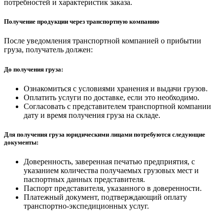
потребностей и характеристик заказа.
Получение продукции через транспортную компанию
После уведомления транспортной компанией о прибытии
груза, получатель должен:
До получения груза:
Ознакомиться с условиями хранения и выдачи грузов.
Оплатить услуги по доставке, если это необходимо.
Согласовать с представителем транспортной компании
дату и время получения груза на складе.
Для получения груза юридическими лицами потребуются следующие
документы:
Доверенность, заверенная печатью предприятия, с
указанием количества получаемых грузовых мест и
паспортных данных представителя.
Паспорт представителя, указанного в доверенности.
Платежный документ, подтверждающий оплату
транспортно-экспедиционных услуг.