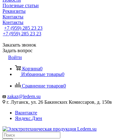
Полезные статьи
Реквизиты
Контакты
Контакты
+7 (959) 285 23 23
+7 (959) 285 23 23
Заказать звонок
Задать вопрос
Войти
Корзина
0
Избранные товары
0
Сравнение товаров
0
zakaz@ledem.su
г. Луганск, ул. 26 Бакинских Комиссаров, д. 150в
Вконтакте
Яндекс.Дзен