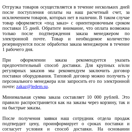
Отгрузка товаров осуществляется в течение нескольких дней
после поступления оплаты на наш расчетный счет, за
исключением товаров, которых нет в наличии. В таком случае
товар оформляется «под заказ» с ориентировочным сроком
поставки 15 дней. Обратите внимание, что оплата возможна
только после подтверждения заказа менеджером по
электронной почте. Товар и необходимое количество
резервируются после обработки заказа менеджером в течение
1 рабочего дня.
При оформлении заказа рекомендуется указать
предпочтительный способ доставки. Для крупных и/или
регулярных заказов мы рекомендуем заключить договор
поставки оборудования. Типовой договор можно получить у
персонального менеджера или запросить его по электронной
почте:
zakaz@ledem.su
.
Минимальная сумма заказа составляет 10 000 рублей. Это
правило распространяется как на заказы через корзину, так и
на быстрые заказы.
После получения заявки наш сотрудник отдела продаж
подтвердит цену, проинформирует о сроках поставки и
согласует условия и способ доставки. На основании