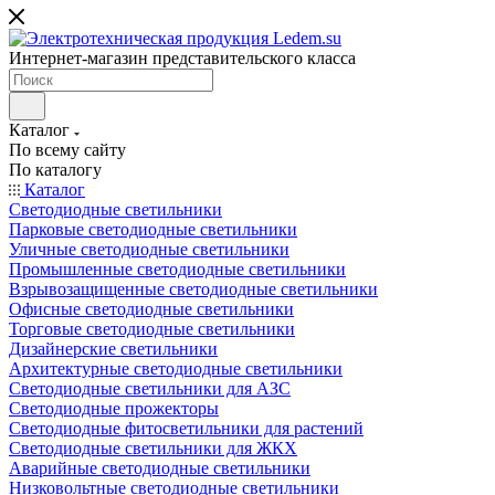
Интернет-магазин представительского класса
Каталог
По всему сайту
По каталогу
Каталог
Светодиодные светильники
Парковые светодиодные светильники
Уличные светодиодные светильники
Промышленные светодиодные светильники
Взрывозащищенные светодиодные светильники
Офисные светодиодные светильники
Торговые светодиодные светильники
Дизайнерские светильники
Архитектурные светодиодные светильники
Светодиодные светильники для АЗС
Светодиодные прожекторы
Светодиодные фитосветильники для растений
Светодиодные светильники для ЖКХ
Аварийные светодиодные светильники
Низковольтные светодиодные светильники