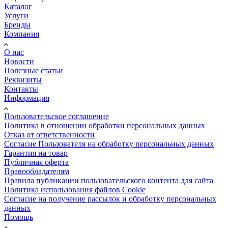
Каталог
Услуги
Бренды
Компания
О нас
Новости
Полезные статьи
Реквизиты
Контакты
Информация
Пользовательское соглашение
Политика в отношении обработки персональных данных
Отказ от ответственности
Согласие Пользователя на обработку персональных данных
Гарантия на товар
Публичная оферта
Правообладателям
Правила публикации пользовательского контента для сайта
Политика использования файлов Cookie
Согласие на получение рассылок и обработку персональных
данных
Помощь