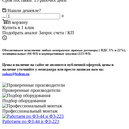
Срок поставки: 15 рабочих дней
Нашли дешевле?
В корзину
Купить в 1 клик
Подобрать аналог
Запрос счета / КП
Обеспечиваем исполнение любых контрактов: прямые договоры ( НДС 5% и 22%),
муниципальные (44-ФЗ) и корпоративные закупки (223-ФЗ).
Цены и наличие на сайте не являются публичной офертой, цены и
наличие уточняйте у менеджера или просто написав нам на:
zakaz@ledem.su
Проверенные производители
Подбор оборудования
Профессиональный монтаж
Работаем по ФЗ-44 и ФЗ-223