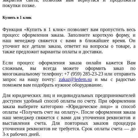
покупки позже.
Купить в 1 клик
Функция «Купить в 1 клик» позволяет вам пропустить весь
процесс оформления заказа. Заполните короткую форму, и
наш менеджер свяжется с вами в ближайшее время. Он
уточнит все детали заказа, ответит на вопросы о товаре, а
также предложит варианты оплаты и доставки.
Если процесс оформления заказа онлайн кажется Вам
сложным, вы всегда можете оформить заказ по
многоканальному телефону: +7 (959) 285-23-23 или отправить
запрос на нашу почту:
zakaz@ledem.su
и мы с радостью
поможем вам подобрать нужное оборудование.
Для юридических лиц и индивидуальных предпринимателей
доступен удобный способ оплаты по счету. При оформлении
заказа выберите категорию «Юридическое лицо» и способ
оплаты «Получить счет на оплату». После оформления заказа
наш менеджер свяжется с вами для уточнения реквизитов и
выставления счета. Для повторных заказов процедура
уточнения реквизитов не требуется. Срок оплаты счета — до
3-х рабочих дней.