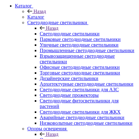
Каталог
Назад
Каталог
Светодиодные светильники
Назад
Светодиодные светильники
Парковые светодиодные светильники
Уличные светодиодные светильники
Промышленные светодиодные светильники
Взрывозащищенные светодиодные
светильники
Офисные светодиодные светильники
Торговые светодиодные светильники
Дизайнерские светильники
Архитектурные светодиодные светильники
Светодиодные светильники для АЗС
Светодиодные прожекторы
Светодиодные фитосветильники для
растений
Светодиодные светильники для ЖКХ
Аварийные светодиодные светильники
Низковольтные светодиодные светильники
Опоры освещения
Назад