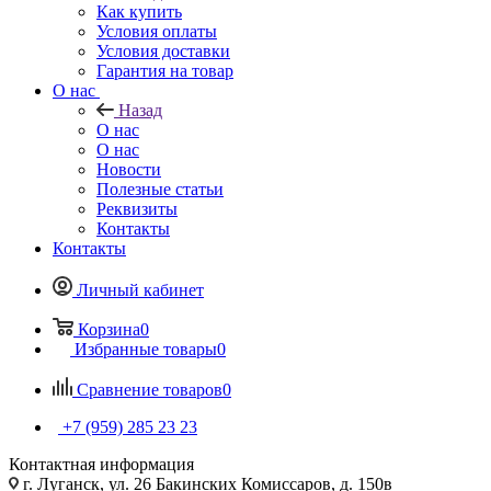
Как купить
Условия оплаты
Условия доставки
Гарантия на товар
О нас
Назад
О нас
О нас
Новости
Полезные статьи
Реквизиты
Контакты
Контакты
Личный кабинет
Корзина
0
Избранные товары
0
Сравнение товаров
0
+7 (959) 285 23 23
Контактная информация
г. Луганск, ул. 26 Бакинских Комиссаров, д. 150в