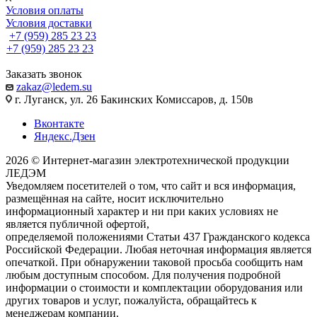
Условия оплаты
Условия доставки
+7 (959) 285 23 23
+7 (959) 285 23 23
Заказать звонок
zakaz@ledem.su
г. Луганск, ул. 26 Бакинских Комиссаров, д. 150в
Вконтакте
Яндекс.Дзен
2026 © Интернет-магазин электротехнической продукции
ЛЕДЭМ
Уведомляем посетителей о том, что сайт и вся информация,
размещённая на сайте, носит исключительно
информационный характер и ни при каких условиях не
является публичной офертой,
определяемой положениями Статьи 437 Гражданского кодекса
Российской Федерации. Любая неточная информация является
опечаткой. При обнаружении таковой просьба сообщить нам
любым доступным способом. Для получения подробной
информации о стоимости и комплектации оборудования или
других товаров и услуг, пожалуйста, обращайтесь к
менеджерам компании.