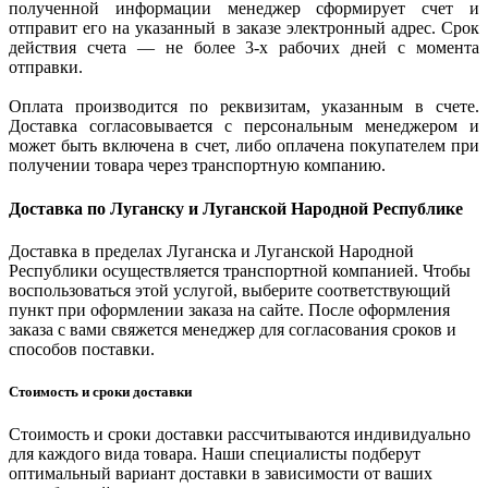
полученной информации менеджер сформирует счет и
отправит его на указанный в заказе электронный адрес. Срок
действия счета — не более 3-х рабочих дней с момента
отправки.
Оплата производится по реквизитам, указанным в счете.
Доставка согласовывается с персональным менеджером и
может быть включена в счет, либо оплачена покупателем при
получении товара через транспортную компанию.
Доставка по Луганску и Луганской Народной Республике
Доставка в пределах Луганска и Луганской Народной
Республики осуществляется транспортной компанией. Чтобы
воспользоваться этой услугой, выберите соответствующий
пункт при оформлении заказа на сайте. После оформления
заказа с вами свяжется менеджер для согласования сроков и
способов поставки.
Стоимость и сроки доставки
Стоимость и сроки доставки рассчитываются индивидуально
для каждого вида товара. Наши специалисты подберут
оптимальный вариант доставки в зависимости от ваших