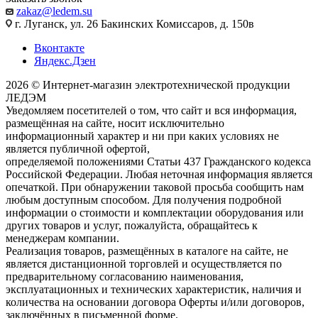
zakaz@ledem.su
г. Луганск, ул. 26 Бакинских Комиссаров, д. 150в
Вконтакте
Яндекс.Дзен
2026 © Интернет-магазин электротехнической продукции
ЛЕДЭМ
Уведомляем посетителей о том, что сайт и вся информация,
размещённая на сайте, носит исключительно
информационный характер и ни при каких условиях не
является публичной офертой,
определяемой положениями Статьи 437 Гражданского кодекса
Российской Федерации. Любая неточная информация является
опечаткой. При обнаружении таковой просьба сообщить нам
любым доступным способом. Для получения подробной
информации о стоимости и комплектации оборудования или
других товаров и услуг, пожалуйста, обращайтесь к
менеджерам компании.
Реализация товаров, размещённых в каталоге на сайте, не
является дистанционной торговлей и осуществляется по
предварительному согласованию наименования,
эксплуатационных и технических характеристик, наличия и
количества на основании договора Оферты и/или договоров,
заключённых в письменной форме.