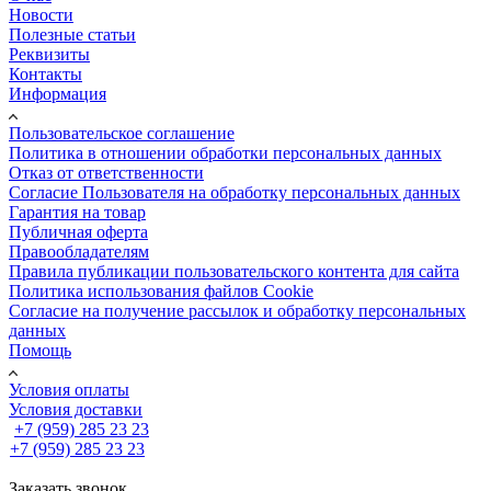
Новости
Полезные статьи
Реквизиты
Контакты
Информация
Пользовательское соглашение
Политика в отношении обработки персональных данных
Отказ от ответственности
Согласие Пользователя на обработку персональных данных
Гарантия на товар
Публичная оферта
Правообладателям
Правила публикации пользовательского контента для сайта
Политика использования файлов Cookie
Согласие на получение рассылок и обработку персональных
данных
Помощь
Условия оплаты
Условия доставки
+7 (959) 285 23 23
+7 (959) 285 23 23
Заказать звонок