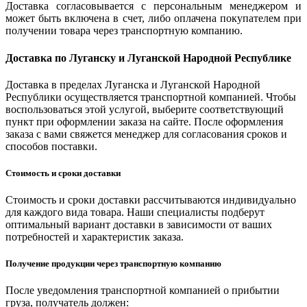
Доставка согласовывается с персональным менеджером и
может быть включена в счет, либо оплачена покупателем при
получении товара через транспортную компанию.
Доставка по Луганску и Луганской Народной Республике
Доставка в пределах Луганска и Луганской Народной
Республики осуществляется транспортной компанией. Чтобы
воспользоваться этой услугой, выберите соответствующий
пункт при оформлении заказа на сайте. После оформления
заказа с вами свяжется менеджер для согласования сроков и
способов поставки.
Стоимость и сроки доставки
Стоимость и сроки доставки рассчитываются индивидуально
для каждого вида товара. Наши специалисты подберут
оптимальный вариант доставки в зависимости от ваших
потребностей и характеристик заказа.
Получение продукции через транспортную компанию
После уведомления транспортной компанией о прибытии
груза, получатель должен: