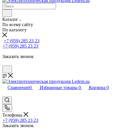
Каталог
По всему сайту
По каталогу
+7 (959) 285 23 23
+7 (959) 285 23 23
Заказать звонок
Сравнение
0
Избранные товары
0
Корзина
0
Телефоны
+7 (959) 285 23 23
Заказать звонок