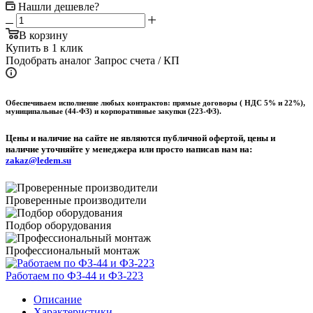
Нашли дешевле?
В корзину
Купить в 1 клик
Подобрать аналог
Запрос счета / КП
Обеспечиваем исполнение любых контрактов: прямые договоры ( НДС 5% и 22%),
муниципальные (44-ФЗ) и корпоративные закупки (223-ФЗ).
Цены и наличие на сайте не являются публичной офертой, цены и
наличие уточняйте у менеджера или просто написав нам на:
zakaz@ledem.su
Проверенные производители
Подбор оборудования
Профессиональный монтаж
Работаем по ФЗ-44 и ФЗ-223
Описание
Характеристики