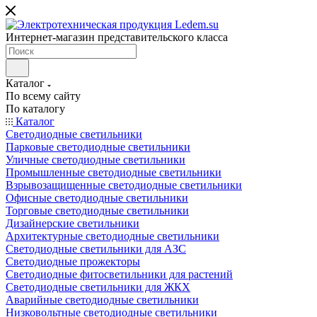
Интернет-магазин представительского класса
Каталог
По всему сайту
По каталогу
Каталог
Светодиодные светильники
Парковые светодиодные светильники
Уличные светодиодные светильники
Промышленные светодиодные светильники
Взрывозащищенные светодиодные светильники
Офисные светодиодные светильники
Торговые светодиодные светильники
Дизайнерские светильники
Архитектурные светодиодные светильники
Светодиодные светильники для АЗС
Светодиодные прожекторы
Светодиодные фитосветильники для растений
Светодиодные светильники для ЖКХ
Аварийные светодиодные светильники
Низковольтные светодиодные светильники