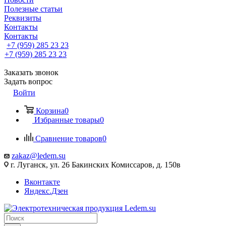
Полезные статьи
Реквизиты
Контакты
Контакты
+7 (959) 285 23 23
+7 (959) 285 23 23
Заказать звонок
Задать вопрос
Войти
Корзина
0
Избранные товары
0
Сравнение товаров
0
zakaz@ledem.su
г. Луганск, ул. 26 Бакинских Комиссаров, д. 150в
Вконтакте
Яндекс.Дзен