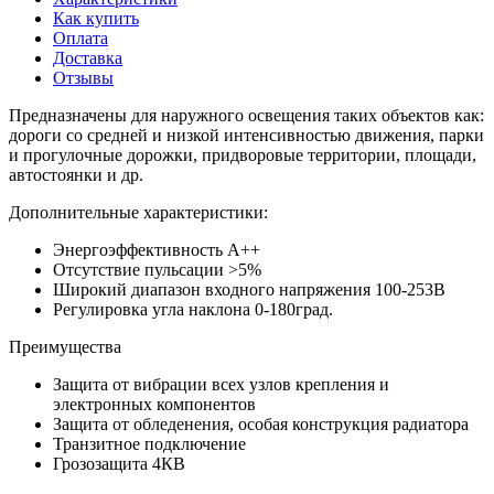
Как купить
Оплата
Доставка
Отзывы
Предназначены для наружного освещения таких объектов как:
дороги со средней и низкой интенсивностью движения, парки
и прогулочные дорожки, придворовые территории, площади,
автостоянки и др.
Дополнительные характеристики:
Энергоэффективность А++
Отсутствие пульсации >5%
Широкий диапазон входного напряжения 100-253В
Регулировка угла наклона 0-180град.
Преимущества
Защита от вибрации всех узлов крепления и
электронных компонентов
Защита от обледенения, особая конструкция радиатора
Транзитное подключение
Грозозащита 4КВ