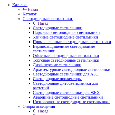
Каталог
Назад
Каталог
Светодиодные светильники
Назад
Светодиодные светильники
Парковые светодиодные светильники
Уличные светодиодные светильники
Промышленные светодиодные светильники
Взрывозащищенные светодиодные
светильники
Офисные светодиодные светильники
Торговые светодиодные светильники
Дизайнерские светильники
Архитектурные светодиодные светильники
Светодиодные светильники для АЗС
Светодиодные прожекторы
Светодиодные фитосветильники для
растений
Светодиодные светильники для ЖКХ
Аварийные светодиодные светильники
Низковольтные светодиодные светильники
Опоры освещения
Назад