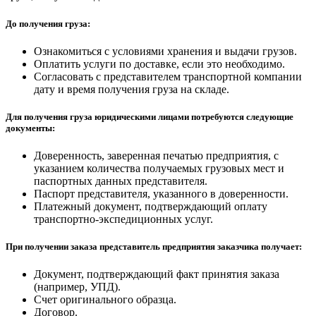
До получения груза:
Ознакомиться с условиями хранения и выдачи грузов.
Оплатить услуги по доставке, если это необходимо.
Согласовать с представителем транспортной компании
дату и время получения груза на складе.
Для получения груза юридическими лицами потребуются следующие
документы:
Доверенность, заверенная печатью предприятия, с
указанием количества получаемых грузовых мест и
паспортных данных представителя.
Паспорт представителя, указанного в доверенности.
Платежный документ, подтверждающий оплату
транспортно-экспедиционных услуг.
При получении заказа представитель предприятия заказчика получает:
Документ, подтверждающий факт принятия заказа
(например, УПД).
Счет оригинального образца.
Договор.