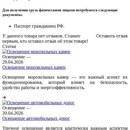
Для получения груза физическими лицами потребуются следующие
документы:
Паспорт гражданина РФ.
У данного товара нет отзывов. Станьте
Оставить отзыв
первым, кто оставил отзыв об этом товаре!
Статьи
Освещение
—
29.04.2026
Освещение морозильных камер
Освещение морозильных камер — это важный аспект их
функционирования, который влияет на безопасность,
удобство работы и энергоэффективность.
Освещение
—
20.04.2026
Освещение автомобильных дорог
Уличное освещение является критически важным аспектом