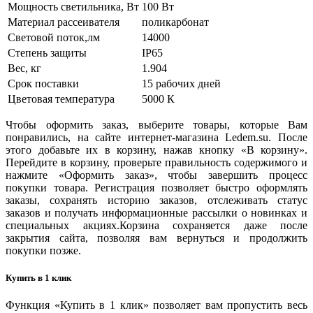
Мощность светильника, Вт
100 Вт
Материал рассеивателя
поликарбонат
Световой поток,лм
14000
Степень защиты
IP65
Вес, кг
1.904
Срок поставки
15 рабочих дней
Цветовая температура
5000 К
Чтобы оформить заказ, выберите товары, которые Вам
понравились, на сайте интернет-магазина Ledem.su. После
этого добавьте их в корзину, нажав кнопку «В корзину».
Перейдите в корзину, проверьте правильность содержимого и
нажмите «Оформить заказ», чтобы завершить процесс
покупки товара. Регистрация позволяет быстро оформлять
заказы, сохранять историю заказов, отслеживать статус
заказов и получать информационные рассылки о новинках и
специальных акциях.Корзина сохраняется даже после
закрытия сайта, позволяя вам вернуться и продолжить
покупки позже.
Купить в 1 клик
Функция «Купить в 1 клик» позволяет вам пропустить весь