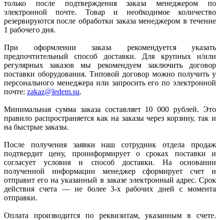
только после подтверждения заказа менеджером по
электронной почте. Товар и необходимое количество
резервируются после обработки заказа менеджером в течение
1 рабочего дня.
При оформлении заказа рекомендуется указать
предпочтительный способ доставки. Для крупных и/или
регулярных заказов мы рекомендуем заключить договор
поставки оборудования. Типовой договор можно получить у
персонального менеджера или запросить его по электронной
почте:
zakaz@ledem.su
.
Минимальная сумма заказа составляет 10 000 рублей. Это
правило распространяется как на заказы через корзину, так и
на быстрые заказы.
После получения заявки наш сотрудник отдела продаж
подтвердит цену, проинформирует о сроках поставки и
согласует условия и способ доставки. На основании
полученной информации менеджер сформирует счет и
отправит его на указанный в заказе электронный адрес. Срок
действия счета — не более 3-х рабочих дней с момента
отправки.
Оплата производится по реквизитам, указанным в счете.