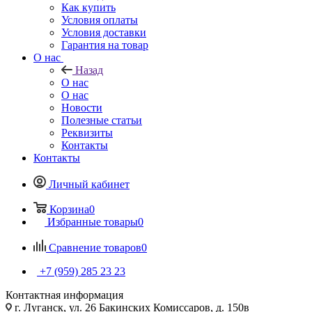
Как купить
Условия оплаты
Условия доставки
Гарантия на товар
О нас
Назад
О нас
О нас
Новости
Полезные статьи
Реквизиты
Контакты
Контакты
Личный кабинет
Корзина
0
Избранные товары
0
Сравнение товаров
0
+7 (959) 285 23 23
Контактная информация
г. Луганск, ул. 26 Бакинских Комиссаров, д. 150в