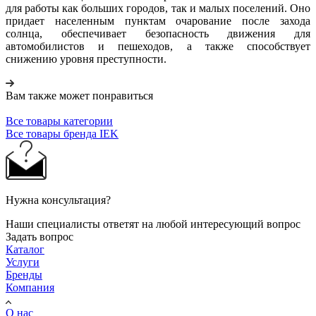
для работы как больших городов, так и малых поселений. Оно
придает населенным пунктам очарование после захода
солнца, обеспечивает безопасность движения для
автомобилистов и пешеходов, а также способствует
снижению уровня преступности.
Вам также может понравиться
Все товары категории
Все товары бренда IEK
Нужна консультация?
Наши специалисты ответят на любой интересующий вопрос
Задать вопрос
Каталог
Услуги
Бренды
Компания
О нас