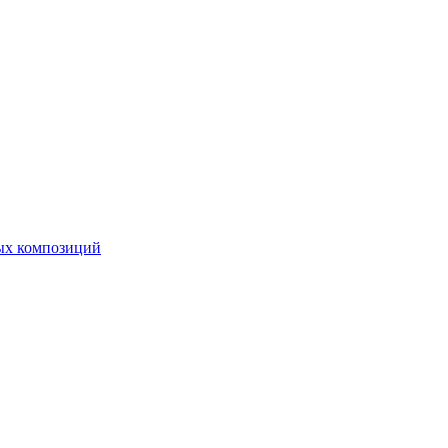
ных композиций