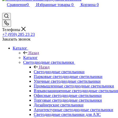
Сравнение
0
Избранные товары
0
Корзина
0
Телефоны
+7 (959) 285 23 23
Заказать звонок
Каталог
Назад
Каталог
Светодиодные светильники
Назад
Светодиодные светильники
Парковые светодиодные светильники
Уличные светодиодные светильники
Промышленные светодиодные светильники
Взрывозащищенные светодиодные светильни
Офисные светодиодные светильники
Торговые светодиодные светильники
Дизайнерские светильники
Архитектурные светодиодные светильники
Светодиодные светильники для АЗС