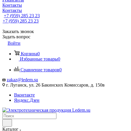
Контакты
Контакты
+7 (959) 285 23 23
+7 (959) 285 23 23
Заказать звонок
Задать вопрос
Войти
Корзина
0
Избранные товары
0
Сравнение товаров
0
zakaz@ledem.su
г. Луганск, ул. 26 Бакинских Комиссаров, д. 150в
Вконтакте
Яндекс.Дзен
Каталог