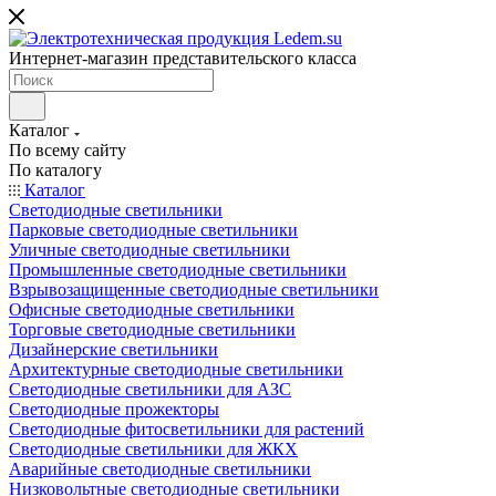
Интернет-магазин представительского класса
Каталог
По всему сайту
По каталогу
Каталог
Светодиодные светильники
Парковые светодиодные светильники
Уличные светодиодные светильники
Промышленные светодиодные светильники
Взрывозащищенные светодиодные светильники
Офисные светодиодные светильники
Торговые светодиодные светильники
Дизайнерские светильники
Архитектурные светодиодные светильники
Светодиодные светильники для АЗС
Светодиодные прожекторы
Светодиодные фитосветильники для растений
Светодиодные светильники для ЖКХ
Аварийные светодиодные светильники
Низковольтные светодиодные светильники