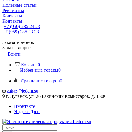
Полезные статьи
Реквизиты
Контакты
Контакты
+7 (959) 285 23 23
+7 (959) 285 23 23
Заказать звонок
Задать вопрос
Войти
Корзина
0
Избранные товары
0
Сравнение товаров
0
zakaz@ledem.su
г. Луганск, ул. 26 Бакинских Комиссаров, д. 150в
Вконтакте
Яндекс.Дзен