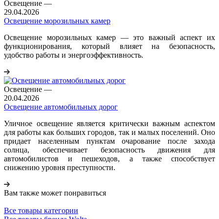
Освещение
—
29.04.2026
Освещение морозильных камер
Освещение морозильных камер — это важный аспект их
функционирования, который влияет на безопасность,
удобство работы и энергоэффективность.
Освещение
—
20.04.2026
Освещение автомобильных дорог
Уличное освещение является критически важным аспектом
для работы как больших городов, так и малых поселений. Оно
придает населенным пунктам очарование после захода
солнца, обеспечивает безопасность движения для
автомобилистов и пешеходов, а также способствует
снижению уровня преступности.
Вам также может понравиться
Все товары категории