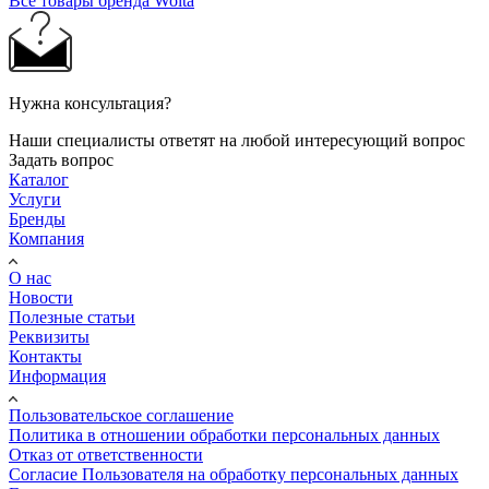
Все товары бренда Wolta
Нужна консультация?
Наши специалисты ответят на любой интересующий вопрос
Задать вопрос
Каталог
Услуги
Бренды
Компания
О нас
Новости
Полезные статьи
Реквизиты
Контакты
Информация
Пользовательское соглашение
Политика в отношении обработки персональных данных
Отказ от ответственности
Согласие Пользователя на обработку персональных данных