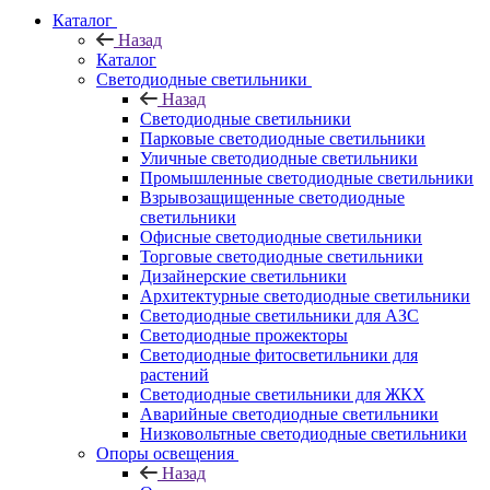
Каталог
Назад
Каталог
Светодиодные светильники
Назад
Светодиодные светильники
Парковые светодиодные светильники
Уличные светодиодные светильники
Промышленные светодиодные светильники
Взрывозащищенные светодиодные
светильники
Офисные светодиодные светильники
Торговые светодиодные светильники
Дизайнерские светильники
Архитектурные светодиодные светильники
Светодиодные светильники для АЗС
Светодиодные прожекторы
Светодиодные фитосветильники для
растений
Светодиодные светильники для ЖКХ
Аварийные светодиодные светильники
Низковольтные светодиодные светильники
Опоры освещения
Назад