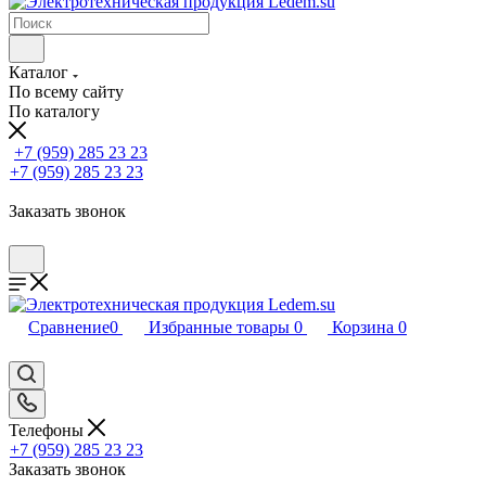
Каталог
По всему сайту
По каталогу
+7 (959) 285 23 23
+7 (959) 285 23 23
Заказать звонок
Сравнение
0
Избранные товары
0
Корзина
0
Телефоны
+7 (959) 285 23 23
Заказать звонок