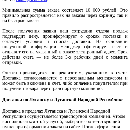
Минимальная сумма заказа составляет 10 000 рублей. Это
правило распространяется как на заказы через корзину, так и
на быстрые заказы.
После получения заявки наш сотрудник отдела продаж
подтвердит цену, проинформирует о сроках поставки и
согласует условия и способ доставки. На основании
полученной информации менеджер сформирует счет и
отправит его на указанный в заказе электронный адрес. Срок
действия счета — не более 3-х рабочих дней с момента
отправки.
Оплата производится по реквизитам, указанным в счете.
Доставка согласовывается с персональным менеджером и
может быть включена в счет, либо оплачена покупателем при
получении товара через транспортную компанию.
Доставка по Луганску и Луганской Народной Республике
Доставка в пределах Луганска и Луганской Народной
Республики осуществляется транспортной компанией. Чтобы
воспользоваться этой услугой, выберите соответствующий
пункт при оформлении заказа на сайте. После оформления