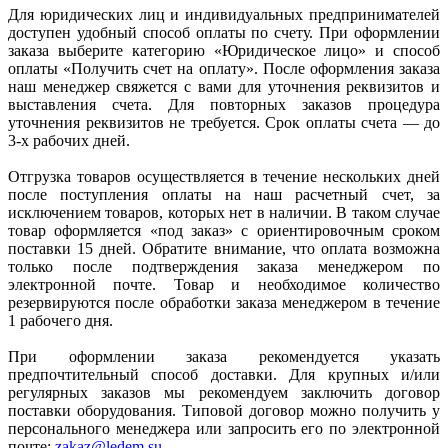
Для юридических лиц и индивидуальных предпринимателей
доступен удобный способ оплаты по счету. При оформлении
заказа выберите категорию «Юридическое лицо» и способ
оплаты «Получить счет на оплату». После оформления заказа
наш менеджер свяжется с вами для уточнения реквизитов и
выставления счета. Для повторных заказов процедура
уточнения реквизитов не требуется. Срок оплаты счета — до
3-х рабочих дней.
Отгрузка товаров осуществляется в течение нескольких дней
после поступления оплаты на наш расчетный счет, за
исключением товаров, которых нет в наличии. В таком случае
товар оформляется «под заказ» с ориентировочным сроком
поставки 15 дней. Обратите внимание, что оплата возможна
только после подтверждения заказа менеджером по
электронной почте. Товар и необходимое количество
резервируются после обработки заказа менеджером в течение
1 рабочего дня.
При оформлении заказа рекомендуется указать
предпочтительный способ доставки. Для крупных и/или
регулярных заказов мы рекомендуем заключить договор
поставки оборудования. Типовой договор можно получить у
персонального менеджера или запросить его по электронной
почте:
zakaz@ledem.su
.