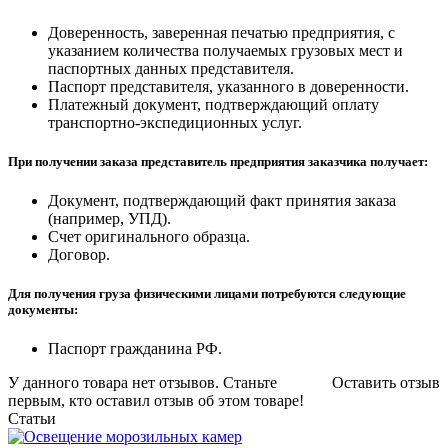
Доверенность, заверенная печатью предприятия, с
указанием количества получаемых грузовых мест и
паспортных данных представителя.
Паспорт представителя, указанного в доверенности.
Платежный документ, подтверждающий оплату
транспортно-экспедиционных услуг.
При получении заказа представитель предприятия заказчика получает:
Документ, подтверждающий факт принятия заказа
(например, УПД).
Счет оригинального образца.
Договор.
Для получения груза физическими лицами потребуются следующие
документы:
Паспорт гражданина РФ.
У данного товара нет отзывов. Станьте
Оставить отзыв
первым, кто оставил отзыв об этом товаре!
Статьи