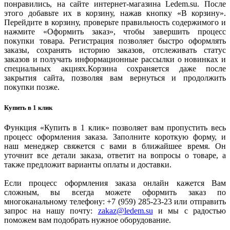
понравились, на сайте интернет-магазина Ledem.su. После
этого добавьте их в корзину, нажав кнопку «В корзину».
Перейдите в корзину, проверьте правильность содержимого и
нажмите «Оформить заказ», чтобы завершить процесс
покупки товара. Регистрация позволяет быстро оформлять
заказы, сохранять историю заказов, отслеживать статус
заказов и получать информационные рассылки о новинках и
специальных акциях.Корзина сохраняется даже после
закрытия сайта, позволяя вам вернуться и продолжить
покупки позже.
Купить в 1 клик
Функция «Купить в 1 клик» позволяет вам пропустить весь
процесс оформления заказа. Заполните короткую форму, и
наш менеджер свяжется с вами в ближайшее время. Он
уточнит все детали заказа, ответит на вопросы о товаре, а
также предложит варианты оплаты и доставки.
Если процесс оформления заказа онлайн кажется Вам
сложным, вы всегда можете оформить заказ по
многоканальному телефону: +7 (959) 285-23-23 или отправить
запрос на нашу почту:
zakaz@ledem.su
и мы с радостью
поможем вам подобрать нужное оборудование.