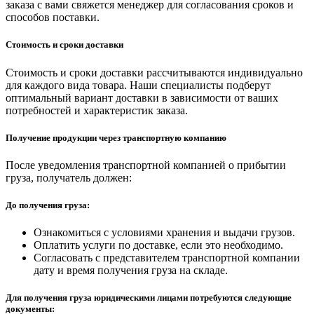
заказа с вами свяжется менеджер для согласования сроков и
способов поставки.
Стоимость и сроки доставки
Стоимость и сроки доставки рассчитываются индивидуально
для каждого вида товара. Наши специалисты подберут
оптимальный вариант доставки в зависимости от ваших
потребностей и характеристик заказа.
Получение продукции через транспортную компанию
После уведомления транспортной компанией о прибытии
груза, получатель должен:
До получения груза:
Ознакомиться с условиями хранения и выдачи грузов.
Оплатить услуги по доставке, если это необходимо.
Согласовать с представителем транспортной компании
дату и время получения груза на складе.
Для получения груза юридическими лицами потребуются следующие
документы: