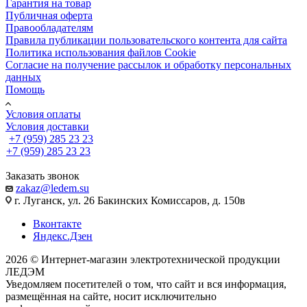
Гарантия на товар
Публичная оферта
Правообладателям
Правила публикации пользовательского контента для сайта
Политика использования файлов Cookie
Согласие на получение рассылок и обработку персональных
данных
Помощь
Условия оплаты
Условия доставки
+7 (959) 285 23 23
+7 (959) 285 23 23
Заказать звонок
zakaz@ledem.su
г. Луганск, ул. 26 Бакинских Комиссаров, д. 150в
Вконтакте
Яндекс.Дзен
2026 © Интернет-магазин электротехнической продукции
ЛЕДЭМ
Уведомляем посетителей о том, что сайт и вся информация,
размещённая на сайте, носит исключительно