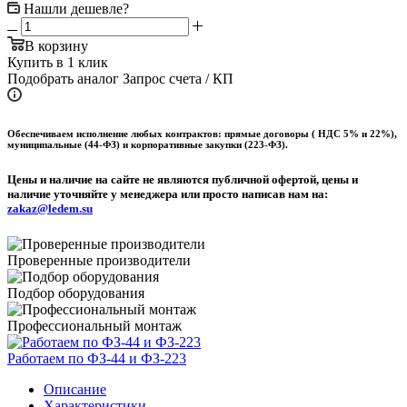
Нашли дешевле?
В корзину
Купить в 1 клик
Подобрать аналог
Запрос счета / КП
Обеспечиваем исполнение любых контрактов: прямые договоры ( НДС 5% и 22%),
муниципальные (44-ФЗ) и корпоративные закупки (223-ФЗ).
Цены и наличие на сайте не являются публичной офертой, цены и
наличие уточняйте у менеджера или просто написав нам на:
zakaz@ledem.su
Проверенные производители
Подбор оборудования
Профессиональный монтаж
Работаем по ФЗ-44 и ФЗ-223
Описание
Характеристики