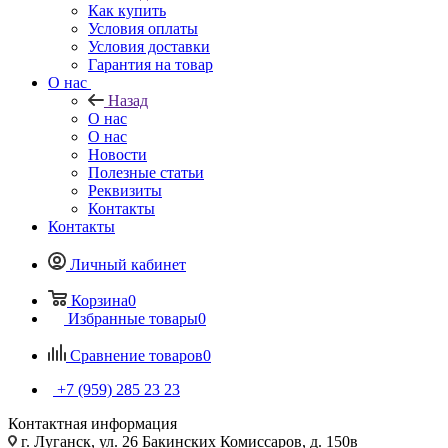
Как купить
Условия оплаты
Условия доставки
Гарантия на товар
О нас
Назад
О нас
О нас
Новости
Полезные статьи
Реквизиты
Контакты
Контакты
Личный кабинет
Корзина
0
Избранные товары
0
Сравнение товаров
0
+7 (959) 285 23 23
Контактная информация
г. Луганск, ул. 26 Бакинских Комиссаров, д. 150в