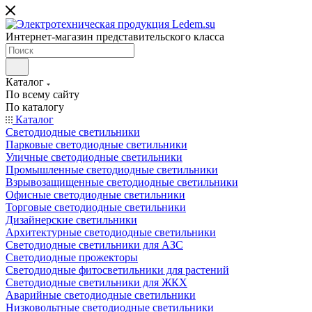
Интернет-магазин представительского класса
Каталог
По всему сайту
По каталогу
Каталог
Светодиодные светильники
Парковые светодиодные светильники
Уличные светодиодные светильники
Промышленные светодиодные светильники
Взрывозащищенные светодиодные светильники
Офисные светодиодные светильники
Торговые светодиодные светильники
Дизайнерские светильники
Архитектурные светодиодные светильники
Светодиодные светильники для АЗС
Светодиодные прожекторы
Светодиодные фитосветильники для растений
Светодиодные светильники для ЖКХ
Аварийные светодиодные светильники
Низковольтные светодиодные светильники