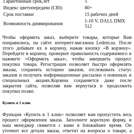
Гарантийный срок,лет
5
Индекс цветопередачи (CRI)
80+
Срок поставки
15 рабочих дней
1-10 V, DALI, DMX
Возможность диммирования
512
Чтобы оформить заказ, выберите товары, которые Вам
понравились, на сайте интернет-магазина Ledem.su. После
этого добавьте их в корзину, нажав кнопку «В корзину».
Перейдите в корзину, проверьте правильность содержимого и
нажмите «Оформить заказ», чтобы завершить процесс
покупки товара. Регистрация позволяет быстро оформлять
заказы, сохранять историю заказов, отслеживать статус
заказов и получать информационные рассылки о новинках и
специальных акциях.Корзина сохраняется даже после
закрытия сайта, позволяя вам вернуться и продолжить
покупки позже.
Купить в 1 клик
Функция «Купить в 1 клик» позволяет вам пропустить весь
процесс оформления заказа. Заполните короткую форму, и
наш менеджер свяжется с вами в ближайшее время. Он
уточнит все детали заказа, ответит на вопросы о товаре, а