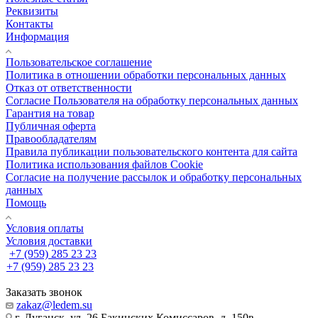
Реквизиты
Контакты
Информация
Пользовательское соглашение
Политика в отношении обработки персональных данных
Отказ от ответственности
Согласие Пользователя на обработку персональных данных
Гарантия на товар
Публичная оферта
Правообладателям
Правила публикации пользовательского контента для сайта
Политика использования файлов Cookie
Согласие на получение рассылок и обработку персональных
данных
Помощь
Условия оплаты
Условия доставки
+7 (959) 285 23 23
+7 (959) 285 23 23
Заказать звонок
zakaz@ledem.su
г. Луганск, ул. 26 Бакинских Комиссаров, д. 150в