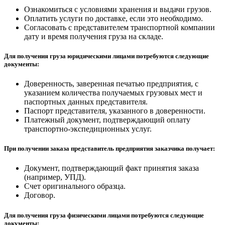
Ознакомиться с условиями хранения и выдачи грузов.
Оплатить услуги по доставке, если это необходимо.
Согласовать с представителем транспортной компании
дату и время получения груза на складе.
Для получения груза юридическими лицами потребуются следующие
документы:
Доверенность, заверенная печатью предприятия, с
указанием количества получаемых грузовых мест и
паспортных данных представителя.
Паспорт представителя, указанного в доверенности.
Платежный документ, подтверждающий оплату
транспортно-экспедиционных услуг.
При получении заказа представитель предприятия заказчика получает:
Документ, подтверждающий факт принятия заказа
(например, УПД).
Счет оригинального образца.
Договор.
Для получения груза физическими лицами потребуются следующие
документы: