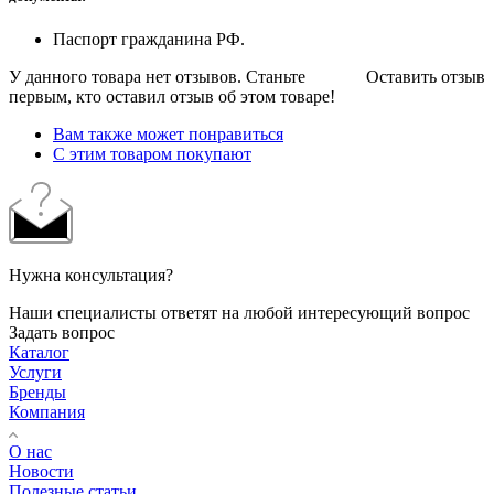
Паспорт гражданина РФ.
У данного товара нет отзывов. Станьте
Оставить отзыв
первым, кто оставил отзыв об этом товаре!
Вам также может понравиться
С этим товаром покупают
Нужна консультация?
Наши специалисты ответят на любой интересующий вопрос
Задать вопрос
Каталог
Услуги
Бренды
Компания
О нас
Новости
Полезные статьи