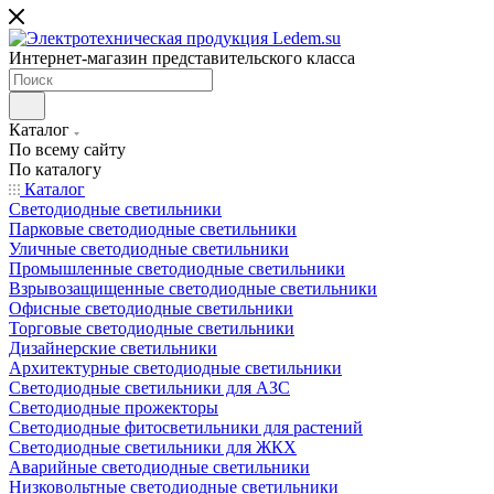
Интернет-магазин представительского класса
Каталог
По всему сайту
По каталогу
Каталог
Светодиодные светильники
Парковые светодиодные светильники
Уличные светодиодные светильники
Промышленные светодиодные светильники
Взрывозащищенные светодиодные светильники
Офисные светодиодные светильники
Торговые светодиодные светильники
Дизайнерские светильники
Архитектурные светодиодные светильники
Светодиодные светильники для АЗС
Светодиодные прожекторы
Светодиодные фитосветильники для растений
Светодиодные светильники для ЖКХ
Аварийные светодиодные светильники
Низковольтные светодиодные светильники