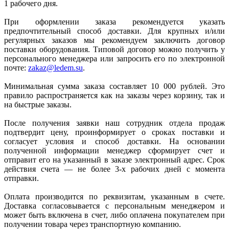
1 рабочего дня.
При оформлении заказа рекомендуется указать
предпочтительный способ доставки. Для крупных и/или
регулярных заказов мы рекомендуем заключить договор
поставки оборудования. Типовой договор можно получить у
персонального менеджера или запросить его по электронной
почте:
zakaz@ledem.su
.
Минимальная сумма заказа составляет 10 000 рублей. Это
правило распространяется как на заказы через корзину, так и
на быстрые заказы.
После получения заявки наш сотрудник отдела продаж
подтвердит цену, проинформирует о сроках поставки и
согласует условия и способ доставки. На основании
полученной информации менеджер сформирует счет и
отправит его на указанный в заказе электронный адрес. Срок
действия счета — не более 3-х рабочих дней с момента
отправки.
Оплата производится по реквизитам, указанным в счете.
Доставка согласовывается с персональным менеджером и
может быть включена в счет, либо оплачена покупателем при
получении товара через транспортную компанию.