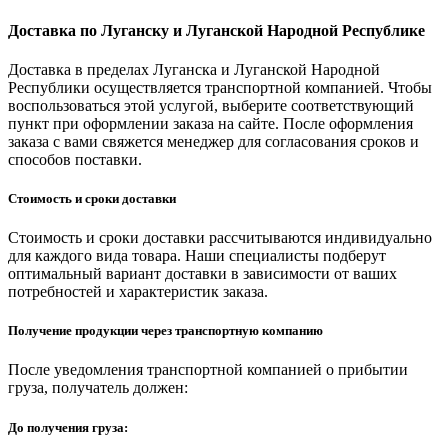
Доставка по Луганску и Луганской Народной Республике
Доставка в пределах Луганска и Луганской Народной
Республики осуществляется транспортной компанией. Чтобы
воспользоваться этой услугой, выберите соответствующий
пункт при оформлении заказа на сайте. После оформления
заказа с вами свяжется менеджер для согласования сроков и
способов поставки.
Стоимость и сроки доставки
Стоимость и сроки доставки рассчитываются индивидуально
для каждого вида товара. Наши специалисты подберут
оптимальный вариант доставки в зависимости от ваших
потребностей и характеристик заказа.
Получение продукции через транспортную компанию
После уведомления транспортной компанией о прибытии
груза, получатель должен:
До получения груза: