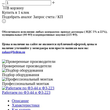
В корзину
Купить в 1 клик
Подобрать аналог
Запрос счета / КП
Обеспечиваем исполнение любых контрактов: прямые договоры ( НДС 5% и 22%),
муниципальные (44-ФЗ) и корпоративные закупки (223-ФЗ).
Цены и наличие на сайте не являются публичной офертой, цены и
наличие уточняйте у менеджера или просто написав нам на:
zakaz@ledem.su
Проверенные производители
Подбор оборудования
Профессиональный монтаж
Работаем по ФЗ-44 и ФЗ-223
Описание
Характеристики
Как купить