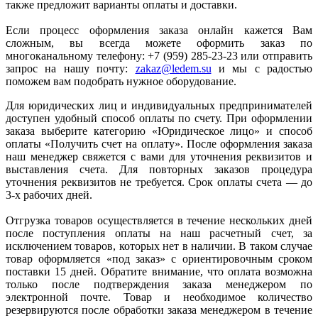
также предложит варианты оплаты и доставки.
Если процесс оформления заказа онлайн кажется Вам
сложным, вы всегда можете оформить заказ по
многоканальному телефону: +7 (959) 285-23-23 или отправить
запрос на нашу почту:
zakaz@ledem.su
и мы с радостью
поможем вам подобрать нужное оборудование.
Для юридических лиц и индивидуальных предпринимателей
доступен удобный способ оплаты по счету. При оформлении
заказа выберите категорию «Юридическое лицо» и способ
оплаты «Получить счет на оплату». После оформления заказа
наш менеджер свяжется с вами для уточнения реквизитов и
выставления счета. Для повторных заказов процедура
уточнения реквизитов не требуется. Срок оплаты счета — до
3-х рабочих дней.
Отгрузка товаров осуществляется в течение нескольких дней
после поступления оплаты на наш расчетный счет, за
исключением товаров, которых нет в наличии. В таком случае
товар оформляется «под заказ» с ориентировочным сроком
поставки 15 дней. Обратите внимание, что оплата возможна
только после подтверждения заказа менеджером по
электронной почте. Товар и необходимое количество
резервируются после обработки заказа менеджером в течение