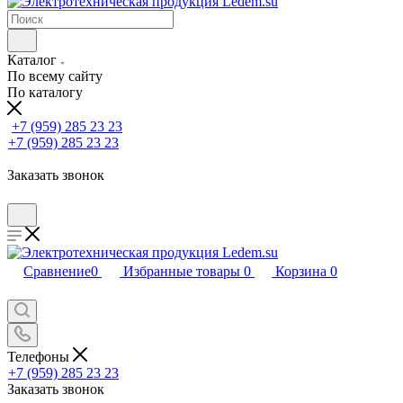
Каталог
По всему сайту
По каталогу
+7 (959) 285 23 23
+7 (959) 285 23 23
Заказать звонок
Сравнение
0
Избранные товары
0
Корзина
0
Телефоны
+7 (959) 285 23 23
Заказать звонок