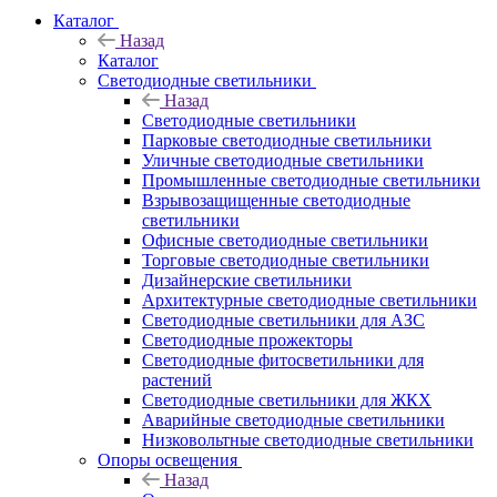
Каталог
Назад
Каталог
Светодиодные светильники
Назад
Светодиодные светильники
Парковые светодиодные светильники
Уличные светодиодные светильники
Промышленные светодиодные светильники
Взрывозащищенные светодиодные
светильники
Офисные светодиодные светильники
Торговые светодиодные светильники
Дизайнерские светильники
Архитектурные светодиодные светильники
Светодиодные светильники для АЗС
Светодиодные прожекторы
Светодиодные фитосветильники для
растений
Светодиодные светильники для ЖКХ
Аварийные светодиодные светильники
Низковольтные светодиодные светильники
Опоры освещения
Назад