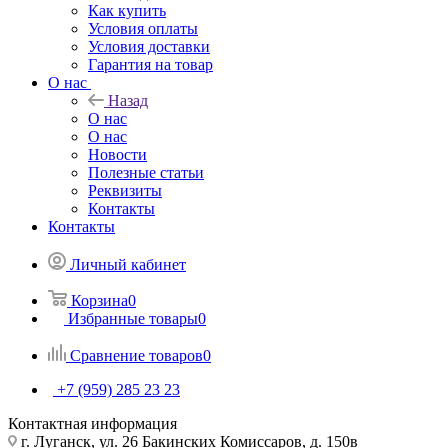
Как купить
Условия оплаты
Условия доставки
Гарантия на товар
О нас
Назад
О нас
О нас
Новости
Полезные статьи
Реквизиты
Контакты
Контакты
Личный кабинет
Корзина
0
Избранные товары
0
Сравнение товаров
0
+7 (959) 285 23 23
Контактная информация
г. Луганск, ул. 26 Бакинских Комиссаров, д. 150в