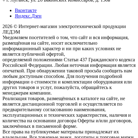
Вконтакте
Яндекс.Дзен
2026 © Интернет-магазин электротехнической продукции
ЛЕДЭМ
Уведомляем посетителей о том, что сайт и вся информация,
размещённая на сайте, носит исключительно
информационный характер и ни при каких условиях не
является публичной офертой,
определяемой положениями Статьи 437 Гражданского кодекса
Российской Федерации. Любая неточная информация является
опечаткой. При обнаружении таковой просьба сообщить нам
любым доступным способом. Для получения подробной
информации о стоимости и комплектации оборудования или
других товаров и услуг, пожалуйста, обращайтесь к
менеджерам компании.
Реализация товаров, размещённых в каталоге на сайте, не
является дистанционной торговлей и осуществляется по
предварительному согласованию наименования,
эксплуатационных и технических характеристик, наличия и
количества на основании договора Оферты и/или договоров,
заключённых в письменной форме.
Все права на публикуемые материалы принадлежат их
владельцам. Все товарные знаки, логотипы и торговые марки