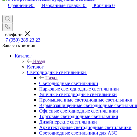
Сравнение
0
Избранные товары
0
Корзина
0
Телефоны
+7 (959) 285 23 23
Заказать звонок
Каталог
Назад
Каталог
Светодиодные светильники
Назад
Светодиодные светильники
Парковые светодиодные светильники
Уличные светодиодные светильники
Промышленные светодиодные светильники
Взрывозащищенные светодиодные светильни
Офисные светодиодные светильники
Торговые светодиодные светильники
Дизайнерские светильники
Архитектурные светодиодные светильники
Светодиодные светильники для АЗС