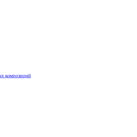
ных композиций