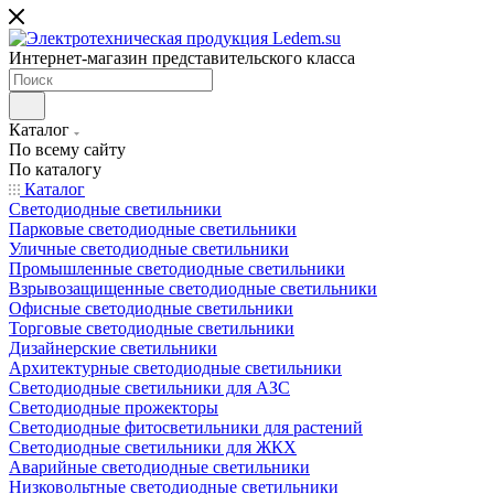
Интернет-магазин представительского класса
Каталог
По всему сайту
По каталогу
Каталог
Светодиодные светильники
Парковые светодиодные светильники
Уличные светодиодные светильники
Промышленные светодиодные светильники
Взрывозащищенные светодиодные светильники
Офисные светодиодные светильники
Торговые светодиодные светильники
Дизайнерские светильники
Архитектурные светодиодные светильники
Светодиодные светильники для АЗС
Светодиодные прожекторы
Светодиодные фитосветильники для растений
Светодиодные светильники для ЖКХ
Аварийные светодиодные светильники
Низковольтные светодиодные светильники