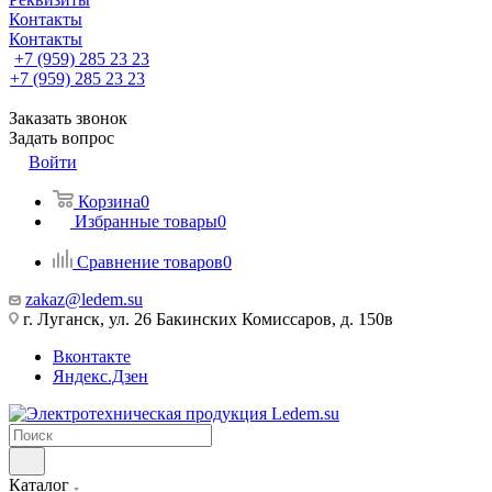
Контакты
Контакты
+7 (959) 285 23 23
+7 (959) 285 23 23
Заказать звонок
Задать вопрос
Войти
Корзина
0
Избранные товары
0
Сравнение товаров
0
zakaz@ledem.su
г. Луганск, ул. 26 Бакинских Комиссаров, д. 150в
Вконтакте
Яндекс.Дзен
Каталог