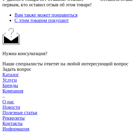
первым, кто оставил отзыв об этом товаре!
Вам также может понравиться
С этим товаром покупают
Нужна консультация?
Наши специалисты ответят на любой интересующий вопрос
Задать вопрос
Каталог
Услуги
Бренды
Компания
О нас
Новости
Полезные статьи
Реквизиты
Контакты
Информация