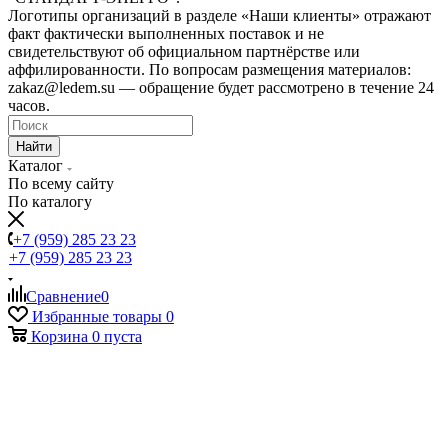
Логотипы организаций в разделе «Наши клиенты» отражают
факт фактически выполненных поставок и не
свидетельствуют об официальном партнёрстве или
аффилированности. По вопросам размещения материалов:
zakaz@ledem.su — обращение будет рассмотрено в течение 24
часов.
Найти
Каталог
По всему сайту
По каталогу
+7 (959) 285 23 23
+7 (959) 285 23 23
Сравнение
0
Избранные товары
0
Корзина
0
пуста