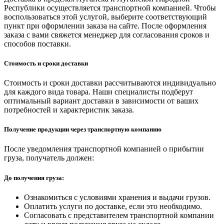
Республики осуществляется транспортной компанией. Чтобы
воспользоваться этой услугой, выберите соответствующий
пункт при оформлении заказа на сайте. После оформления
заказа с вами свяжется менеджер для согласования сроков и
способов поставки.
Стоимость и сроки доставки
Стоимость и сроки доставки рассчитываются индивидуально
для каждого вида товара. Наши специалисты подберут
оптимальный вариант доставки в зависимости от ваших
потребностей и характеристик заказа.
Получение продукции через транспортную компанию
После уведомления транспортной компанией о прибытии
груза, получатель должен:
До получения груза:
Ознакомиться с условиями хранения и выдачи грузов.
Оплатить услуги по доставке, если это необходимо.
Согласовать с представителем транспортной компании