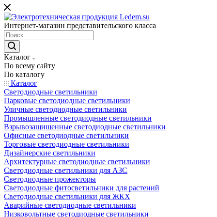
Интернет-магазин представительского класса
Каталог
По всему сайту
По каталогу
Каталог
Светодиодные светильники
Парковые светодиодные светильники
Уличные светодиодные светильники
Промышленные светодиодные светильники
Взрывозащищенные светодиодные светильники
Офисные светодиодные светильники
Торговые светодиодные светильники
Дизайнерские светильники
Архитектурные светодиодные светильники
Светодиодные светильники для АЗС
Светодиодные прожекторы
Светодиодные фитосветильники для растений
Светодиодные светильники для ЖКХ
Аварийные светодиодные светильники
Низковольтные светодиодные светильники