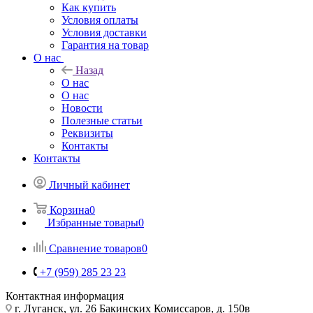
Как купить
Условия оплаты
Условия доставки
Гарантия на товар
О нас
Назад
О нас
О нас
Новости
Полезные статьи
Реквизиты
Контакты
Контакты
Личный кабинет
Корзина
0
Избранные товары
0
Сравнение товаров
0
+7 (959) 285 23 23
Контактная информация
г. Луганск, ул. 26 Бакинских Комиссаров, д. 150в