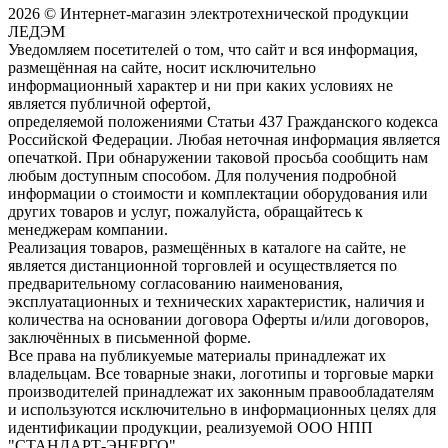
2026 © Интернет-магазин электротехнической продукции
ЛЕДЭМ
Уведомляем посетителей о том, что сайт и вся информация,
размещённая на сайте, носит исключительно
информационный характер и ни при каких условиях не
является публичной офертой,
определяемой положениями Статьи 437 Гражданского кодекса
Российской Федерации. Любая неточная информация является
опечаткой. При обнаружении таковой просьба сообщить нам
любым доступным способом. Для получения подробной
информации о стоимости и комплектации оборудования или
других товаров и услуг, пожалуйста, обращайтесь к
менеджерам компании.
Реализация товаров, размещённых в каталоге на сайте, не
является дистанционной торговлей и осуществляется по
предварительному согласованию наименования,
эксплуатационных и технических характеристик, наличия и
количества на основании договора Оферты и/или договоров,
заключённых в письменной форме.
Все права на публикуемые материалы принадлежат их
владельцам. Все товарные знаки, логотипы и торговые марки
производителей принадлежат их законным правообладателям
и используются исключительно в информационных целях для
идентификации продукции, реализуемой ООО НПП
"СТАНДАРТ-ЭНЕРГО".