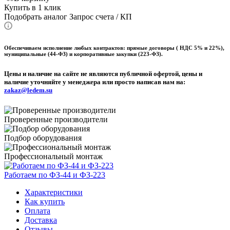
Купить в 1 клик
Подобрать аналог
Запрос счета / КП
Обеспечиваем исполнение любых контрактов: прямые договоры ( НДС 5% и 22%),
муниципальные (44-ФЗ) и корпоративные закупки (223-ФЗ).
Цены и наличие на сайте не являются публичной офертой, цены и
наличие уточняйте у менеджера или просто написав нам на:
zakaz@ledem.su
Проверенные производители
Подбор оборудования
Профессиональный монтаж
Работаем по ФЗ-44 и ФЗ-223
Характеристики
Как купить
Оплата
Доставка
Отзывы