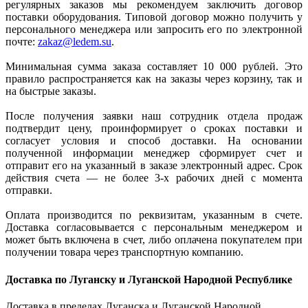
регулярных заказов мы рекомендуем заключить договор
поставки оборудования. Типовой договор можно получить у
персонального менеджера или запросить его по электронной
почте:
zakaz@ledem.su
.
Минимальная сумма заказа составляет 10 000 рублей. Это
правило распространяется как на заказы через корзину, так и
на быстрые заказы.
После получения заявки наш сотрудник отдела продаж
подтвердит цену, проинформирует о сроках поставки и
согласует условия и способ доставки. На основании
полученной информации менеджер сформирует счет и
отправит его на указанный в заказе электронный адрес. Срок
действия счета — не более 3-х рабочих дней с момента
отправки.
Оплата производится по реквизитам, указанным в счете.
Доставка согласовывается с персональным менеджером и
может быть включена в счет, либо оплачена покупателем при
получении товара через транспортную компанию.
Доставка по Луганску и Луганской Народной Республике
Доставка в пределах Луганска и Луганской Народной