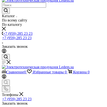
Каталог
По всему сайту
По каталогу
+7 (959) 285 23 23
+7 (959) 285 23 23
Заказать звонок
Сравнение
0
Избранные товары
0
Корзина
0
Телефоны
+7 (959) 285 23 23
Заказать звонок