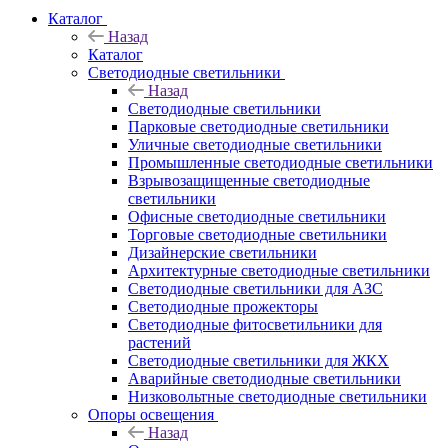
Каталог
Назад
Каталог
Светодиодные светильники
Назад
Светодиодные светильники
Парковые светодиодные светильники
Уличные светодиодные светильники
Промышленные светодиодные светильники
Взрывозащищенные светодиодные
светильники
Офисные светодиодные светильники
Торговые светодиодные светильники
Дизайнерские светильники
Архитектурные светодиодные светильники
Светодиодные светильники для АЗС
Светодиодные прожекторы
Светодиодные фитосветильники для
растений
Светодиодные светильники для ЖКХ
Аварийные светодиодные светильники
Низковольтные светодиодные светильники
Опоры освещения
Назад