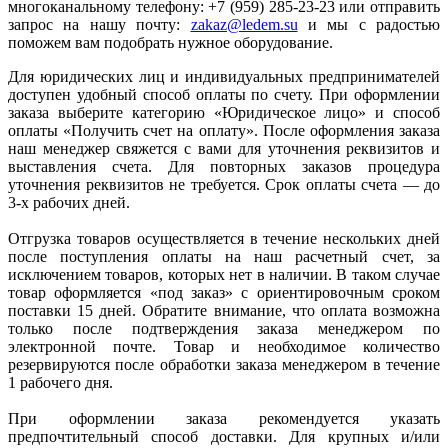
многоканальному телефону: +7 (959) 285-23-23 или отправить
запрос на нашу почту:
zakaz@ledem.su
и мы с радостью
поможем вам подобрать нужное оборудование.
Для юридических лиц и индивидуальных предпринимателей
доступен удобный способ оплаты по счету. При оформлении
заказа выберите категорию «Юридическое лицо» и способ
оплаты «Получить счет на оплату». После оформления заказа
наш менеджер свяжется с вами для уточнения реквизитов и
выставления счета. Для повторных заказов процедура
уточнения реквизитов не требуется. Срок оплаты счета — до
3-х рабочих дней.
Отгрузка товаров осуществляется в течение нескольких дней
после поступления оплаты на наш расчетный счет, за
исключением товаров, которых нет в наличии. В таком случае
товар оформляется «под заказ» с ориентировочным сроком
поставки 15 дней. Обратите внимание, что оплата возможна
только после подтверждения заказа менеджером по
электронной почте. Товар и необходимое количество
резервируются после обработки заказа менеджером в течение
1 рабочего дня.
При оформлении заказа рекомендуется указать
предпочтительный способ доставки. Для крупных и/или