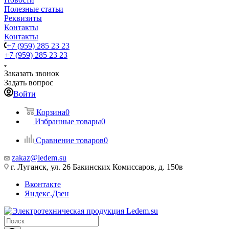
Полезные статьи
Реквизиты
Контакты
Контакты
+7 (959) 285 23 23
+7 (959) 285 23 23
Заказать звонок
Задать вопрос
Войти
Корзина
0
Избранные товары
0
Сравнение товаров
0
zakaz@ledem.su
г. Луганск, ул. 26 Бакинских Комиссаров, д. 150в
Вконтакте
Яндекс.Дзен