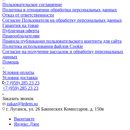
Пользовательское соглашение
Политика в отношении обработки персональных данных
Отказ от ответственности
Согласие Пользователя на обработку персональных данных
Гарантия на товар
Публичная оферта
Правообладателям
Правила публикации пользовательского контента для сайта
Политика использования файлов Cookie
Согласие на получение рассылок и обработку персональных
данных
Помощь
Условия оплаты
Условия доставки
+7 (959) 285 23 23
+7 (959) 285 23 23
Заказать звонок
zakaz@ledem.su
г. Луганск, ул. 26 Бакинских Комиссаров, д. 150в
Вконтакте
Яндекс.Дзен