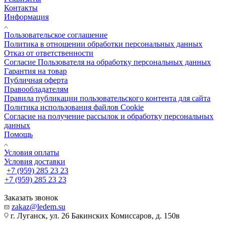
Контакты
Информация
Пользовательское соглашение
Политика в отношении обработки персональных данных
Отказ от ответственности
Согласие Пользователя на обработку персональных данных
Гарантия на товар
Публичная оферта
Правообладателям
Правила публикации пользовательского контента для сайта
Политика использования файлов Cookie
Согласие на получение рассылок и обработку персональных
данных
Помощь
Условия оплаты
Условия доставки
+7 (959) 285 23 23
+7 (959) 285 23 23
Заказать звонок
zakaz@ledem.su
г. Луганск, ул. 26 Бакинских Комиссаров, д. 150в