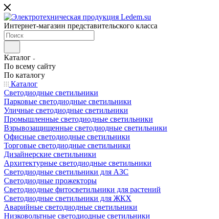
Интернет-магазин представительского класса
Каталог
По всему сайту
По каталогу
Каталог
Светодиодные светильники
Парковые светодиодные светильники
Уличные светодиодные светильники
Промышленные светодиодные светильники
Взрывозащищенные светодиодные светильники
Офисные светодиодные светильники
Торговые светодиодные светильники
Дизайнерские светильники
Архитектурные светодиодные светильники
Светодиодные светильники для АЗС
Светодиодные прожекторы
Светодиодные фитосветильники для растений
Светодиодные светильники для ЖКХ
Аварийные светодиодные светильники
Низковольтные светодиодные светильники