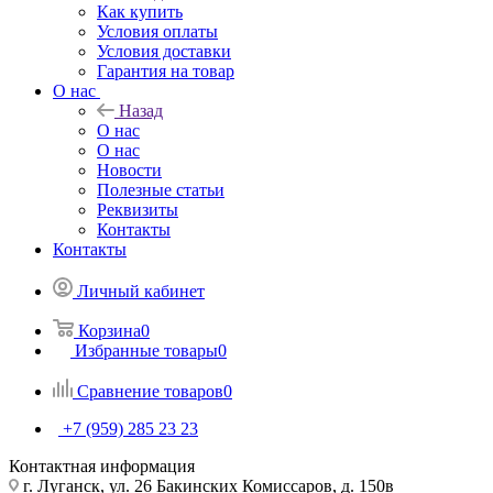
Как купить
Условия оплаты
Условия доставки
Гарантия на товар
О нас
Назад
О нас
О нас
Новости
Полезные статьи
Реквизиты
Контакты
Контакты
Личный кабинет
Корзина
0
Избранные товары
0
Сравнение товаров
0
+7 (959) 285 23 23
Контактная информация
г. Луганск, ул. 26 Бакинских Комиссаров, д. 150в