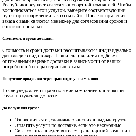
Республики осуществляется транспортной компанией. Чтобы
воспользоваться этой услугой, выберите соответствующий
пункт при оформлении заказа на сайте. После оформления
заказа с вами свяжется менеджер для согласования сроков и
способов поставки.
Стоимость и сроки доставки
Стоимость и сроки доставки рассчитываются индивидуально
для каждого вида товара. Наши специалисты подберут
оптимальный вариант доставки в зависимости от ваших
потребностей и характеристик заказа.
Получение продукции через транспортную компанию
После уведомления транспортной компанией о прибытии
груза, получатель должен:
До получения груза:
Ознакомиться с условиями хранения и выдачи грузов.
Оплатить услуги по доставке, если это необходимо.
Согласовать с представителем транспортной компании