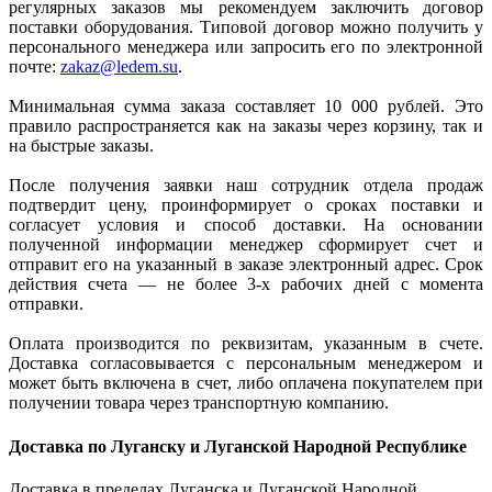
регулярных заказов мы рекомендуем заключить договор
поставки оборудования. Типовой договор можно получить у
персонального менеджера или запросить его по электронной
почте:
zakaz@ledem.su
.
Минимальная сумма заказа составляет 10 000 рублей. Это
правило распространяется как на заказы через корзину, так и
на быстрые заказы.
После получения заявки наш сотрудник отдела продаж
подтвердит цену, проинформирует о сроках поставки и
согласует условия и способ доставки. На основании
полученной информации менеджер сформирует счет и
отправит его на указанный в заказе электронный адрес. Срок
действия счета — не более 3-х рабочих дней с момента
отправки.
Оплата производится по реквизитам, указанным в счете.
Доставка согласовывается с персональным менеджером и
может быть включена в счет, либо оплачена покупателем при
получении товара через транспортную компанию.
Доставка по Луганску и Луганской Народной Республике
Доставка в пределах Луганска и Луганской Народной