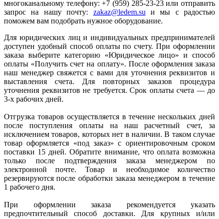
многоканальному телефону: +7 (959) 285-23-23 или отправить
запрос на нашу почту:
zakaz@ledem.su
и мы с радостью
поможем вам подобрать нужное оборудование.
Для юридических лиц и индивидуальных предпринимателей
доступен удобный способ оплаты по счету. При оформлении
заказа выберите категорию «Юридическое лицо» и способ
оплаты «Получить счет на оплату». После оформления заказа
наш менеджер свяжется с вами для уточнения реквизитов и
выставления счета. Для повторных заказов процедура
уточнения реквизитов не требуется. Срок оплаты счета — до
3-х рабочих дней.
Отгрузка товаров осуществляется в течение нескольких дней
после поступления оплаты на наш расчетный счет, за
исключением товаров, которых нет в наличии. В таком случае
товар оформляется «под заказ» с ориентировочным сроком
поставки 15 дней. Обратите внимание, что оплата возможна
только после подтверждения заказа менеджером по
электронной почте. Товар и необходимое количество
резервируются после обработки заказа менеджером в течение
1 рабочего дня.
При оформлении заказа рекомендуется указать
предпочтительный способ доставки. Для крупных и/или