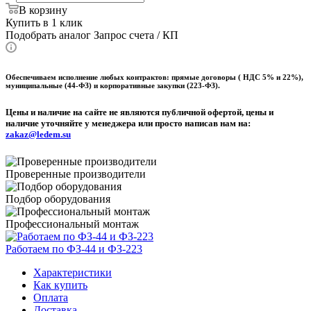
В корзину
Купить в 1 клик
Подобрать аналог
Запрос счета / КП
Обеспечиваем исполнение любых контрактов: прямые договоры ( НДС 5% и 22%),
муниципальные (44-ФЗ) и корпоративные закупки (223-ФЗ).
Цены и наличие на сайте не являются публичной офертой, цены и
наличие уточняйте у менеджера или просто написав нам на:
zakaz@ledem.su
Проверенные производители
Подбор оборудования
Профессиональный монтаж
Работаем по ФЗ-44 и ФЗ-223
Характеристики
Как купить
Оплата
Доставка