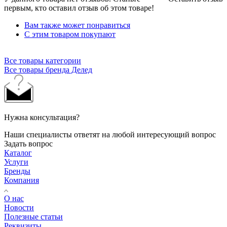
первым, кто оставил отзыв об этом товаре!
Вам также может понравиться
С этим товаром покупают
Все товары категории
Все товары бренда Делед
Нужна консультация?
Наши специалисты ответят на любой интересующий вопрос
Задать вопрос
Каталог
Услуги
Бренды
Компания
О нас
Новости
Полезные статьи
Реквизиты