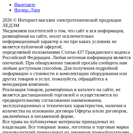
Вконтакте
Яндекс.Дзен
2026 © Интернет-магазин электротехнической продукции
ЛЕДЭМ
Уведомляем посетителей о том, что сайт и вся информация,
размещённая на сайте, носит исключительно
информационный характер и ни при каких условиях не
является публичной офертой,
определяемой положениями Статьи 437 Гражданского кодекса
Российской Федерации. Любая неточная информация является
опечаткой. При обнаружении таковой просьба сообщить нам
любым доступным способом. Для получения подробной
информации о стоимости и комплектации оборудования или
других товаров и услуг, пожалуйста, обращайтесь к
менеджерам компании.
Реализация товаров, размещённых в каталоге на сайте, не
является дистанционной торговлей и осуществляется по
предварительному согласованию наименования,
эксплуатационных и технических характеристик, наличия и
количества на основании договора Оферты и/или договоров,
заключённых в письменной форме.
Все права на публикуемые материалы принадлежат их
владельцам. Все товарные знаки, логотипы и торговые марки
производителей принадлежат их законным правообладателям