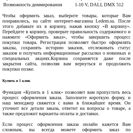
Возможность диммирования
1-10 V, DALI, DMX 512
Чтобы оформить заказ, выберите товары, которые Вам
понравились, на сайте интернет-магазина Ledem.su. После
этого добавьте их в корзину, нажав кнопку «В корзину».
Перейдите в корзину, проверьте правильность содержимого и
нажмите «Оформить заказ», чтобы завершить процесс
покупки товара. Регистрация позволяет быстро оформлять
заказы, сохранять историю заказов, отслеживать статус
заказов и получать информационные рассылки о новинках и
специальных акциях.Корзина сохраняется даже после
закрытия сайта, позволяя вам вернуться и продолжить
покупки позже.
Купить в 1 клик
Функция «Купить в 1 клик» позволяет вам пропустить весь
процесс оформления заказа. Заполните короткую форму, и
наш менеджер свяжется с вами в ближайшее время. Он
уточнит все детали заказа, ответит на вопросы о товаре, а
также предложит варианты оплаты и доставки.
Если процесс оформления заказа онлайн кажется Вам
сложным, вы всегда можете оформить заказ по