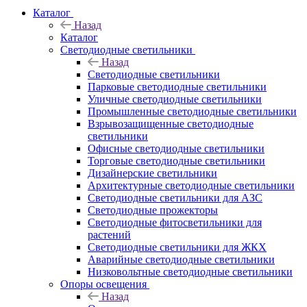
Каталог
Назад
Каталог
Светодиодные светильники
Назад
Светодиодные светильники
Парковые светодиодные светильники
Уличные светодиодные светильники
Промышленные светодиодные светильники
Взрывозащищенные светодиодные
светильники
Офисные светодиодные светильники
Торговые светодиодные светильники
Дизайнерские светильники
Архитектурные светодиодные светильники
Светодиодные светильники для АЗС
Светодиодные прожекторы
Светодиодные фитосветильники для
растений
Светодиодные светильники для ЖКХ
Аварийные светодиодные светильники
Низковольтные светодиодные светильники
Опоры освещения
Назад