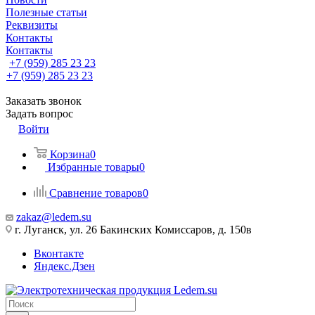
Полезные статьи
Реквизиты
Контакты
Контакты
+7 (959) 285 23 23
+7 (959) 285 23 23
Заказать звонок
Задать вопрос
Войти
Корзина
0
Избранные товары
0
Сравнение товаров
0
zakaz@ledem.su
г. Луганск, ул. 26 Бакинских Комиссаров, д. 150в
Вконтакте
Яндекс.Дзен