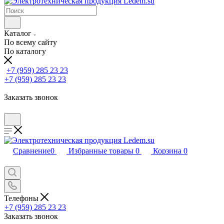
Каталог
По всему сайту
По каталогу
+7 (959) 285 23 23
+7 (959) 285 23 23
Заказать звонок
Сравнение
0
Избранные товары
0
Корзина
0
Телефоны
+7 (959) 285 23 23
Заказать звонок