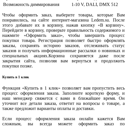
Возможность диммирования
1-10 V, DALI, DMX 512
Чтобы оформить заказ, выберите товары, которые Вам
понравились, на сайте интернет-магазина Ledem.su. После
этого добавьте их в корзину, нажав кнопку «В корзину».
Перейдите в корзину, проверьте правильность содержимого и
нажмите «Оформить заказ», чтобы завершить процесс
покупки товара. Регистрация позволяет быстро оформлять
заказы, сохранять историю заказов, отслеживать статус
заказов и получать информационные рассылки о новинках и
специальных акциях.Корзина сохраняется даже после
закрытия сайта, позволяя вам вернуться и продолжить
покупки позже.
Купить в 1 клик
Функция «Купить в 1 клик» позволяет вам пропустить весь
процесс оформления заказа. Заполните короткую форму, и
наш менеджер свяжется с вами в ближайшее время. Он
уточнит все детали заказа, ответит на вопросы о товаре, а
также предложит варианты оплаты и доставки.
Если процесс оформления заказа онлайн кажется Вам
сложным, вы всегда можете оформить заказ по