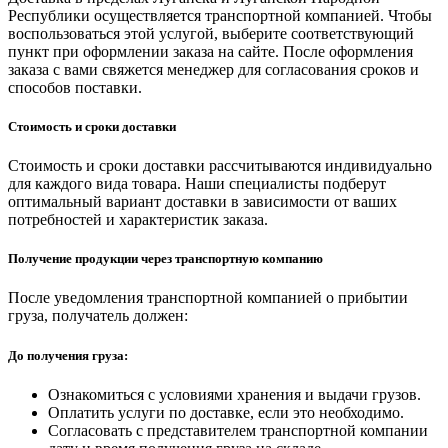
Республики осуществляется транспортной компанией. Чтобы
воспользоваться этой услугой, выберите соответствующий
пункт при оформлении заказа на сайте. После оформления
заказа с вами свяжется менеджер для согласования сроков и
способов поставки.
Стоимость и сроки доставки
Стоимость и сроки доставки рассчитываются индивидуально
для каждого вида товара. Наши специалисты подберут
оптимальный вариант доставки в зависимости от ваших
потребностей и характеристик заказа.
Получение продукции через транспортную компанию
После уведомления транспортной компанией о прибытии
груза, получатель должен:
До получения груза:
Ознакомиться с условиями хранения и выдачи грузов.
Оплатить услуги по доставке, если это необходимо.
Согласовать с представителем транспортной компании