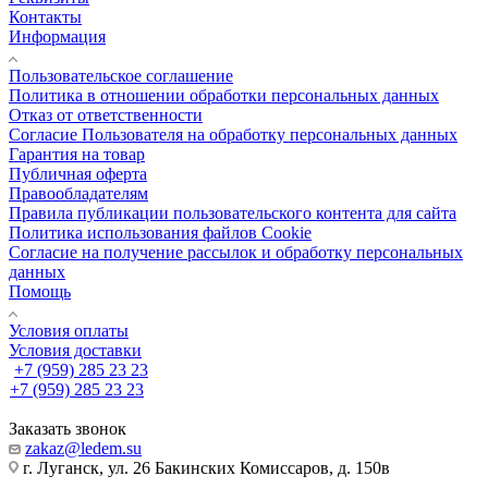
Контакты
Информация
Пользовательское соглашение
Политика в отношении обработки персональных данных
Отказ от ответственности
Согласие Пользователя на обработку персональных данных
Гарантия на товар
Публичная оферта
Правообладателям
Правила публикации пользовательского контента для сайта
Политика использования файлов Cookie
Согласие на получение рассылок и обработку персональных
данных
Помощь
Условия оплаты
Условия доставки
+7 (959) 285 23 23
+7 (959) 285 23 23
Заказать звонок
zakaz@ledem.su
г. Луганск, ул. 26 Бакинских Комиссаров, д. 150в