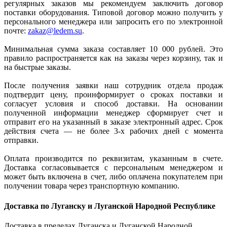
регулярных заказов мы рекомендуем заключить договор
поставки оборудования. Типовой договор можно получить у
персонального менеджера или запросить его по электронной
почте:
zakaz@ledem.su
.
Минимальная сумма заказа составляет 10 000 рублей. Это
правило распространяется как на заказы через корзину, так и
на быстрые заказы.
После получения заявки наш сотрудник отдела продаж
подтвердит цену, проинформирует о сроках поставки и
согласует условия и способ доставки. На основании
полученной информации менеджер сформирует счет и
отправит его на указанный в заказе электронный адрес. Срок
действия счета — не более 3-х рабочих дней с момента
отправки.
Оплата производится по реквизитам, указанным в счете.
Доставка согласовывается с персональным менеджером и
может быть включена в счет, либо оплачена покупателем при
получении товара через транспортную компанию.
Доставка по Луганску и Луганской Народной Республике
Доставка в пределах Луганска и Луганской Народной