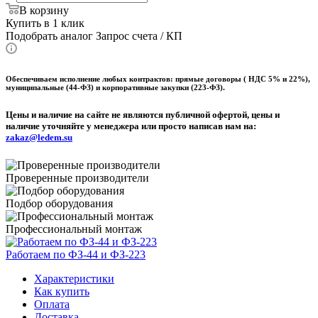
В корзину
Купить в 1 клик
Подобрать аналог
Запрос счета / КП
Обеспечиваем исполнение любых контрактов: прямые договоры ( НДС 5% и 22%),
муниципальные (44-ФЗ) и корпоративные закупки (223-ФЗ).
Цены и наличие на сайте не являются публичной офертой, цены и
наличие уточняйте у менеджера или просто написав нам на:
zakaz@ledem.su
Проверенные производители
Подбор оборудования
Профессиональный монтаж
Работаем по ФЗ-44 и ФЗ-223
Характеристики
Как купить
Оплата
Доставка