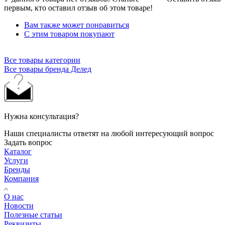
первым, кто оставил отзыв об этом товаре!
Вам также может понравиться
С этим товаром покупают
Все товары категории
Все товары бренда Делед
Нужна консультация?
Наши специалисты ответят на любой интересующий вопрос
Задать вопрос
Каталог
Услуги
Бренды
Компания
О нас
Новости
Полезные статьи
Реквизиты