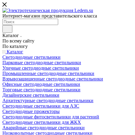
Интернет-магазин представительского класса
Каталог
По всему сайту
По каталогу
Каталог
Светодиодные светильники
Парковые светодиодные светильники
Уличные светодиодные светильники
Промышленные светодиодные светильники
Взрывозащищенные светодиодные светильники
Офисные светодиодные светильники
Торговые светодиодные светильники
Дизайнерские светильники
Архитектурные светодиодные светильники
Светодиодные светильники для АЗС
Светодиодные прожекторы
Светодиодные фитосветильники для растений
Светодиодные светильники для ЖКХ
Аварийные светодиодные светильники
Низковольтные светодиодные светильники