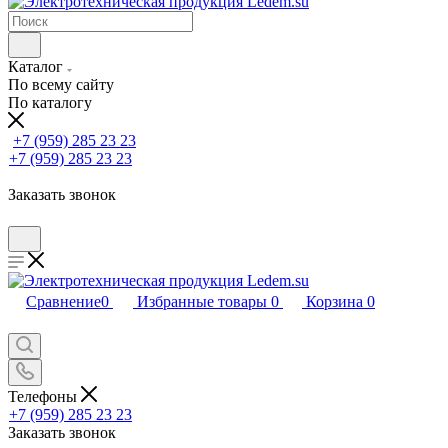
Каталог
По всему сайту
По каталогу
+7 (959) 285 23 23
+7 (959) 285 23 23
Заказать звонок
Сравнение
0
Избранные товары
0
Корзина
0
Телефоны
+7 (959) 285 23 23
Заказать звонок