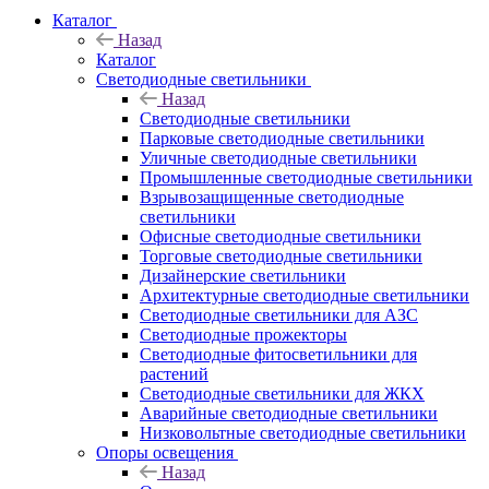
Каталог
Назад
Каталог
Светодиодные светильники
Назад
Светодиодные светильники
Парковые светодиодные светильники
Уличные светодиодные светильники
Промышленные светодиодные светильники
Взрывозащищенные светодиодные
светильники
Офисные светодиодные светильники
Торговые светодиодные светильники
Дизайнерские светильники
Архитектурные светодиодные светильники
Светодиодные светильники для АЗС
Светодиодные прожекторы
Светодиодные фитосветильники для
растений
Светодиодные светильники для ЖКХ
Аварийные светодиодные светильники
Низковольтные светодиодные светильники
Опоры освещения
Назад