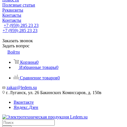
Полезные статьи
Реквизиты
Контакты
Контакты
+7 (959) 285 23 23
+7 (959) 285 23 23
Заказать звонок
Задать вопрос
Войти
Корзина
0
Избранные товары
0
Сравнение товаров
0
zakaz@ledem.su
г. Луганск, ул. 26 Бакинских Комиссаров, д. 150в
Вконтакте
Яндекс.Дзен