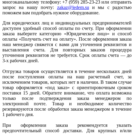
многоканальному телефону: +7 (959) 285-23-23 или отправить
запрос на нашу почту:
zakaz@ledem.su
и мы с радостью
поможем вам подобрать нужное оборудование.
Для юридических лиц и индивидуальных предпринимателей
доступен удобный способ оплаты по счету. При оформлении
заказа выберите категорию «Юридическое лицо» и способ
оплаты «Получить счет на оплату». После оформления заказа
наш менеджер свяжется с вами для уточнения реквизитов и
выставления счета. Для повторных заказов процедура
уточнения реквизитов не требуется. Срок оплаты счета — до
3-х рабочих дней.
Отгрузка товаров осуществляется в течение нескольких дней
после поступления оплаты на наш расчетный счет, за
исключением товаров, которых нет в наличии. В таком случае
товар оформляется «под заказ» с ориентировочным сроком
поставки 15 дней. Обратите внимание, что оплата возможна
только после подтверждения заказа менеджером по
электронной почте. Товар и необходимое количество
резервируются после обработки заказа менеджером в течение
1 рабочего дня.
При оформлении заказа рекомендуется указать
предпочтительный способ доставки. Для крупных и/или