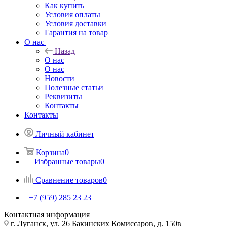
Как купить
Условия оплаты
Условия доставки
Гарантия на товар
О нас
Назад
О нас
О нас
Новости
Полезные статьи
Реквизиты
Контакты
Контакты
Личный кабинет
Корзина
0
Избранные товары
0
Сравнение товаров
0
+7 (959) 285 23 23
Контактная информация
г. Луганск, ул. 26 Бакинских Комиссаров, д. 150в