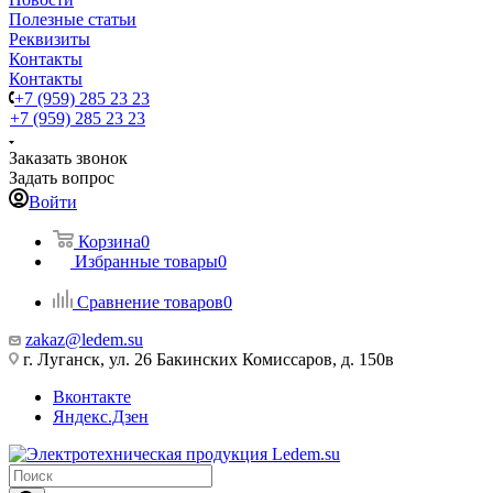
Полезные статьи
Реквизиты
Контакты
Контакты
+7 (959) 285 23 23
+7 (959) 285 23 23
Заказать звонок
Задать вопрос
Войти
Корзина
0
Избранные товары
0
Сравнение товаров
0
zakaz@ledem.su
г. Луганск, ул. 26 Бакинских Комиссаров, д. 150в
Вконтакте
Яндекс.Дзен