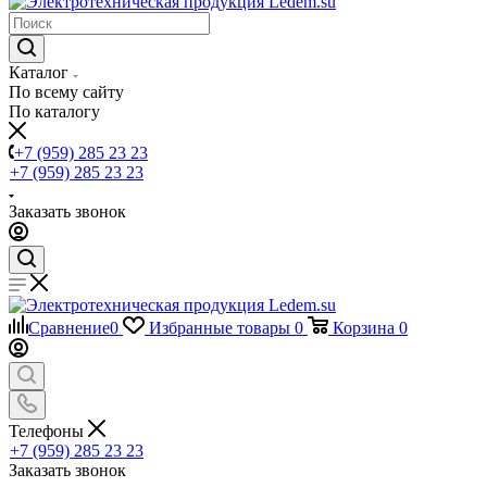
Каталог
По всему сайту
По каталогу
+7 (959) 285 23 23
+7 (959) 285 23 23
Заказать звонок
Сравнение
0
Избранные товары
0
Корзина
0
Телефоны
+7 (959) 285 23 23
Заказать звонок