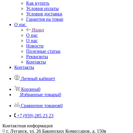
Как купить
Условия оплаты
Условия доставки
Гарантия на товар
О нас
Назад
О нас
О нас
Новости
Полезные статьи
Реквизиты
Контакты
Контакты
Личный кабинет
Корзина
0
Избранные товары
0
Сравнение товаров
0
+7 (959) 285 23 23
Контактная информация
г. Луганск, ул. 26 Бакинских Комиссаров, д. 150в