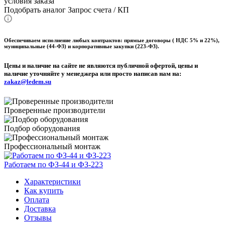
условия заказа
Подобрать аналог
Запрос счета / КП
Обеспечиваем исполнение любых контрактов: прямые договоры ( НДС 5% и 22%),
муниципальные (44-ФЗ) и корпоративные закупки (223-ФЗ).
Цены и наличие на сайте не являются публичной офертой, цены и
наличие уточняйте у менеджера или просто написав нам на:
zakaz@ledem.su
Проверенные производители
Подбор оборудования
Профессиональный монтаж
Работаем по ФЗ-44 и ФЗ-223
Характеристики
Как купить
Оплата
Доставка
Отзывы