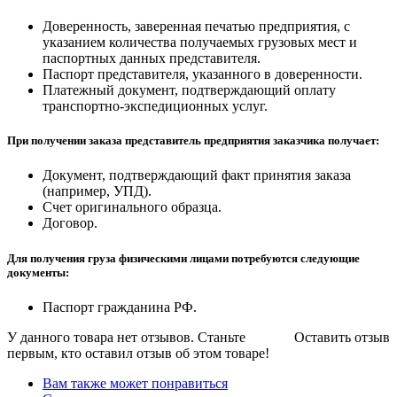
Доверенность, заверенная печатью предприятия, с
указанием количества получаемых грузовых мест и
паспортных данных представителя.
Паспорт представителя, указанного в доверенности.
Платежный документ, подтверждающий оплату
транспортно-экспедиционных услуг.
При получении заказа представитель предприятия заказчика получает:
Документ, подтверждающий факт принятия заказа
(например, УПД).
Счет оригинального образца.
Договор.
Для получения груза физическими лицами потребуются следующие
документы:
Паспорт гражданина РФ.
У данного товара нет отзывов. Станьте
Оставить отзыв
первым, кто оставил отзыв об этом товаре!
Вам также может понравиться