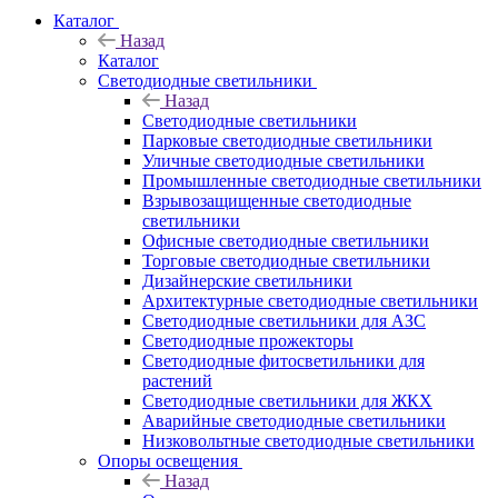
Каталог
Назад
Каталог
Светодиодные светильники
Назад
Светодиодные светильники
Парковые светодиодные светильники
Уличные светодиодные светильники
Промышленные светодиодные светильники
Взрывозащищенные светодиодные
светильники
Офисные светодиодные светильники
Торговые светодиодные светильники
Дизайнерские светильники
Архитектурные светодиодные светильники
Светодиодные светильники для АЗС
Светодиодные прожекторы
Светодиодные фитосветильники для
растений
Светодиодные светильники для ЖКХ
Аварийные светодиодные светильники
Низковольтные светодиодные светильники
Опоры освещения
Назад