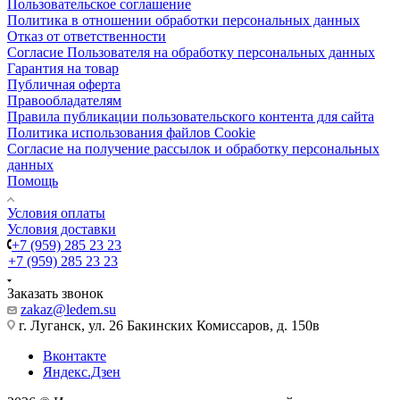
Пользовательское соглашение
Политика в отношении обработки персональных данных
Отказ от ответственности
Согласие Пользователя на обработку персональных данных
Гарантия на товар
Публичная оферта
Правообладателям
Правила публикации пользовательского контента для сайта
Политика использования файлов Cookie
Согласие на получение рассылок и обработку персональных
данных
Помощь
Условия оплаты
Условия доставки
+7 (959) 285 23 23
+7 (959) 285 23 23
Заказать звонок
zakaz@ledem.su
г. Луганск, ул. 26 Бакинских Комиссаров, д. 150в
Вконтакте
Яндекс.Дзен