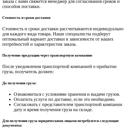
заказа с вами свяжется менеджер для согласования сроков и
способов поставки.
Стоимость и сроки доставки
Стоимость и сроки доставки рассчитываются индивидуально
для каждого вида товара. Наши специалисты подберут
оптимальный вариант доставки в зависимости от ваших
потребностей и характеристик заказа.
Получение продукции через транспортную компанию
После уведомления транспортной компанией о прибытии
груза, получатель должен:
До получения груза:
Ознакомиться с условиями хранения и выдачи грузов.
Оплатить услуги по доставке, если это необходимо.
Согласовать с представителем транспортной компании
дату и время получения груза на складе.
Для получения груза юридическими лицами потребуются следующие
документы: