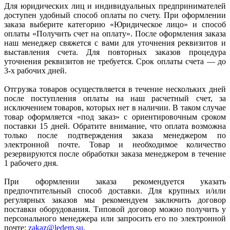
Для юридических лиц и индивидуальных предпринимателей
доступен удобный способ оплаты по счету. При оформлении
заказа выберите категорию «Юридическое лицо» и способ
оплаты «Получить счет на оплату». После оформления заказа
наш менеджер свяжется с вами для уточнения реквизитов и
выставления счета. Для повторных заказов процедура
уточнения реквизитов не требуется. Срок оплаты счета — до
3-х рабочих дней.
Отгрузка товаров осуществляется в течение нескольких дней
после поступления оплаты на наш расчетный счет, за
исключением товаров, которых нет в наличии. В таком случае
товар оформляется «под заказ» с ориентировочным сроком
поставки 15 дней. Обратите внимание, что оплата возможна
только после подтверждения заказа менеджером по
электронной почте. Товар и необходимое количество
резервируются после обработки заказа менеджером в течение
1 рабочего дня.
При оформлении заказа рекомендуется указать
предпочтительный способ доставки. Для крупных и/или
регулярных заказов мы рекомендуем заключить договор
поставки оборудования. Типовой договор можно получить у
персонального менеджера или запросить его по электронной
почте:
zakaz@ledem.su
.