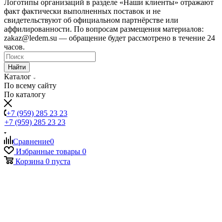
Логотипы организаций в разделе «Наши клиенты» отражают
факт фактически выполненных поставок и не
свидетельствуют об официальном партнёрстве или
аффилированности. По вопросам размещения материалов:
zakaz@ledem.su — обращение будет рассмотрено в течение 24
часов.
Найти
Каталог
По всему сайту
По каталогу
+7 (959) 285 23 23
+7 (959) 285 23 23
Сравнение
0
Избранные товары
0
Корзина
0
пуста