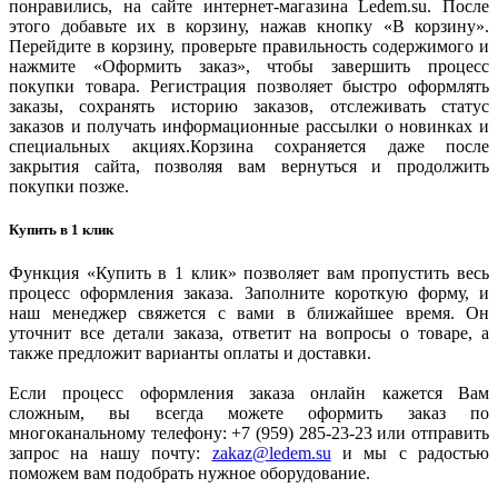
понравились, на сайте интернет-магазина Ledem.su. После
этого добавьте их в корзину, нажав кнопку «В корзину».
Перейдите в корзину, проверьте правильность содержимого и
нажмите «Оформить заказ», чтобы завершить процесс
покупки товара. Регистрация позволяет быстро оформлять
заказы, сохранять историю заказов, отслеживать статус
заказов и получать информационные рассылки о новинках и
специальных акциях.Корзина сохраняется даже после
закрытия сайта, позволяя вам вернуться и продолжить
покупки позже.
Купить в 1 клик
Функция «Купить в 1 клик» позволяет вам пропустить весь
процесс оформления заказа. Заполните короткую форму, и
наш менеджер свяжется с вами в ближайшее время. Он
уточнит все детали заказа, ответит на вопросы о товаре, а
также предложит варианты оплаты и доставки.
Если процесс оформления заказа онлайн кажется Вам
сложным, вы всегда можете оформить заказ по
многоканальному телефону: +7 (959) 285-23-23 или отправить
запрос на нашу почту:
zakaz@ledem.su
и мы с радостью
поможем вам подобрать нужное оборудование.