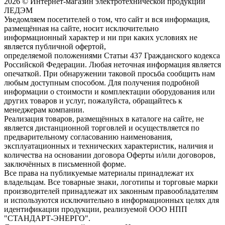
2026 © Интернет-магазин электротехнической продукции
ЛЕДЭМ
Уведомляем посетителей о том, что сайт и вся информация,
размещённая на сайте, носит исключительно
информационный характер и ни при каких условиях не
является публичной офертой,
определяемой положениями Статьи 437 Гражданского кодекса
Российской Федерации. Любая неточная информация является
опечаткой. При обнаружении таковой просьба сообщить нам
любым доступным способом. Для получения подробной
информации о стоимости и комплектации оборудования или
других товаров и услуг, пожалуйста, обращайтесь к
менеджерам компании.
Реализация товаров, размещённых в каталоге на сайте, не
является дистанционной торговлей и осуществляется по
предварительному согласованию наименования,
эксплуатационных и технических характеристик, наличия и
количества на основании договора Оферты и/или договоров,
заключённых в письменной форме.
Все права на публикуемые материалы принадлежат их
владельцам. Все товарные знаки, логотипы и торговые марки
производителей принадлежат их законным правообладателям
и используются исключительно в информационных целях для
идентификации продукции, реализуемой ООО НПП
"СТАНДАРТ-ЭНЕРГО".