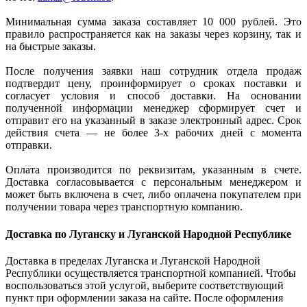
Минимальная сумма заказа составляет 10 000 рублей. Это
правило распространяется как на заказы через корзину, так и
на быстрые заказы.
После получения заявки наш сотрудник отдела продаж
подтвердит цену, проинформирует о сроках поставки и
согласует условия и способ доставки. На основании
полученной информации менеджер сформирует счет и
отправит его на указанный в заказе электронный адрес. Срок
действия счета — не более 3-х рабочих дней с момента
отправки.
Оплата производится по реквизитам, указанным в счете.
Доставка согласовывается с персональным менеджером и
может быть включена в счет, либо оплачена покупателем при
получении товара через транспортную компанию.
Доставка по Луганску и Луганской Народной Республике
Доставка в пределах Луганска и Луганской Народной
Республики осуществляется транспортной компанией. Чтобы
воспользоваться этой услугой, выберите соответствующий
пункт при оформлении заказа на сайте. После оформления