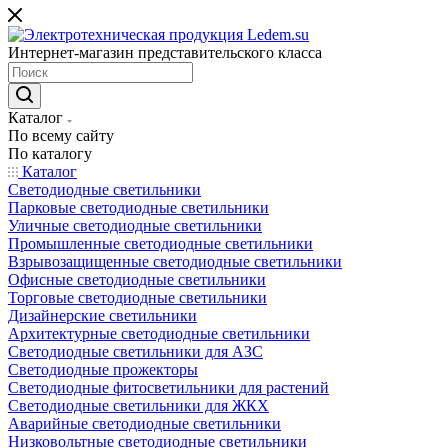
Интернет-магазин представительского класса
Каталог
По всему сайту
По каталогу
Каталог
Светодиодные светильники
Парковые светодиодные светильники
Уличные светодиодные светильники
Промышленные светодиодные светильники
Взрывозащищенные светодиодные светильники
Офисные светодиодные светильники
Торговые светодиодные светильники
Дизайнерские светильники
Архитектурные светодиодные светильники
Светодиодные светильники для АЗС
Светодиодные прожекторы
Светодиодные фитосветильники для растений
Светодиодные светильники для ЖКХ
Аварийные светодиодные светильники
Низковольтные светодиодные светильники