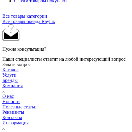
С этим товаром покупают
Все товары категории
Все товары бренда Raylux
Нужна консультация?
Наши специалисты ответят на любой интересующий вопрос
Задать вопрос
Каталог
Услуги
Бренды
Компания
О нас
Новости
Полезные статьи
Реквизиты
Контакты
Информация