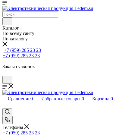
Каталог
По всему сайту
По каталогу
+7 (959) 285 23 23
+7 (959) 285 23 23
Заказать звонок
Сравнение
0
Избранные товары
0
Корзина
0
Телефоны
+7 (959) 285 23 23