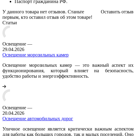
Паспорт гражданина РФ.
У данного товара нет отзывов. Станьте
Оставить отзыв
первым, кто оставил отзыв об этом товаре!
Статьи
Освещение
—
29.04.2026
Освещение морозильных камер
Освещение морозильных камер — это важный аспект их
функционирования, который влияет на безопасность,
удобство работы и энергоэффективность.
Освещение
—
20.04.2026
Освещение автомобильных дорог
Уличное освещение является критически важным аспектом
для работы как больших городов, так и малых поселений. Оно