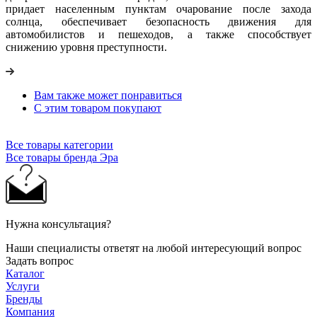
придает населенным пунктам очарование после захода
солнца, обеспечивает безопасность движения для
автомобилистов и пешеходов, а также способствует
снижению уровня преступности.
Вам также может понравиться
С этим товаром покупают
Все товары категории
Все товары бренда Эра
Нужна консультация?
Наши специалисты ответят на любой интересующий вопрос
Задать вопрос
Каталог
Услуги
Бренды
Компания