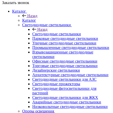
Заказать звонок
Каталог
Назад
Каталог
Светодиодные светильники
Назад
Светодиодные светильники
Парковые светодиодные светильники
Уличные светодиодные светильники
Промышленные светодиодные светильники
Взрывозащищенные светодиодные
светильники
Офисные светодиодные светильники
Торговые светодиодные светильники
Дизайнерские светильники
Архитектурные светодиодные светильники
Светодиодные светильники для АЗС
Светодиодные прожекторы
Светодиодные фитосветильники для
растений
Светодиодные светильники для ЖКХ
Аварийные светодиодные светильники
Низковольтные светодиодные светильники
Опоры освещения