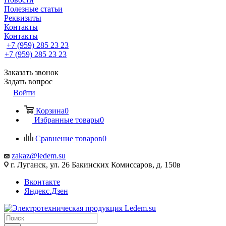
Полезные статьи
Реквизиты
Контакты
Контакты
+7 (959) 285 23 23
+7 (959) 285 23 23
Заказать звонок
Задать вопрос
Войти
Корзина
0
Избранные товары
0
Сравнение товаров
0
zakaz@ledem.su
г. Луганск, ул. 26 Бакинских Комиссаров, д. 150в
Вконтакте
Яндекс.Дзен