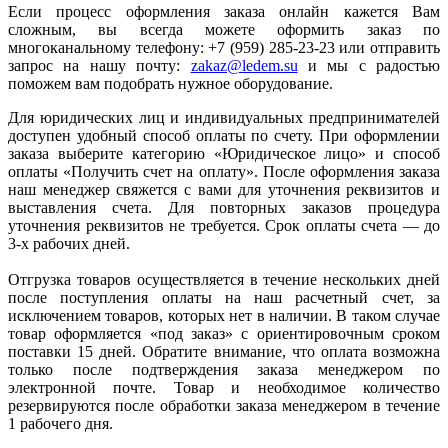
Если процесс оформления заказа онлайн кажется Вам
сложным, вы всегда можете оформить заказ по
многоканальному телефону: +7 (959) 285-23-23 или отправить
запрос на нашу почту:
zakaz@ledem.su
и мы с радостью
поможем вам подобрать нужное оборудование.
Для юридических лиц и индивидуальных предпринимателей
доступен удобный способ оплаты по счету. При оформлении
заказа выберите категорию «Юридическое лицо» и способ
оплаты «Получить счет на оплату». После оформления заказа
наш менеджер свяжется с вами для уточнения реквизитов и
выставления счета. Для повторных заказов процедура
уточнения реквизитов не требуется. Срок оплаты счета — до
3-х рабочих дней.
Отгрузка товаров осуществляется в течение нескольких дней
после поступления оплаты на наш расчетный счет, за
исключением товаров, которых нет в наличии. В таком случае
товар оформляется «под заказ» с ориентировочным сроком
поставки 15 дней. Обратите внимание, что оплата возможна
только после подтверждения заказа менеджером по
электронной почте. Товар и необходимое количество
резервируются после обработки заказа менеджером в течение
1 рабочего дня.