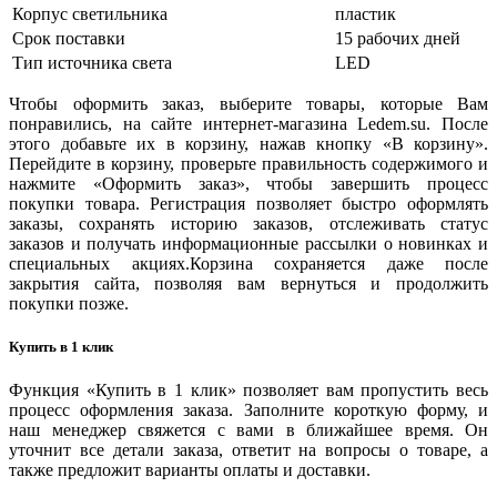
Корпус светильника
пластик
Срок поставки
15 рабочих дней
Тип источника света
LED
Чтобы оформить заказ, выберите товары, которые Вам
понравились, на сайте интернет-магазина Ledem.su. После
этого добавьте их в корзину, нажав кнопку «В корзину».
Перейдите в корзину, проверьте правильность содержимого и
нажмите «Оформить заказ», чтобы завершить процесс
покупки товара. Регистрация позволяет быстро оформлять
заказы, сохранять историю заказов, отслеживать статус
заказов и получать информационные рассылки о новинках и
специальных акциях.Корзина сохраняется даже после
закрытия сайта, позволяя вам вернуться и продолжить
покупки позже.
Купить в 1 клик
Функция «Купить в 1 клик» позволяет вам пропустить весь
процесс оформления заказа. Заполните короткую форму, и
наш менеджер свяжется с вами в ближайшее время. Он
уточнит все детали заказа, ответит на вопросы о товаре, а
также предложит варианты оплаты и доставки.