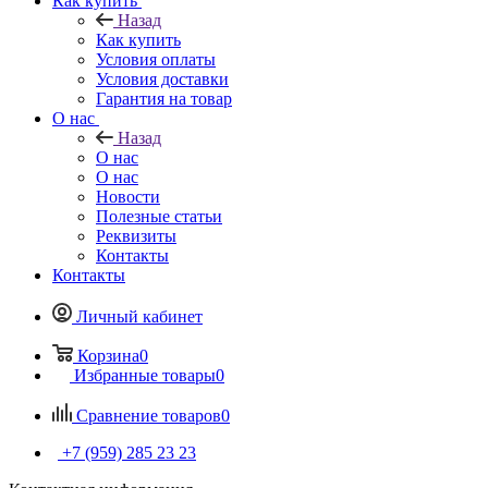
Как купить
Назад
Как купить
Условия оплаты
Условия доставки
Гарантия на товар
О нас
Назад
О нас
О нас
Новости
Полезные статьи
Реквизиты
Контакты
Контакты
Личный кабинет
Корзина
0
Избранные товары
0
Сравнение товаров
0
+7 (959) 285 23 23