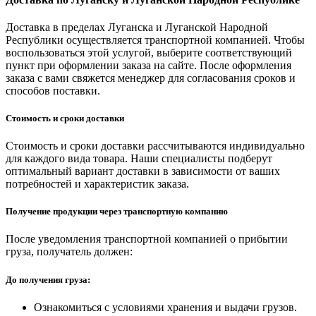
Доставка в пределах Луганска и Луганской Народной
Республики осуществляется транспортной компанией. Чтобы
воспользоваться этой услугой, выберите соответствующий
пункт при оформлении заказа на сайте. После оформления
заказа с вами свяжется менеджер для согласования сроков и
способов поставки.
Стоимость и сроки доставки
Стоимость и сроки доставки рассчитываются индивидуально
для каждого вида товара. Наши специалисты подберут
оптимальный вариант доставки в зависимости от ваших
потребностей и характеристик заказа.
Получение продукции через транспортную компанию
После уведомления транспортной компанией о прибытии
груза, получатель должен:
До получения груза:
Ознакомиться с условиями хранения и выдачи грузов.