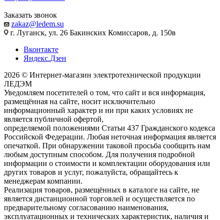
Заказать звонок
zakaz@ledem.su
г. Луганск, ул. 26 Бакинских Комиссаров, д. 150в
Вконтакте
Яндекс.Дзен
2026 © Интернет-магазин электротехнической продукции
ЛЕДЭМ
Уведомляем посетителей о том, что сайт и вся информация,
размещённая на сайте, носит исключительно
информационный характер и ни при каких условиях не
является публичной офертой,
определяемой положениями Статьи 437 Гражданского кодекса
Российской Федерации. Любая неточная информация является
опечаткой. При обнаружении таковой просьба сообщить нам
любым доступным способом. Для получения подробной
информации о стоимости и комплектации оборудования или
других товаров и услуг, пожалуйста, обращайтесь к
менеджерам компании.
Реализация товаров, размещённых в каталоге на сайте, не
является дистанционной торговлей и осуществляется по
предварительному согласованию наименования,
эксплуатационных и технических характеристик, наличия и