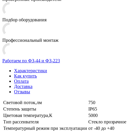
Подбор оборудования
Профессиональный монтаж
Работаем по ФЗ-44 и ФЗ-223
Характеристики
Как купить
Оплата
Доставка
Отзывы
Световой поток,лм
750
Степень защиты
IP65
Цветовая температура,К
5000
Тип рассеивателя
Стекло прозрачное
Температурный режим при эксплуатации
от -40 до +40