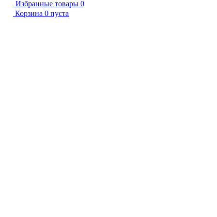
Избранные товары
0
Корзина
0
пуста