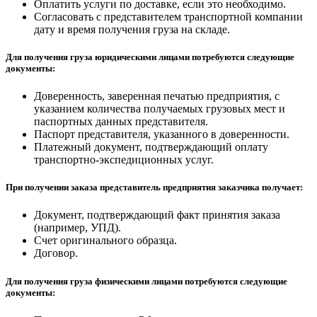
Оплатить услуги по доставке, если это необходимо.
Согласовать с представителем транспортной компании
дату и время получения груза на складе.
Для получения груза юридическими лицами потребуются следующие
документы:
Доверенность, заверенная печатью предприятия, с
указанием количества получаемых грузовых мест и
паспортных данных представителя.
Паспорт представителя, указанного в доверенности.
Платежный документ, подтверждающий оплату
транспортно-экспедиционных услуг.
При получении заказа представитель предприятия заказчика получает:
Документ, подтверждающий факт принятия заказа
(например, УПД).
Счет оригинального образца.
Договор.
Для получения груза физическими лицами потребуются следующие
документы: