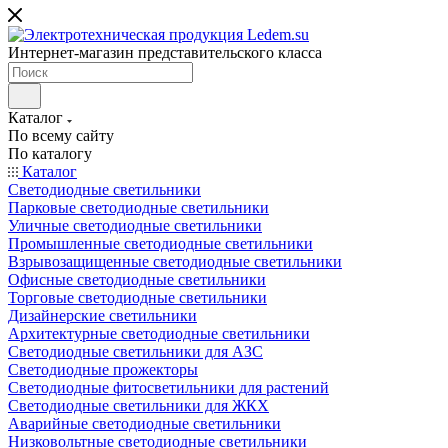
Интернет-магазин представительского класса
Каталог
По всему сайту
По каталогу
Каталог
Светодиодные светильники
Парковые светодиодные светильники
Уличные светодиодные светильники
Промышленные светодиодные светильники
Взрывозащищенные светодиодные светильники
Офисные светодиодные светильники
Торговые светодиодные светильники
Дизайнерские светильники
Архитектурные светодиодные светильники
Светодиодные светильники для АЗС
Светодиодные прожекторы
Светодиодные фитосветильники для растений
Светодиодные светильники для ЖКХ
Аварийные светодиодные светильники
Низковольтные светодиодные светильники