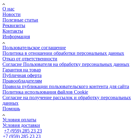
О нас
Новости
Полезные статьи
Реквизиты
Контакты
Информация
Пользовательское соглашение
Политика в отношении обработки персональных данных
Отказ от ответственности
Согласие Пользователя на обработку персональных данных
Гарантия на товар
Публичная оферта
Правообладателям
Правила публикации пользовательского контента для сайта
Политика использования файлов Cookie
Согласие на получение рассылок и обработку персональных
данных
Помощь
Условия оплаты
Условия доставки
+7 (959) 285 23 23
+7 (959) 285 23 23