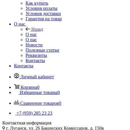
Как купить
Условия оплаты
Условия доставки
Гарантия на товар
О нас
Назад
О нас
О нас
Новости
Полезные статьи
Реквизиты
Контакты
Контакты
Личный кабинет
Корзина
0
Избранные товары
0
Сравнение товаров
0
+7 (959) 285 23 23
Контактная информация
г. Луганск, ул. 26 Бакинских Комиссаров, д. 150в