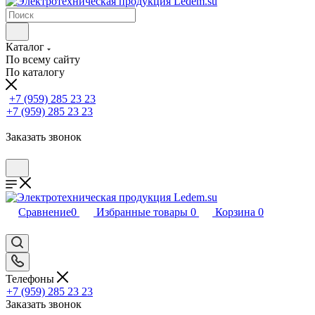
Каталог
По всему сайту
По каталогу
+7 (959) 285 23 23
+7 (959) 285 23 23
Заказать звонок
Сравнение
0
Избранные товары
0
Корзина
0
Телефоны
+7 (959) 285 23 23
Заказать звонок