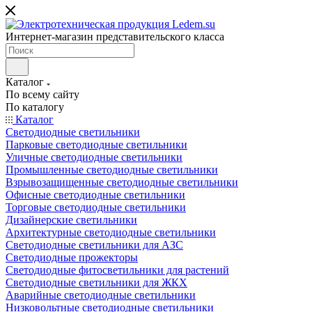
Интернет-магазин представительского класса
Каталог
По всему сайту
По каталогу
Каталог
Светодиодные светильники
Парковые светодиодные светильники
Уличные светодиодные светильники
Промышленные светодиодные светильники
Взрывозащищенные светодиодные светильники
Офисные светодиодные светильники
Торговые светодиодные светильники
Дизайнерские светильники
Архитектурные светодиодные светильники
Светодиодные светильники для АЗС
Светодиодные прожекторы
Светодиодные фитосветильники для растений
Светодиодные светильники для ЖКХ
Аварийные светодиодные светильники
Низковольтные светодиодные светильники