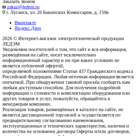
Заказать звонок
zakaz@ledem.su
г. Луганск, ул. 26 Бакинских Комиссаров, д. 150в
Вконтакте
Яндекс.Дзен
2026 © Интернет-магазин электротехнической продукции
ЛЕДЭМ
Уведомляем посетителей о том, что сайт и вся информация,
размещённая на сайте, носит исключительно
информационный характер и ни при каких условиях не
является публичной офертой,
определяемой положениями Статьи 437 Гражданского кодекса
Российской Федерации. Любая неточная информация является
опечаткой. При обнаружении таковой просьба сообщить нам
любым доступным способом. Для получения подробной
информации о стоимости и комплектации оборудования или
других товаров и услуг, пожалуйста, обращайтесь к
менеджерам компании.
Реализация товаров, размещённых в каталоге на сайте, не
является дистанционной торговлей и осуществляется по
предварительному согласованию наименования,
эксплуатационных и технических характеристик, наличия и
количества на основании договора Оферты и/или договоров,