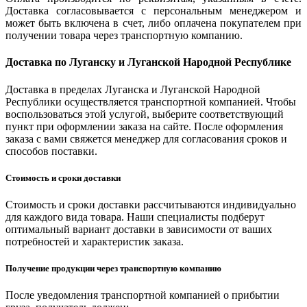
Доставка согласовывается с персональным менеджером и
может быть включена в счет, либо оплачена покупателем при
получении товара через транспортную компанию.
Доставка по Луганску и Луганской Народной Республике
Доставка в пределах Луганска и Луганской Народной
Республики осуществляется транспортной компанией. Чтобы
воспользоваться этой услугой, выберите соответствующий
пункт при оформлении заказа на сайте. После оформления
заказа с вами свяжется менеджер для согласования сроков и
способов поставки.
Стоимость и сроки доставки
Стоимость и сроки доставки рассчитываются индивидуально
для каждого вида товара. Наши специалисты подберут
оптимальный вариант доставки в зависимости от ваших
потребностей и характеристик заказа.
Получение продукции через транспортную компанию
После уведомления транспортной компанией о прибытии