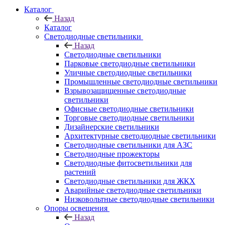
Каталог
Назад
Каталог
Светодиодные светильники
Назад
Светодиодные светильники
Парковые светодиодные светильники
Уличные светодиодные светильники
Промышленные светодиодные светильники
Взрывозащищенные светодиодные
светильники
Офисные светодиодные светильники
Торговые светодиодные светильники
Дизайнерские светильники
Архитектурные светодиодные светильники
Светодиодные светильники для АЗС
Светодиодные прожекторы
Светодиодные фитосветильники для
растений
Светодиодные светильники для ЖКХ
Аварийные светодиодные светильники
Низковольтные светодиодные светильники
Опоры освещения
Назад