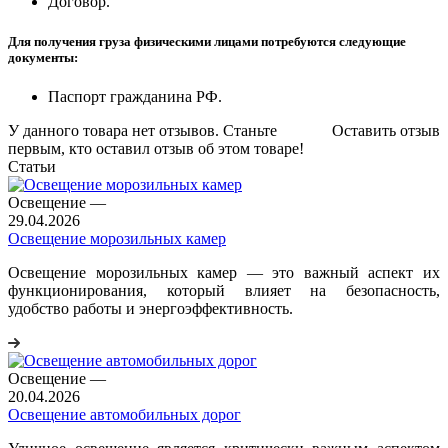
Договор.
Для получения груза физическими лицами потребуются следующие
документы:
Паспорт гражданина РФ.
У данного товара нет отзывов. Станьте
Оставить отзыв
первым, кто оставил отзыв об этом товаре!
Статьи
Освещение
—
29.04.2026
Освещение морозильных камер
Освещение морозильных камер — это важный аспект их
функционирования, который влияет на безопасность,
удобство работы и энергоэффективность.
Освещение
—
20.04.2026
Освещение автомобильных дорог