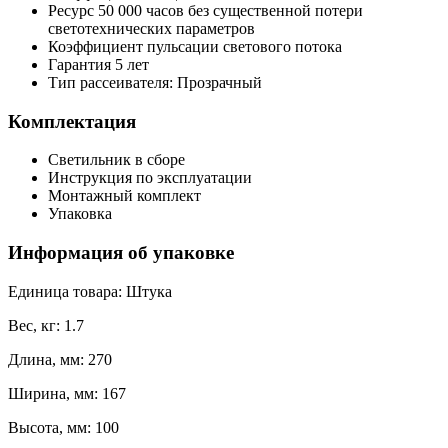
Ресурс 50 000 часов без существенной потери
светотехнических параметров
Коэффициент пульсации светового потока
Гарантия 5 лет
Тип рассеивателя: Прозрачный
Комплектация
Светильник в сборе
Инструкция по эксплуатации
Монтажный комплект
Упаковка
Информация об упаковке
Единица товара: Штука
Вес, кг: 1.7
Длина, мм: 270
Ширина, мм: 167
Высота, мм: 100