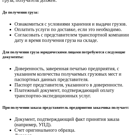
груза, получатель должен:
До получения груза:
Ознакомиться с условиями хранения и выдачи грузов.
Оплатить услуги по доставке, если это необходимо.
Согласовать с представителем транспортной компании
дату и время получения груза на складе.
Для получения груза юридическими лицами потребуются следующие
документы:
Доверенность, заверенная печатью предприятия, с
указанием количества получаемых грузовых мест и
паспортных данных представителя.
Паспорт представителя, указанного в доверенности.
Платежный документ, подтверждающий оплату
транспортно-экспедиционных услуг.
При получении заказа представитель предприятия заказчика получает:
Документ, подтверждающий факт принятия заказа
(например, УПД).
Счет оригинального образца.