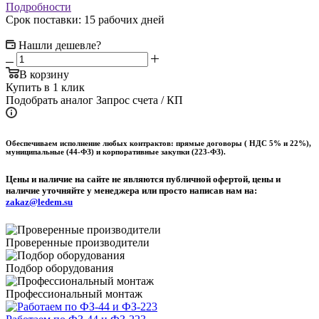
Подробности
Срок поставки: 15 рабочих дней
Нашли дешевле?
В корзину
Купить в 1 клик
Подобрать аналог
Запрос счета / КП
Обеспечиваем исполнение любых контрактов: прямые договоры ( НДС 5% и 22%),
муниципальные (44-ФЗ) и корпоративные закупки (223-ФЗ).
Цены и наличие на сайте не являются публичной офертой, цены и
наличие уточняйте у менеджера или просто написав нам на:
zakaz@ledem.su
Проверенные производители
Подбор оборудования
Профессиональный монтаж