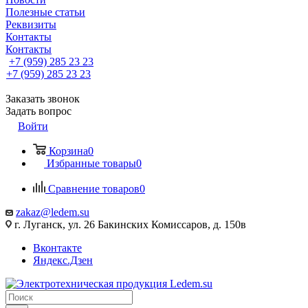
Полезные статьи
Реквизиты
Контакты
Контакты
+7 (959) 285 23 23
+7 (959) 285 23 23
Заказать звонок
Задать вопрос
Войти
Корзина
0
Избранные товары
0
Сравнение товаров
0
zakaz@ledem.su
г. Луганск, ул. 26 Бакинских Комиссаров, д. 150в
Вконтакте
Яндекс.Дзен