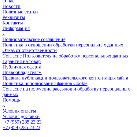
О нас
Новости
Полезные статьи
Реквизиты
Контакты
Информация
Пользовательское соглашение
Политика в отношении обработки персональных данных
Отказ от ответственности
Согласие Пользователя на обработку персональных данных
Гарантия на товар
Публичная оферта
Правообладателям
Правила публикации пользовательского контента для сайта
Политика использования файлов Cookie
Согласие на получение рассылок и обработку персональных
данных
Помощь
Условия оплаты
Условия доставки
+7 (959) 285 23 23
+7 (959) 285 23 23