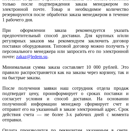
только после подтверждения заказа менеджером по
электронной почте. Товар и необходимое количество
резервируются после обработки заказа менеджером в течение
1 рабочего дня.
При оформлении заказа рекомендуется указать
предпочтительный способ доставки. Для крупных и/или
регулярных заказов мы рекомендуем заключить договор
поставки оборудования. Типовой договор можно получить у
персонального менеджера или запросить его по электронной
почте:
zakaz@ledem.su
.
Минимальная сумма заказа составляет 10 000 рублей. Это
правило распространяется как на заказы через корзину, так и
на быстрые заказы.
После получения заявки наш сотрудник отдела продаж
подтвердит цену, проинформирует о сроках поставки и
согласует условия и способ доставки. На основании
полученной информации менеджер сформирует счет и
отправит его на указанный в заказе электронный адрес. Срок
действия счета — не более 3-х рабочих дней с момента
отправки.
Оплата производится по реквизитам, указанным в счете.