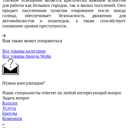
Уличное освещение является критически важным аспектом
для работы как больших городов, так и малых поселений. Оно
придает населенным пунктам очарование после захода
солнца, обеспечивает безопасность движения для
автомобилистов и пешеходов, а также способствует
снижению уровня преступности.
Вам также может понравиться
Все товары категории
Все товары бренда Wolta
Нужна консультация?
Наши специалисты ответят на любой интересующий вопрос
Задать вопрос
Каталог
Услуги
Бренды
Компания