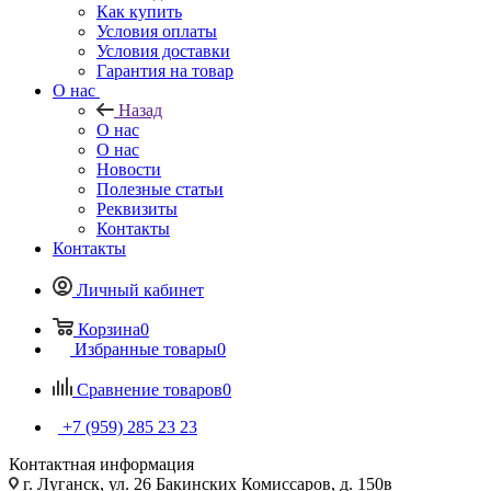
Как купить
Условия оплаты
Условия доставки
Гарантия на товар
О нас
Назад
О нас
О нас
Новости
Полезные статьи
Реквизиты
Контакты
Контакты
Личный кабинет
Корзина
0
Избранные товары
0
Сравнение товаров
0
+7 (959) 285 23 23
Контактная информация
г. Луганск, ул. 26 Бакинских Комиссаров, д. 150в