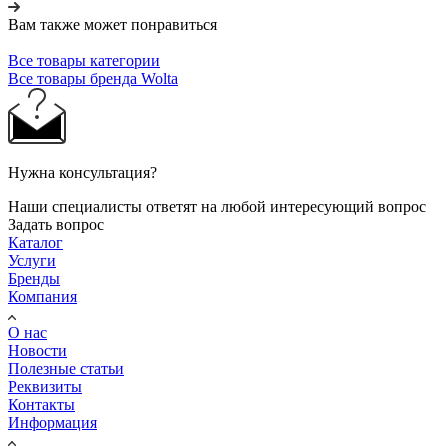
Вам также может понравиться
Все товары категории
Все товары бренда Wolta
Нужна консультация?
Наши специалисты ответят на любой интересующий вопрос
Задать вопрос
Каталог
Услуги
Бренды
Компания
О нас
Новости
Полезные статьи
Реквизиты
Контакты
Информация