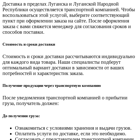
Доставка в пределах Луганска и Луганской Народной
Республики осуществляется транспортной компанией. Чтобы
воспользоваться этой услугой, выберите соответствующий
пункт при оформлении заказа на сайте. После оформления
заказа с вами свяжется менеджер для согласования сроков и
способов поставки.
Стоимость и сроки доставки
Стоимость и сроки доставки рассчитываются индивидуально
для каждого вида товара. Наши специалисты подберут
оптимальный вариант доставки в зависимости от ваших
потребностей и характеристик заказа.
Получение продукции через транспортную компанию
После уведомления транспортной компанией о прибытии
груза, получатель должен:
До получения груза:
Ознакомиться с условиями хранения и выдачи грузов.
Оплатить услуги по доставке, если это необходимо.
Согласовать с представителем транспортной компании