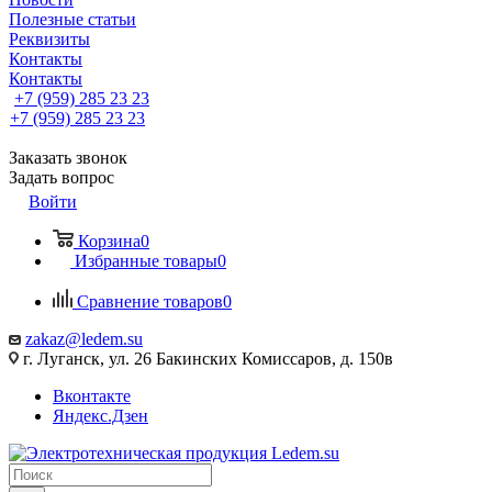
Полезные статьи
Реквизиты
Контакты
Контакты
+7 (959) 285 23 23
+7 (959) 285 23 23
Заказать звонок
Задать вопрос
Войти
Корзина
0
Избранные товары
0
Сравнение товаров
0
zakaz@ledem.su
г. Луганск, ул. 26 Бакинских Комиссаров, д. 150в
Вконтакте
Яндекс.Дзен