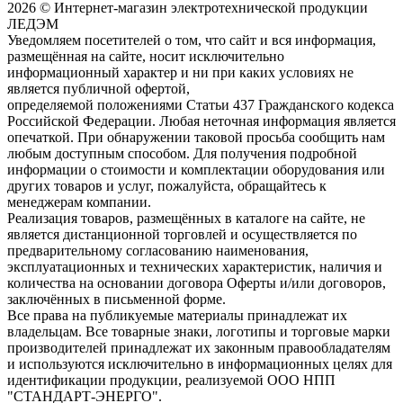
2026 © Интернет-магазин электротехнической продукции
ЛЕДЭМ
Уведомляем посетителей о том, что сайт и вся информация,
размещённая на сайте, носит исключительно
информационный характер и ни при каких условиях не
является публичной офертой,
определяемой положениями Статьи 437 Гражданского кодекса
Российской Федерации. Любая неточная информация является
опечаткой. При обнаружении таковой просьба сообщить нам
любым доступным способом. Для получения подробной
информации о стоимости и комплектации оборудования или
других товаров и услуг, пожалуйста, обращайтесь к
менеджерам компании.
Реализация товаров, размещённых в каталоге на сайте, не
является дистанционной торговлей и осуществляется по
предварительному согласованию наименования,
эксплуатационных и технических характеристик, наличия и
количества на основании договора Оферты и/или договоров,
заключённых в письменной форме.
Все права на публикуемые материалы принадлежат их
владельцам. Все товарные знаки, логотипы и торговые марки
производителей принадлежат их законным правообладателям
и используются исключительно в информационных целях для
идентификации продукции, реализуемой ООО НПП
"СТАНДАРТ-ЭНЕРГО".