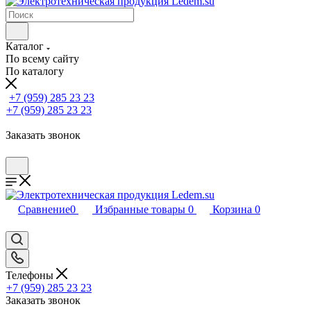
Каталог
По всему сайту
По каталогу
+7 (959) 285 23 23
+7 (959) 285 23 23
Заказать звонок
Сравнение
0
Избранные товары
0
Корзина
0
Телефоны
+7 (959) 285 23 23
Заказать звонок