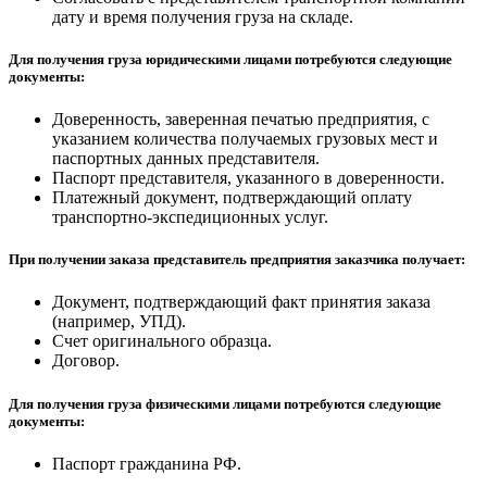
дату и время получения груза на складе.
Для получения груза юридическими лицами потребуются следующие
документы:
Доверенность, заверенная печатью предприятия, с
указанием количества получаемых грузовых мест и
паспортных данных представителя.
Паспорт представителя, указанного в доверенности.
Платежный документ, подтверждающий оплату
транспортно-экспедиционных услуг.
При получении заказа представитель предприятия заказчика получает:
Документ, подтверждающий факт принятия заказа
(например, УПД).
Счет оригинального образца.
Договор.
Для получения груза физическими лицами потребуются следующие
документы:
Паспорт гражданина РФ.