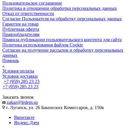
Пользовательское соглашение
Политика в отношении обработки персональных данных
Отказ от ответственности
Согласие Пользователя на обработку персональных данных
Гарантия на товар
Публичная оферта
Правообладателям
Правила публикации пользовательского контента для сайта
Политика использования файлов Cookie
Согласие на получение рассылок и обработку персональных
данных
Помощь
Условия оплаты
Условия доставки
+7 (959) 285 23 23
+7 (959) 285 23 23
Заказать звонок
zakaz@ledem.su
г. Луганск, ул. 26 Бакинских Комиссаров, д. 150в
Вконтакте
Яндекс.Дзен