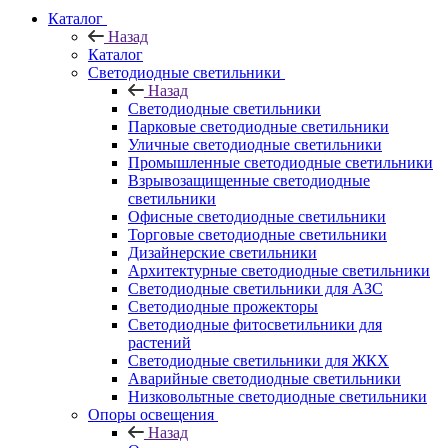
Каталог
Назад
Каталог
Светодиодные светильники
Назад
Светодиодные светильники
Парковые светодиодные светильники
Уличные светодиодные светильники
Промышленные светодиодные светильники
Взрывозащищенные светодиодные
светильники
Офисные светодиодные светильники
Торговые светодиодные светильники
Дизайнерские светильники
Архитектурные светодиодные светильники
Светодиодные светильники для АЗС
Светодиодные прожекторы
Светодиодные фитосветильники для
растений
Светодиодные светильники для ЖКХ
Аварийные светодиодные светильники
Низковольтные светодиодные светильники
Опоры освещения
Назад