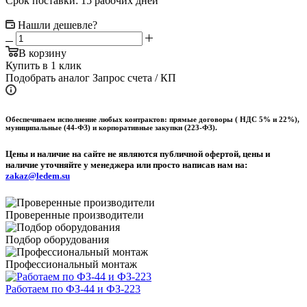
Срок поставки: 15 рабочих дней
Нашли дешевле?
В корзину
Купить в 1 клик
Подобрать аналог
Запрос счета / КП
Обеспечиваем исполнение любых контрактов: прямые договоры ( НДС 5% и 22%),
муниципальные (44-ФЗ) и корпоративные закупки (223-ФЗ).
Цены и наличие на сайте не являются публичной офертой, цены и
наличие уточняйте у менеджера или просто написав нам на:
zakaz@ledem.su
Проверенные производители
Подбор оборудования
Профессиональный монтаж
Работаем по ФЗ-44 и ФЗ-223