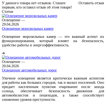
У данного товара нет отзывов. Станьте
Оставить отзыв
первым, кто оставил отзыв об этом товаре!
Статьи
Освещение
—
29.04.2026
Освещение морозильных камер
Освещение морозильных камер — это важный аспект их
функционирования, который влияет на безопасность,
удобство работы и энергоэффективность.
Освещение
—
20.04.2026
Освещение автомобильных дорог
Уличное освещение является критически важным аспектом
для работы как больших городов, так и малых поселений. Оно
придает населенным пунктам очарование после захода
солнца, обеспечивает безопасность движения для
автомобилистов и пешеходов, а также способствует
снижению уровня преступности.