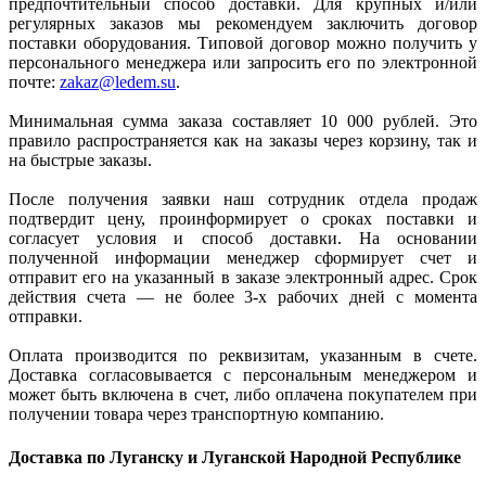
предпочтительный способ доставки. Для крупных и/или
регулярных заказов мы рекомендуем заключить договор
поставки оборудования. Типовой договор можно получить у
персонального менеджера или запросить его по электронной
почте:
zakaz@ledem.su
.
Минимальная сумма заказа составляет 10 000 рублей. Это
правило распространяется как на заказы через корзину, так и
на быстрые заказы.
После получения заявки наш сотрудник отдела продаж
подтвердит цену, проинформирует о сроках поставки и
согласует условия и способ доставки. На основании
полученной информации менеджер сформирует счет и
отправит его на указанный в заказе электронный адрес. Срок
действия счета — не более 3-х рабочих дней с момента
отправки.
Оплата производится по реквизитам, указанным в счете.
Доставка согласовывается с персональным менеджером и
может быть включена в счет, либо оплачена покупателем при
получении товара через транспортную компанию.
Доставка по Луганску и Луганской Народной Республике