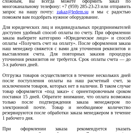
сложным, вы всегда можете оформить заказ по
многоканальному телефону: +7 (959) 285-23-23 или отправить
запрос на нашу почту:
zakaz@ledem.su
и мы с радостью
поможем вам подобрать нужное оборудование.
Для юридических лиц и индивидуальных предпринимателей
доступен удобный способ оплаты по счету. При оформлении
заказа выберите категорию «Юридическое лицо» и способ
оплаты «Получить счет на оплату». После оформления заказа
наш менеджер свяжется с вами для уточнения реквизитов и
выставления счета. Для повторных заказов процедура
уточнения реквизитов не требуется. Срок оплаты счета — до
3-х рабочих дней.
Отгрузка товаров осуществляется в течение нескольких дней
после поступления оплаты на наш расчетный счет, за
исключением товаров, которых нет в наличии. В таком случае
товар оформляется «под заказ» с ориентировочным сроком
поставки 15 дней. Обратите внимание, что оплата возможна
только после подтверждения заказа менеджером по
электронной почте. Товар и необходимое количество
резервируются после обработки заказа менеджером в течение
1 рабочего дня.
При оформлении заказа рекомендуется указать