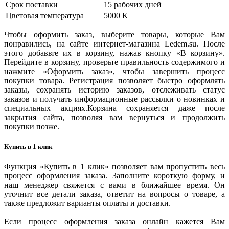
Срок поставки
15 рабочих дней
Цветовая температура
5000 К
Чтобы оформить заказ, выберите товары, которые Вам
понравились, на сайте интернет-магазина Ledem.su. После
этого добавьте их в корзину, нажав кнопку «В корзину».
Перейдите в корзину, проверьте правильность содержимого и
нажмите «Оформить заказ», чтобы завершить процесс
покупки товара. Регистрация позволяет быстро оформлять
заказы, сохранять историю заказов, отслеживать статус
заказов и получать информационные рассылки о новинках и
специальных акциях.Корзина сохраняется даже после
закрытия сайта, позволяя вам вернуться и продолжить
покупки позже.
Купить в 1 клик
Функция «Купить в 1 клик» позволяет вам пропустить весь
процесс оформления заказа. Заполните короткую форму, и
наш менеджер свяжется с вами в ближайшее время. Он
уточнит все детали заказа, ответит на вопросы о товаре, а
также предложит варианты оплаты и доставки.
Если процесс оформления заказа онлайн кажется Вам