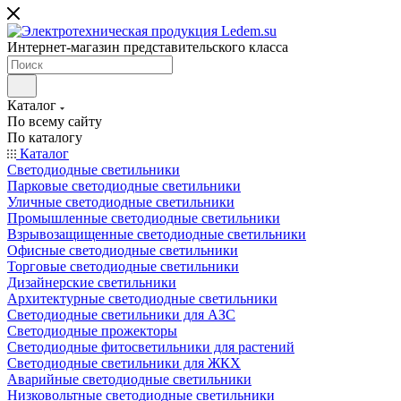
Интернет-магазин представительского класса
Каталог
По всему сайту
По каталогу
Каталог
Светодиодные светильники
Парковые светодиодные светильники
Уличные светодиодные светильники
Промышленные светодиодные светильники
Взрывозащищенные светодиодные светильники
Офисные светодиодные светильники
Торговые светодиодные светильники
Дизайнерские светильники
Архитектурные светодиодные светильники
Светодиодные светильники для АЗС
Светодиодные прожекторы
Светодиодные фитосветильники для растений
Светодиодные светильники для ЖКХ
Аварийные светодиодные светильники
Низковольтные светодиодные светильники