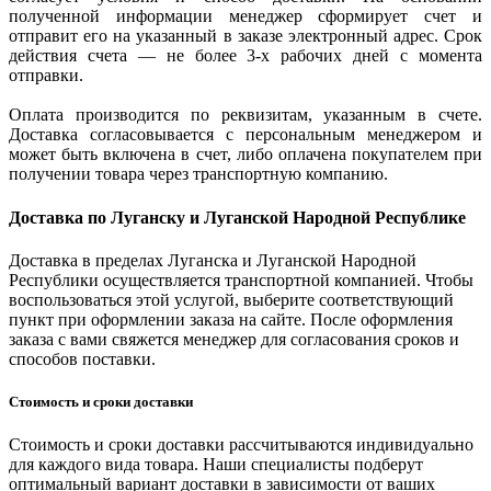
полученной информации менеджер сформирует счет и
отправит его на указанный в заказе электронный адрес. Срок
действия счета — не более 3-х рабочих дней с момента
отправки.
Оплата производится по реквизитам, указанным в счете.
Доставка согласовывается с персональным менеджером и
может быть включена в счет, либо оплачена покупателем при
получении товара через транспортную компанию.
Доставка по Луганску и Луганской Народной Республике
Доставка в пределах Луганска и Луганской Народной
Республики осуществляется транспортной компанией. Чтобы
воспользоваться этой услугой, выберите соответствующий
пункт при оформлении заказа на сайте. После оформления
заказа с вами свяжется менеджер для согласования сроков и
способов поставки.
Стоимость и сроки доставки
Стоимость и сроки доставки рассчитываются индивидуально
для каждого вида товара. Наши специалисты подберут
оптимальный вариант доставки в зависимости от ваших