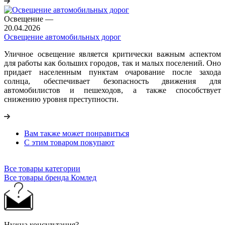
Освещение
—
20.04.2026
Освещение автомобильных дорог
Уличное освещение является критически важным аспектом
для работы как больших городов, так и малых поселений. Оно
придает населенным пунктам очарование после захода
солнца, обеспечивает безопасность движения для
автомобилистов и пешеходов, а также способствует
снижению уровня преступности.
Вам также может понравиться
С этим товаром покупают
Все товары категории
Все товары бренда Комлед
Нужна консультация?