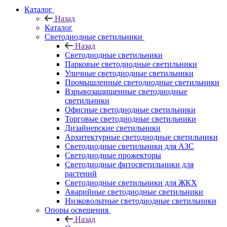
Каталог
Назад
Каталог
Светодиодные светильники
Назад
Светодиодные светильники
Парковые светодиодные светильники
Уличные светодиодные светильники
Промышленные светодиодные светильники
Взрывозащищенные светодиодные
светильники
Офисные светодиодные светильники
Торговые светодиодные светильники
Дизайнерские светильники
Архитектурные светодиодные светильники
Светодиодные светильники для АЗС
Светодиодные прожекторы
Светодиодные фитосветильники для
растений
Светодиодные светильники для ЖКХ
Аварийные светодиодные светильники
Низковольтные светодиодные светильники
Опоры освещения
Назад