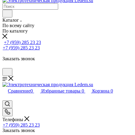
Каталог
По всему сайту
По каталогу
+7 (959) 285 23 23
+7 (959) 285 23 23
Заказать звонок
Сравнение
0
Избранные товары
0
Корзина
0
Телефоны
+7 (959) 285 23 23
Заказать звонок