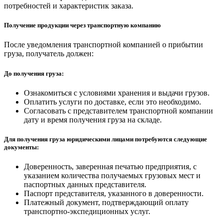
потребностей и характеристик заказа.
Получение продукции через транспортную компанию
После уведомления транспортной компанией о прибытии
груза, получатель должен:
До получения груза:
Ознакомиться с условиями хранения и выдачи грузов.
Оплатить услуги по доставке, если это необходимо.
Согласовать с представителем транспортной компании
дату и время получения груза на складе.
Для получения груза юридическими лицами потребуются следующие
документы:
Доверенность, заверенная печатью предприятия, с
указанием количества получаемых грузовых мест и
паспортных данных представителя.
Паспорт представителя, указанного в доверенности.
Платежный документ, подтверждающий оплату
транспортно-экспедиционных услуг.