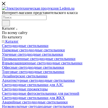
Интернет-магазин представительского класса
Каталог
По всему сайту
По каталогу
Каталог
Светодиодные светильники
Парковые светодиодные светильники
Уличные светодиодные светильники
Промышленные светодиодные светильники
Взрывозащищенные светодиодные светильники
Офисные светодиодные светильники
Торговые светодиодные светильники
Дизайнерские светильники
Архитектурные светодиодные светильники
Светодиодные светильники для АЗС
Светодиодные прожекторы
Светодиодные фитосветильники для растений
Светодиодные светильники для ЖКХ
Аварийные светодиодные светильники
Низковольтные светодиодные светильники