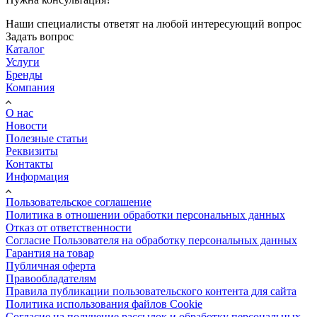
Наши специалисты ответят на любой интересующий вопрос
Задать вопрос
Каталог
Услуги
Бренды
Компания
О нас
Новости
Полезные статьи
Реквизиты
Контакты
Информация
Пользовательское соглашение
Политика в отношении обработки персональных данных
Отказ от ответственности
Согласие Пользователя на обработку персональных данных
Гарантия на товар
Публичная оферта
Правообладателям
Правила публикации пользовательского контента для сайта
Политика использования файлов Cookie
Согласие на получение рассылок и обработку персональных