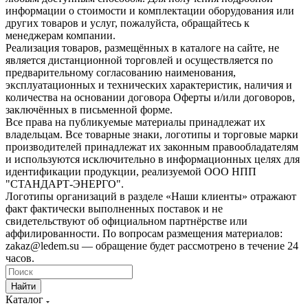
информации о стоимости и комплектации оборудования или
других товаров и услуг, пожалуйста, обращайтесь к
менеджерам компании.
Реализация товаров, размещённых в каталоге на сайте, не
является дистанционной торговлей и осуществляется по
предварительному согласованию наименования,
эксплуатационных и технических характеристик, наличия и
количества на основании договора Оферты и/или договоров,
заключённых в письменной форме.
Все права на публикуемые материалы принадлежат их
владельцам. Все товарные знаки, логотипы и торговые марки
производителей принадлежат их законным правообладателям
и используются исключительно в информационных целях для
идентификации продукции, реализуемой ООО НПП
"СТАНДАРТ-ЭНЕРГО".
Логотипы организаций в разделе «Наши клиенты» отражают
факт фактически выполненных поставок и не
свидетельствуют об официальном партнёрстве или
аффилированности. По вопросам размещения материалов:
zakaz@ledem.su — обращение будет рассмотрено в течение 24
часов.
Найти
Каталог