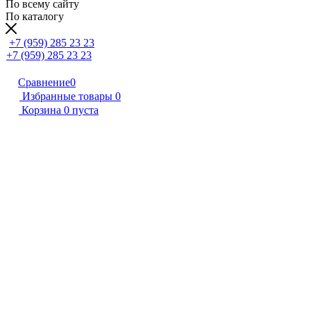
По всему сайту
По каталогу
+7 (959) 285 23 23
+7 (959) 285 23 23
Сравнение
0
Избранные товары
0
Корзина
0
пуста