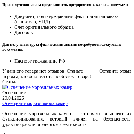
При получении заказа представитель предприятия заказчика получает:
Документ, подтверждающий факт принятия заказа
(например, УПД).
Счет оригинального образца.
Договор.
Для получения груза физическими лицами потребуются следующие
документы:
Паспорт гражданина РФ.
У данного товара нет отзывов. Станьте
Оставить отзыв
первым, кто оставил отзыв об этом товаре!
Статьи
Освещение
—
29.04.2026
Освещение морозильных камер
Освещение морозильных камер — это важный аспект их
функционирования, который влияет на безопасность,
удобство работы и энергоэффективность.