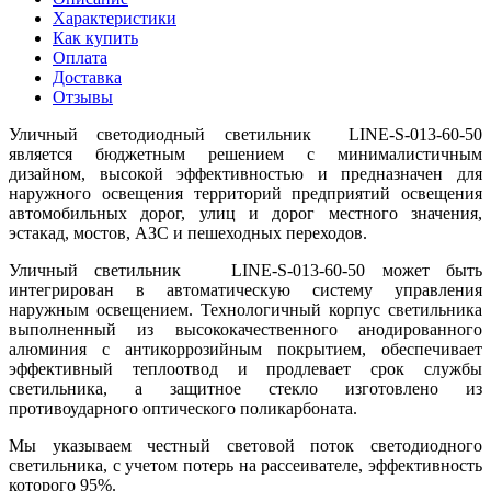
Характеристики
Как купить
Оплата
Доставка
Отзывы
Уличный светодиодный светильник LINE-S-013-60-50
является бюджетным решением с минималистичным
дизайном, высокой эффективностью и предназначен для
наружного освещения территорий предприятий освещения
автомобильных дорог, улиц и дорог местного значения,
эстакад, мостов, АЗС и пешеходных переходов.
Уличный светильник LINE-S-013-60-50 может быть
интегрирован в автоматическую систему управления
наружным освещением. Технологичный корпус светильника
выполненный из высококачественного анодированного
алюминия с антикоррозийным покрытием, обеспечивает
эффективный теплоотвод и продлевает срок службы
светильника, а защитное стекло изготовлено из
противоударного оптического поликарбоната.
Мы указываем честный световой поток светодиодного
светильника, с учетом потерь на рассеивателе, эффективность
которого 95%.