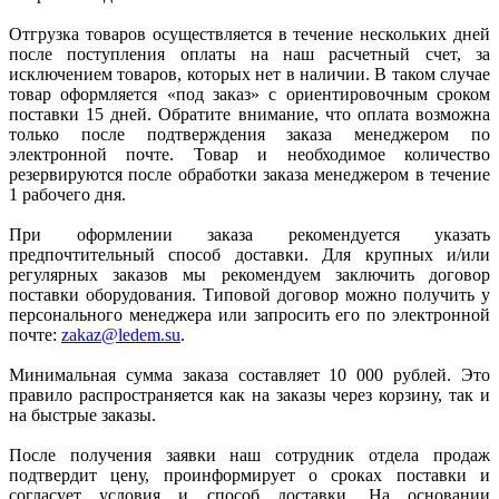
Отгрузка товаров осуществляется в течение нескольких дней
после поступления оплаты на наш расчетный счет, за
исключением товаров, которых нет в наличии. В таком случае
товар оформляется «под заказ» с ориентировочным сроком
поставки 15 дней. Обратите внимание, что оплата возможна
только после подтверждения заказа менеджером по
электронной почте. Товар и необходимое количество
резервируются после обработки заказа менеджером в течение
1 рабочего дня.
При оформлении заказа рекомендуется указать
предпочтительный способ доставки. Для крупных и/или
регулярных заказов мы рекомендуем заключить договор
поставки оборудования. Типовой договор можно получить у
персонального менеджера или запросить его по электронной
почте:
zakaz@ledem.su
.
Минимальная сумма заказа составляет 10 000 рублей. Это
правило распространяется как на заказы через корзину, так и
на быстрые заказы.
После получения заявки наш сотрудник отдела продаж
подтвердит цену, проинформирует о сроках поставки и
согласует условия и способ доставки. На основании