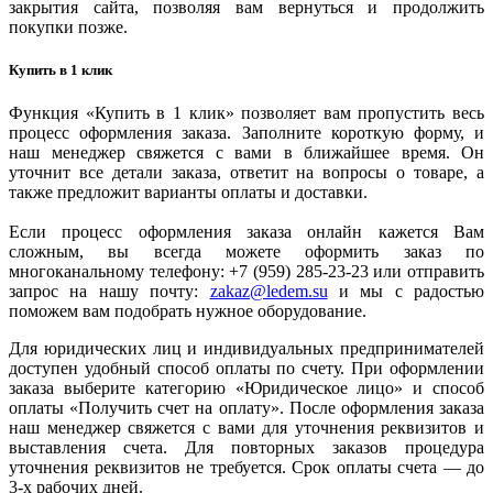
закрытия сайта, позволяя вам вернуться и продолжить
покупки позже.
Купить в 1 клик
Функция «Купить в 1 клик» позволяет вам пропустить весь
процесс оформления заказа. Заполните короткую форму, и
наш менеджер свяжется с вами в ближайшее время. Он
уточнит все детали заказа, ответит на вопросы о товаре, а
также предложит варианты оплаты и доставки.
Если процесс оформления заказа онлайн кажется Вам
сложным, вы всегда можете оформить заказ по
многоканальному телефону: +7 (959) 285-23-23 или отправить
запрос на нашу почту:
zakaz@ledem.su
и мы с радостью
поможем вам подобрать нужное оборудование.
Для юридических лиц и индивидуальных предпринимателей
доступен удобный способ оплаты по счету. При оформлении
заказа выберите категорию «Юридическое лицо» и способ
оплаты «Получить счет на оплату». После оформления заказа
наш менеджер свяжется с вами для уточнения реквизитов и
выставления счета. Для повторных заказов процедура
уточнения реквизитов не требуется. Срок оплаты счета — до
3-х рабочих дней.