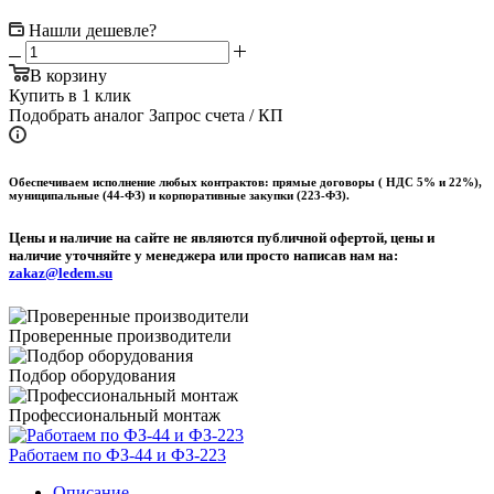
Нашли дешевле?
В корзину
Купить в 1 клик
Подобрать аналог
Запрос счета / КП
Обеспечиваем исполнение любых контрактов: прямые договоры ( НДС 5% и 22%),
муниципальные (44-ФЗ) и корпоративные закупки (223-ФЗ).
Цены и наличие на сайте не являются публичной офертой, цены и
наличие уточняйте у менеджера или просто написав нам на:
zakaz@ledem.su
Проверенные производители
Подбор оборудования
Профессиональный монтаж
Работаем по ФЗ-44 и ФЗ-223
Описание