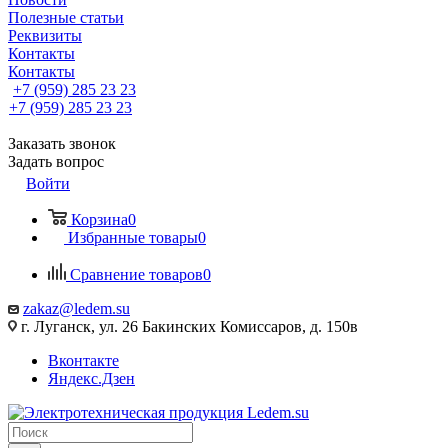
Полезные статьи
Реквизиты
Контакты
Контакты
+7 (959) 285 23 23
+7 (959) 285 23 23
Заказать звонок
Задать вопрос
Войти
Корзина
0
Избранные товары
0
Сравнение товаров
0
zakaz@ledem.su
г. Луганск, ул. 26 Бакинских Комиссаров, д. 150в
Вконтакте
Яндекс.Дзен