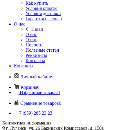
Как купить
Условия оплаты
Условия доставки
Гарантия на товар
О нас
Назад
О нас
О нас
Новости
Полезные статьи
Реквизиты
Контакты
Контакты
Личный кабинет
Корзина
0
Избранные товары
0
Сравнение товаров
0
+7 (959) 285 23 23
Контактная информация
г. Луганск, ул. 26 Бакинских Комиссаров, д. 150в