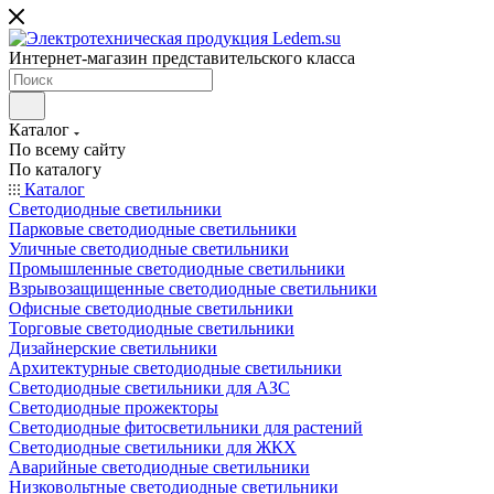
Интернет-магазин представительского класса
Каталог
По всему сайту
По каталогу
Каталог
Светодиодные светильники
Парковые светодиодные светильники
Уличные светодиодные светильники
Промышленные светодиодные светильники
Взрывозащищенные светодиодные светильники
Офисные светодиодные светильники
Торговые светодиодные светильники
Дизайнерские светильники
Архитектурные светодиодные светильники
Светодиодные светильники для АЗС
Светодиодные прожекторы
Светодиодные фитосветильники для растений
Светодиодные светильники для ЖКХ
Аварийные светодиодные светильники
Низковольтные светодиодные светильники