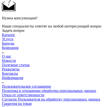
Нужна консультация?
Наши специалисты ответят на любой интересующий вопрос
Задать вопрос
Каталог
Услуги
Бренды
Компания
О нас
Новости
Полезные статьи
Реквизиты
Контакты
Информация
Пользовательское соглашение
Политика в отношении обработки персональных данных
Отказ от ответственности
Согласие Пользователя на обработку персональных данных
Гарантия на товар