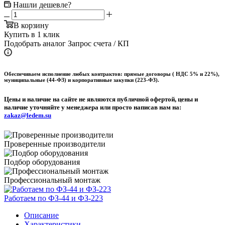
Нашли дешевле?
В корзину
Купить в 1 клик
Подобрать аналог
Запрос счета / КП
Обеспечиваем исполнение любых контрактов: прямые договоры ( НДС 5% и 22%),
муниципальные (44-ФЗ) и корпоративные закупки (223-ФЗ).
Цены и наличие на сайте не являются публичной офертой, цены и
наличие уточняйте у менеджера или просто написав нам на:
zakaz@ledem.su
Проверенные производители
Подбор оборудования
Профессиональный монтаж
Работаем по ФЗ-44 и ФЗ-223
Описание
Характеристики