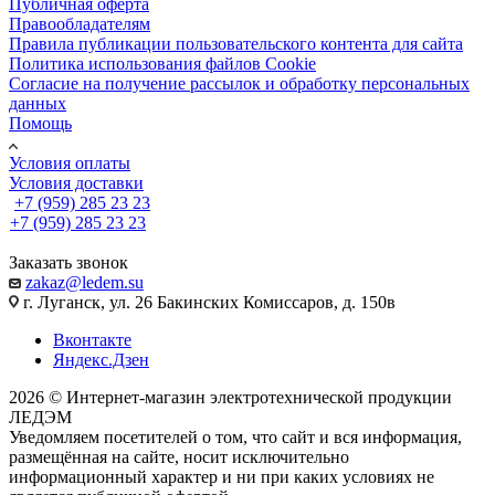
Публичная оферта
Правообладателям
Правила публикации пользовательского контента для сайта
Политика использования файлов Cookie
Согласие на получение рассылок и обработку персональных
данных
Помощь
Условия оплаты
Условия доставки
+7 (959) 285 23 23
+7 (959) 285 23 23
Заказать звонок
zakaz@ledem.su
г. Луганск, ул. 26 Бакинских Комиссаров, д. 150в
Вконтакте
Яндекс.Дзен
2026 © Интернет-магазин электротехнической продукции
ЛЕДЭМ
Уведомляем посетителей о том, что сайт и вся информация,
размещённая на сайте, носит исключительно
информационный характер и ни при каких условиях не