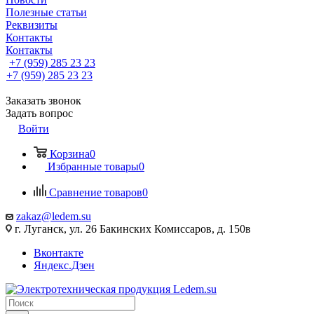
Полезные статьи
Реквизиты
Контакты
Контакты
+7 (959) 285 23 23
+7 (959) 285 23 23
Заказать звонок
Задать вопрос
Войти
Корзина
0
Избранные товары
0
Сравнение товаров
0
zakaz@ledem.su
г. Луганск, ул. 26 Бакинских Комиссаров, д. 150в
Вконтакте
Яндекс.Дзен