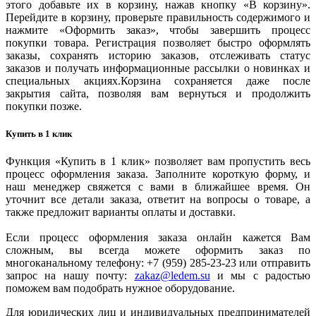
этого добавьте их в корзину, нажав кнопку «В корзину».
Перейдите в корзину, проверьте правильность содержимого и
нажмите «Оформить заказ», чтобы завершить процесс
покупки товара. Регистрация позволяет быстро оформлять
заказы, сохранять историю заказов, отслеживать статус
заказов и получать информационные рассылки о новинках и
специальных акциях.Корзина сохраняется даже после
закрытия сайта, позволяя вам вернуться и продолжить
покупки позже.
Купить в 1 клик
Функция «Купить в 1 клик» позволяет вам пропустить весь
процесс оформления заказа. Заполните короткую форму, и
наш менеджер свяжется с вами в ближайшее время. Он
уточнит все детали заказа, ответит на вопросы о товаре, а
также предложит варианты оплаты и доставки.
Если процесс оформления заказа онлайн кажется Вам
сложным, вы всегда можете оформить заказ по
многоканальному телефону: +7 (959) 285-23-23 или отправить
запрос на нашу почту:
zakaz@ledem.su
и мы с радостью
поможем вам подобрать нужное оборудование.
Для юридических лиц и индивидуальных предпринимателей