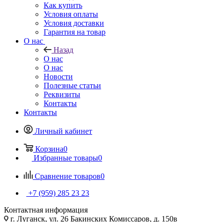
Как купить
Условия оплаты
Условия доставки
Гарантия на товар
О нас
Назад
О нас
О нас
Новости
Полезные статьи
Реквизиты
Контакты
Контакты
Личный кабинет
Корзина
0
Избранные товары
0
Сравнение товаров
0
+7 (959) 285 23 23
Контактная информация
г. Луганск, ул. 26 Бакинских Комиссаров, д. 150в