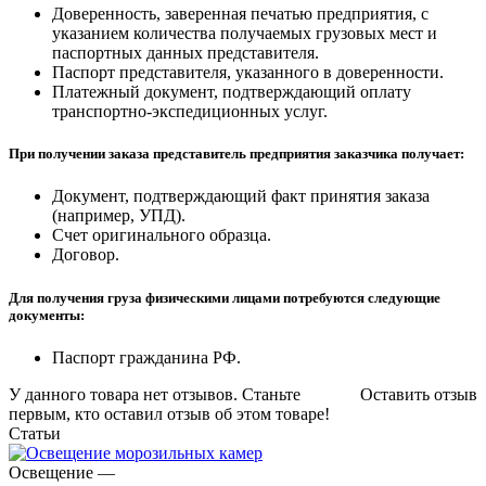
Доверенность, заверенная печатью предприятия, с
указанием количества получаемых грузовых мест и
паспортных данных представителя.
Паспорт представителя, указанного в доверенности.
Платежный документ, подтверждающий оплату
транспортно-экспедиционных услуг.
При получении заказа представитель предприятия заказчика получает:
Документ, подтверждающий факт принятия заказа
(например, УПД).
Счет оригинального образца.
Договор.
Для получения груза физическими лицами потребуются следующие
документы:
Паспорт гражданина РФ.
У данного товара нет отзывов. Станьте
Оставить отзыв
первым, кто оставил отзыв об этом товаре!
Статьи
Освещение
—