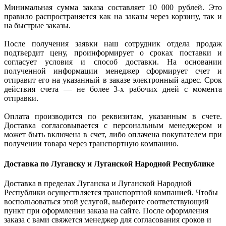
Минимальная сумма заказа составляет 10 000 рублей. Это
правило распространяется как на заказы через корзину, так и
на быстрые заказы.
После получения заявки наш сотрудник отдела продаж
подтвердит цену, проинформирует о сроках поставки и
согласует условия и способ доставки. На основании
полученной информации менеджер сформирует счет и
отправит его на указанный в заказе электронный адрес. Срок
действия счета — не более 3-х рабочих дней с момента
отправки.
Оплата производится по реквизитам, указанным в счете.
Доставка согласовывается с персональным менеджером и
может быть включена в счет, либо оплачена покупателем при
получении товара через транспортную компанию.
Доставка по Луганску и Луганской Народной Республике
Доставка в пределах Луганска и Луганской Народной
Республики осуществляется транспортной компанией. Чтобы
воспользоваться этой услугой, выберите соответствующий
пункт при оформлении заказа на сайте. После оформления
заказа с вами свяжется менеджер для согласования сроков и