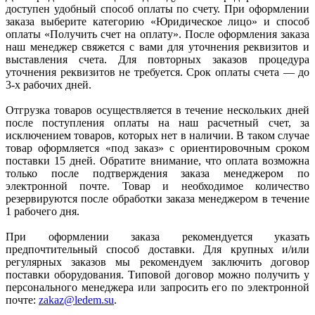
доступен удобный способ оплаты по счету. При оформлении
заказа выберите категорию «Юридическое лицо» и способ
оплаты «Получить счет на оплату». После оформления заказа
наш менеджер свяжется с вами для уточнения реквизитов и
выставления счета. Для повторных заказов процедура
уточнения реквизитов не требуется. Срок оплаты счета — до
3-х рабочих дней.
Отгрузка товаров осуществляется в течение нескольких дней
после поступления оплаты на наш расчетный счет, за
исключением товаров, которых нет в наличии. В таком случае
товар оформляется «под заказ» с ориентировочным сроком
поставки 15 дней. Обратите внимание, что оплата возможна
только после подтверждения заказа менеджером по
электронной почте. Товар и необходимое количество
резервируются после обработки заказа менеджером в течение
1 рабочего дня.
При оформлении заказа рекомендуется указать
предпочтительный способ доставки. Для крупных и/или
регулярных заказов мы рекомендуем заключить договор
поставки оборудования. Типовой договор можно получить у
персонального менеджера или запросить его по электронной
почте:
zakaz@ledem.su
.