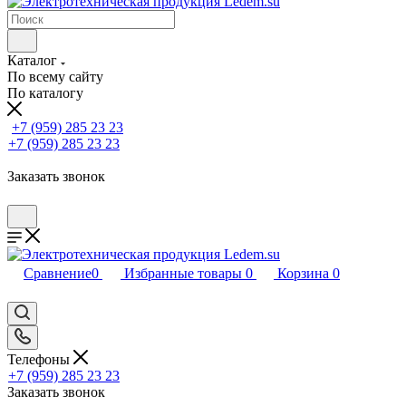
Каталог
По всему сайту
По каталогу
+7 (959) 285 23 23
+7 (959) 285 23 23
Заказать звонок
Сравнение
0
Избранные товары
0
Корзина
0
Телефоны
+7 (959) 285 23 23
Заказать звонок