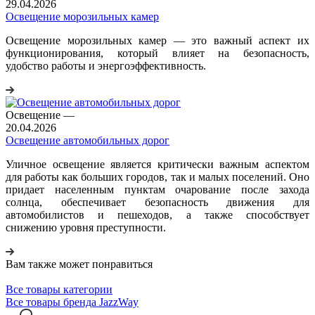
29.04.2026
Освещение морозильных камер
Освещение морозильных камер — это важный аспект их
функционирования, который влияет на безопасность,
удобство работы и энергоэффективность.
Освещение
—
20.04.2026
Освещение автомобильных дорог
Уличное освещение является критически важным аспектом
для работы как больших городов, так и малых поселений. Оно
придает населенным пунктам очарование после захода
солнца, обеспечивает безопасность движения для
автомобилистов и пешеходов, а также способствует
снижению уровня преступности.
Вам также может понравиться
Все товары категории
Все товары бренда JazzWay