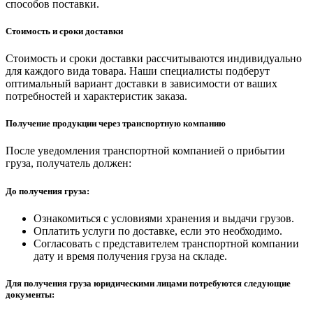
способов поставки.
Стоимость и сроки доставки
Стоимость и сроки доставки рассчитываются индивидуально
для каждого вида товара. Наши специалисты подберут
оптимальный вариант доставки в зависимости от ваших
потребностей и характеристик заказа.
Получение продукции через транспортную компанию
После уведомления транспортной компанией о прибытии
груза, получатель должен:
До получения груза:
Ознакомиться с условиями хранения и выдачи грузов.
Оплатить услуги по доставке, если это необходимо.
Согласовать с представителем транспортной компании
дату и время получения груза на складе.
Для получения груза юридическими лицами потребуются следующие
документы: