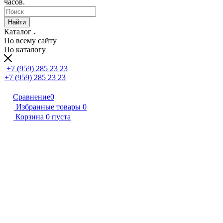
часов.
Найти
Каталог
По всему сайту
По каталогу
+7 (959) 285 23 23
+7 (959) 285 23 23
Сравнение
0
Избранные товары
0
Корзина
0
пуста