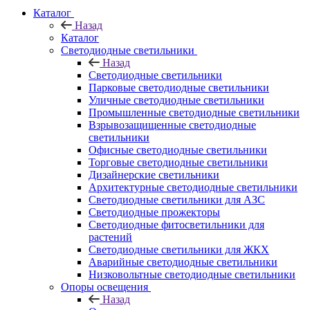
Каталог
Назад
Каталог
Светодиодные светильники
Назад
Светодиодные светильники
Парковые светодиодные светильники
Уличные светодиодные светильники
Промышленные светодиодные светильники
Взрывозащищенные светодиодные
светильники
Офисные светодиодные светильники
Торговые светодиодные светильники
Дизайнерские светильники
Архитектурные светодиодные светильники
Светодиодные светильники для АЗС
Светодиодные прожекторы
Светодиодные фитосветильники для
растений
Светодиодные светильники для ЖКХ
Аварийные светодиодные светильники
Низковольтные светодиодные светильники
Опоры освещения
Назад