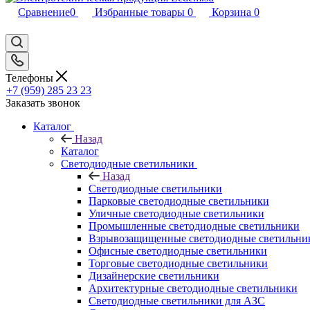
Сравнение
0
Избранные товары
0
Корзина
0
Телефоны
+7 (959) 285 23 23
Заказать звонок
Каталог
Назад
Каталог
Светодиодные светильники
Назад
Светодиодные светильники
Парковые светодиодные светильники
Уличные светодиодные светильники
Промышленные светодиодные светильники
Взрывозащищенные светодиодные светильни
Офисные светодиодные светильники
Торговые светодиодные светильники
Дизайнерские светильники
Архитектурные светодиодные светильники
Светодиодные светильники для АЗС