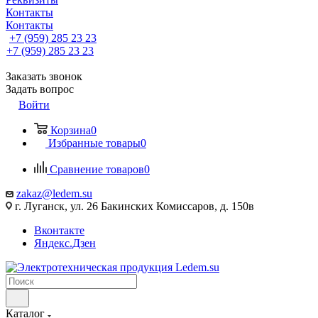
Контакты
Контакты
+7 (959) 285 23 23
+7 (959) 285 23 23
Заказать звонок
Задать вопрос
Войти
Корзина
0
Избранные товары
0
Сравнение товаров
0
zakaz@ledem.su
г. Луганск, ул. 26 Бакинских Комиссаров, д. 150в
Вконтакте
Яндекс.Дзен
Каталог