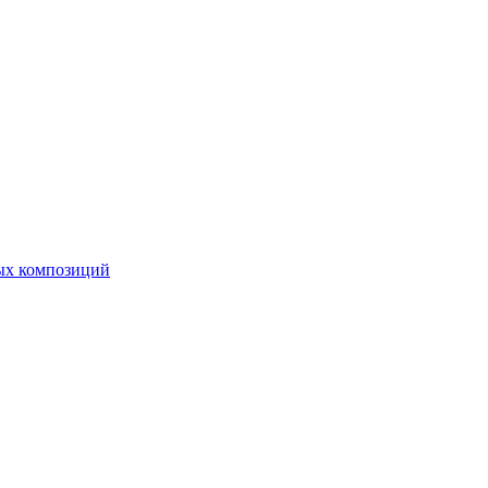
ных композиций