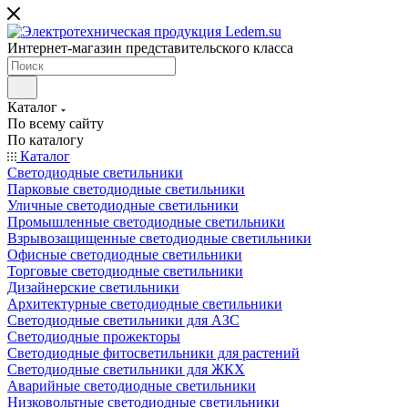
Интернет-магазин представительского класса
Каталог
По всему сайту
По каталогу
Каталог
Светодиодные светильники
Парковые светодиодные светильники
Уличные светодиодные светильники
Промышленные светодиодные светильники
Взрывозащищенные светодиодные светильники
Офисные светодиодные светильники
Торговые светодиодные светильники
Дизайнерские светильники
Архитектурные светодиодные светильники
Светодиодные светильники для АЗС
Светодиодные прожекторы
Светодиодные фитосветильники для растений
Светодиодные светильники для ЖКХ
Аварийные светодиодные светильники
Низковольтные светодиодные светильники